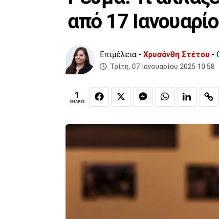
από 17 Ιανουαρί
Επιμέλεια -
Χρυσάνθη Στέτου
- 
Τρίτη, 07 Ιανουαρίου 2025 10:58
1
SHARES