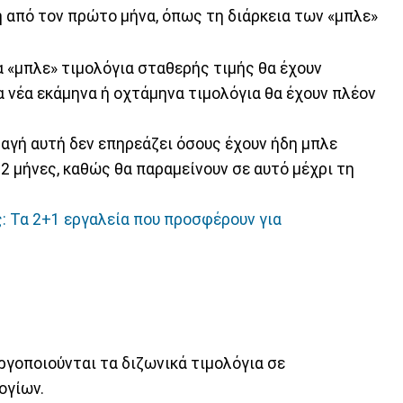
η από τον πρώτο μήνα, όπως τη διάρκεια των «μπλε»
τα «μπλε» τιμολόγια σταθερής τιμής θα έχουν
τα νέα εκάμηνα ή οχτάμηνα τιμολόγια θα έχουν πλέον
αγή αυτή δεν επηρεάζει όσους έχουν ήδη μπλε
12 μήνες, καθώς θα παραμείνουν σε αυτό μέχρι τη
: Τα 2+1 εργαλεία που προσφέρουν για
ργοποιούνται τα διζωνικά τιμολόγια σε
ογίων.