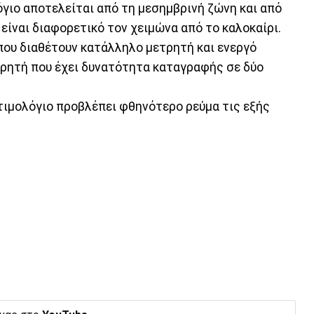
όγιο αποτελείται από τη μεσημβρινή ζώνη και από
 είναι διαφορετικό τον χειμώνα από το καλοκαίρι.
ου διαθέτουν κατάλληλο μετρητή και ενεργό
ετρητή που έχει δυνατότητα καταγραφής σε δύο
 τιμολόγιο προβλέπει φθηνότερο ρεύμα τις εξής