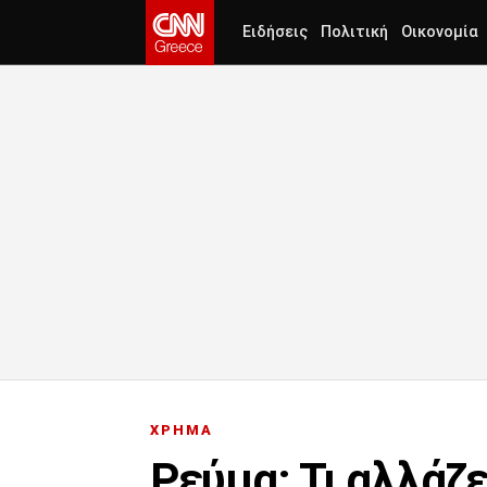
Ειδήσεις
Πολιτική
Οικονομία
ΧΡΗΜΑ
Ρεύμα: Τι αλλάζε