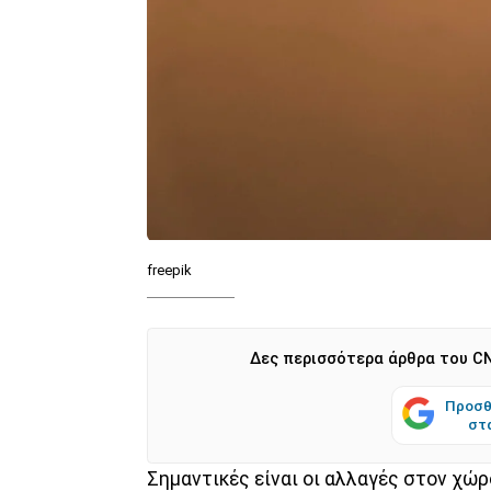
freepik
Δες περισσότερα άρθρα του CN
Προσθ
στ
Σημαντικές είναι οι αλλαγές στον χώ