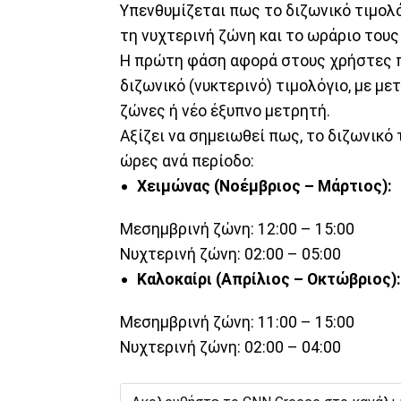
Υπενθυμίζεται πως το διζωνικό τιμολ
τη νυχτερινή ζώνη και το ωράριο τους
Η πρώτη φάση αφορά στους χρήστες π
διζωνικό (νυκτερινό) τιμολόγιο, με μ
ζώνες ή νέο έξυπνο μετρητή.
Αξίζει να σημειωθεί πως, το διζωνικό
ώρες ανά περίοδο:
Χειμώνας (Νοέμβριος – Μάρτιος):
Μεσημβρινή ζώνη: 12:00 – 15:00
Νυχτερινή ζώνη: 02:00 – 05:00
Καλοκαίρι (Απρίλιος – Οκτώβριος):
Μεσημβρινή ζώνη: 11:00 – 15:00
Νυχτερινή ζώνη: 02:00 – 04:00