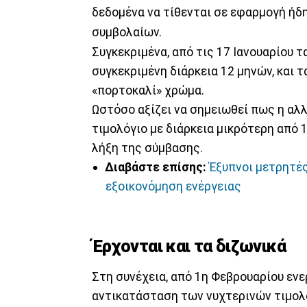
δεδομένα να τίθενται σε εφαρμογή ήδ
συμβολαίων.
Συγκεκριμένα, από τις 17 Ιανουαρίου 
συγκεκριμένη διάρκεια 12 μηνών, και 
«πορτοκαλί» χρώμα.
Ωστόσο αξίζει να σημειωθεί πως η αλλ
τιμολόγιο με διάρκεια μικρότερη από 
λήξη της σύμβασης.
Διαβάστε επίσης:
Έξυπνοι μετρητές
εξοικονόμηση ενέργειας
Έρχονται και τα διζωνικά
Στη συνέχεια, από 1η Φεβρουαρίου ενε
αντικατάσταση των νυχτερινών τιμολ