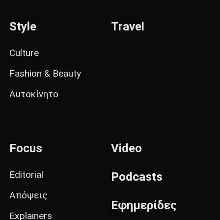
Style
Travel
Culture
Fashion & Beauty
Αυτοκίνητο
Focus
Video
Editorial
Podcasts
Απόψεις
Εφημερίδες
Explainers