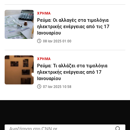
ΧΡΗΜΑ
Ρεύμα: Οι αλλαγές στα τιμολόγια
ηλεκτρικής ενέργειας από τις 17
Ιανουαρίου
08 Ιαν 2025 01:00
ΧΡΗΜΑ
Ρεύμα: Τι αλλάζει στα τιμολόγια
ηλεκτρικής ενέργειας από 17
Ιανουαρίου
07 Ιαν 2025 10:58
Αναζήτηση στο CNN.gr