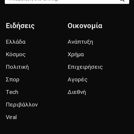
Ειδήσεις
Οικονομία
Ελλάδα
Ανάπτυξη
Κόσμος
Χρήμα
Πολιτική
Επιχειρήσεις
Σπορ
Αγορές
Tech
Διεθνή
Περιβάλλον
Viral