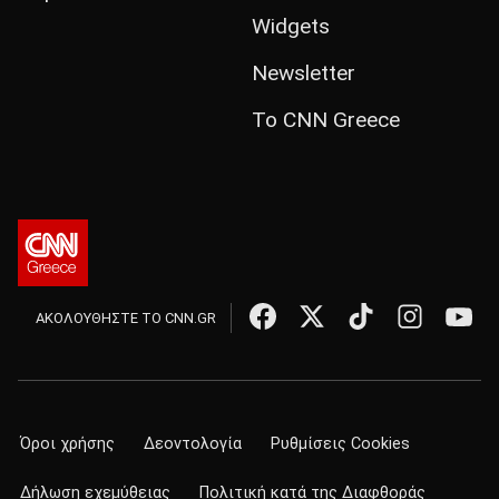
Widgets
Newsletter
Το CNN Greece
ΑΚΟΛΟΥΘΗΣΤΕ ΤΟ CNN.GR
Όροι χρήσης
Δεοντολογία
Ρυθμίσεις Cookies
Δήλωση εχεμύθειας
Πολιτική κατά της Διαφθοράς