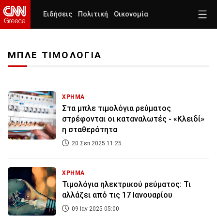
Ειδήσεις
Πολιτική
Οικονομία
ΜΠΛΕ ΤΙΜΟΛΟΓΙΑ
ΧΡΗΜΑ
Στα μπλε τιμολόγια ρεύματος
στρέφονται οι καταναλωτές - «Κλειδί»
η σταθερότητα
20 Σεπ 2025 11:25
ΧΡΗΜΑ
Τιμολόγια ηλεκτρικού ρεύματος: Τι
αλλάζει από τις 17 Ιανουαρίου
09 Ιαν 2025 05:00