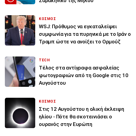
Σαρακήνικο της Μήλου
ΚΟΣΜΟΣ
WSJ: Πρόθυμος να εγκαταλείψει
συμφωνία για τα πυρηνικά με το Ιράν ο
Τραμπ ώστε να ανοίξει το Ορμούζ
TECH
Τέλος στα αντίγραφα ασφαλείας
φωτογραφιών από τη Google στις 10
Αυγούστου
ΚΟΣΜΟΣ
Στις 12 Αυγούστου η ολική έκλειψη
ηλίου - Πότε θα σκοτεινιάσει ο
ουρανός στην Ευρώπη