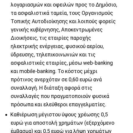
λογαριασμών και οφειλών προς το Δημόσιο,
τα ασφαλιστικά ταμεία, τους Οργανισμούς
Τοπικής Αυτοδιοίκησης και λοιπούς φορείς
γενικής κυβέρνησης, Αποκεντρωμένες
Διοικήσεις, τις εταιρίες παροχής
ηλεκτρικής ενέργειας, φυσικού αερίου,
ύδρευσης, τηλεπικοινωνιών και τις
ασφαλιστικές εταιρίες, μέσω web-banking
και mobile-banking. Το κόστος μέχρι
πρότινος ανερχόταν σε 0,60 ευρώ ανά
συναλλαγή. Η διάταξη αφορά στις
συναλλαγές που πραγματοποιούν φυσικά
πρόσωπα και ελεύθεροι επαγγελματίες.
Καθιέρωση μέγιστου ύψους χρέωσης 0,5
ευρώ για αποστολή χρημάτων (εξερχόμενο
έμβασμα) και 0,5 ευρώ για λήψη χρημάτων