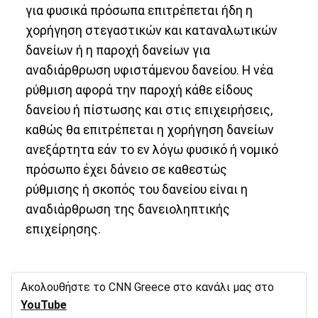
για φυσικά πρόσωπα επιτρέπεται ήδη η
χορήγηση στεγαστικών και καταναλωτικών
δανείων ή η παροχή δανείων για
αναδιάρθρωση υφιστάμενου δανείου. Η νέα
ρύθμιση αφορά την παροχή κάθε είδους
δανείου ή πίστωσης και στις επιχειρήσεις,
καθώς θα επιτρέπεται η χορήγηση δανείων
ανεξάρτητα εάν το εν λόγω φυσικό ή νομικό
πρόσωπο έχει δάνειο σε καθεστώς
ρύθμισης ή σκοπός του δανείου είναι η
αναδιάρθρωση της δανειοληπτικής
επιχείρησης.
Ακολουθήστε το CNN Greece στο κανάλι μας στο
YouTube