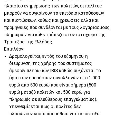
πλαισίου ενημέρωσης των πολιτών, οι πολίτες
μπορούν να συγκρίνουν τα επιτόκια καταθέσεων
και πιστώσεων, καθώς και χρεώσεις αλλά και
προμήθειες που συνδέονται με τους λογαριασμούς
πληρωμών για κάθε τράπεζα στον ιστοχώρο της
Τράπεζας της Ελλάδας.
Επιπλέον:
Δρομολογείται, εντός του εξαμήνου, η
διεύρυνση, της χρήσης του συστήματος
άμεσων πληρωμών IRIS καθώς αυξάνεται το
όριο των ημερήσιων συναλλαγών στα 1.000
ευρώ από 500 ευρώ που είναι σήμερα (500
ευρώ μεταξύ πολιτών και 500 ευρώ για
πληρωμές σε ελεύθερους επαγγελματίες).
Υπενθυμίζεται πως οι πολίτες δεν
πληρώνουν καμία προμήθεια για τις μεταξύ