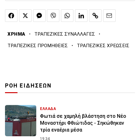
·
·
ΧΡΗΜΑ
ΤΡΑΠΕΖΙΚΕΣ ΣΥΝΑΛΛΑΓΕΣ
·
ΤΡΑΠΕΖΙΚΕΣ ΠΡΟΜΗΘΕΙΕΣ
ΤΡΑΠΕΖΙΚΕΣ ΧΡΕΩΣΕΙΣ
ΡΟΗ ΕΙΔΗΣΕΩΝ
ΕΛΛΑΔΑ
Φωτιά σε χαμηλή βλάστηση στο Νέο
Μοναστήρι Φθιώτιδας - Σηκώθηκαν
τρία εναέρια μέσα
19:34