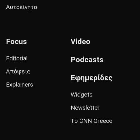
Αυτοκίνητο
Focus
Video
Editorial
Podcasts
Απόψεις
Εφημερίδες
Explainers
Widgets
Newsletter
Το CNN Greece