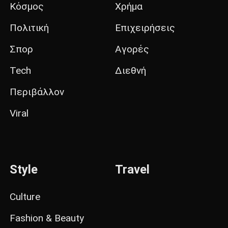
Κόσμος
Χρήμα
Πολιτική
Επιχειρήσεις
Σπορ
Αγορές
Tech
Διεθνή
Περιβάλλον
Viral
Style
Travel
Culture
Fashion & Beauty