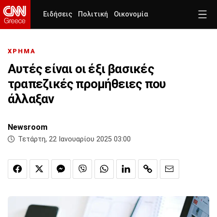
Ειδήσεις
Πολιτική
Οικονομία
ΧΡΗΜΑ
Αυτές είναι οι έξι βασικές
τραπεζικές προμήθειες που
άλλαξαν
Newsroom
Τετάρτη, 22 Ιανουαρίου 2025 03:00