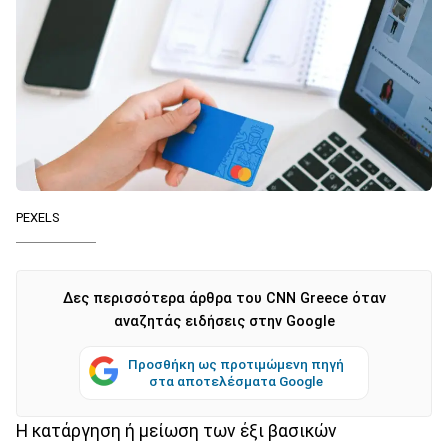
PEXELS
Δες περισσότερα άρθρα του CNN Greece όταν
αναζητάς ειδήσεις στην Google
Προσθήκη ως προτιμώμενη πηγή
στα αποτελέσματα Google
Η κατάργηση ή μείωση των έξι βασικών