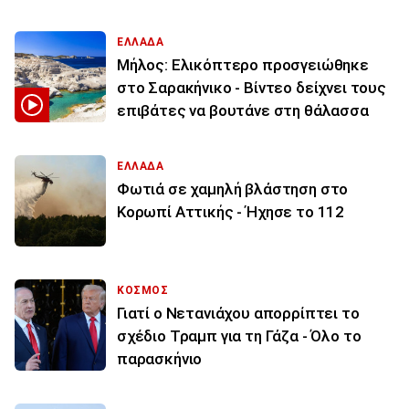
ΕΛΛΑΔΑ
Μήλος: Ελικόπτερο προσγειώθηκε
στο Σαρακήνικο - Βίντεο δείχνει τους
επιβάτες να βουτάνε στη θάλασσα
ΕΛΛΑΔΑ
Φωτιά σε χαμηλή βλάστηση στο
Κορωπί Αττικής - Ήχησε το 112
ΚΟΣΜΟΣ
Γιατί ο Νετανιάχου απορρίπτει το
σχέδιο Τραμπ για τη Γάζα - Όλο το
παρασκήνιο