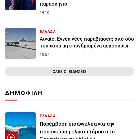
παρασκήνιο
19:10
ΕΛΛΑΔΑ
Αιγαίο: Εννέα νέες παραβιάσεις από δύο
τουρκικά μη επανδρωμένα αεροσκάφη
18:57
ΟΛΕΣ ΟΙ ΕΙΔΗΣΕΙΣ
ΔΗΜΟΦΙΛΗ
ΕΛΛΑΔΑ
Παρέμβαση εισαγγελέα για την
προσγείωση ελικοπτέρου στο