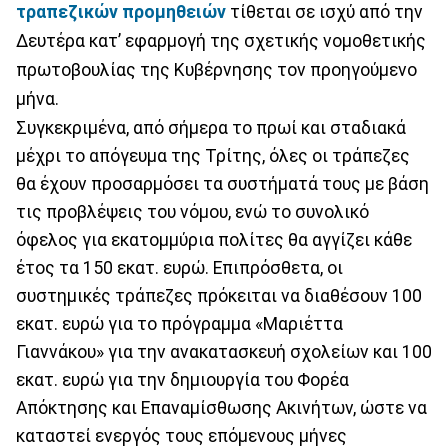
τραπεζικών προμηθειών
τίθεται σε ισχύ από την
Δευτέρα κατ’ εφαρμογή της σχετικής νομοθετικής
πρωτοβουλίας της Κυβέρνησης τον προηγούμενο
μήνα.
Συγκεκριμένα, από σήμερα το πρωί και σταδιακά
μέχρι το απόγευμα της Τρίτης, όλες οι τράπεζες
θα έχουν προσαρμόσει τα συστήματά τους με βάση
τις προβλέψεις του νόμου, ενώ το συνολικό
όφελος για εκατομμύρια πολίτες θα αγγίζει κάθε
έτος τα 150 εκατ. ευρώ. Επιπρόσθετα, οι
συστημικές τράπεζες πρόκειται να διαθέσουν 100
εκατ. ευρώ για το πρόγραμμα «Μαριέττα
Γιαννάκου» για την ανακατασκευή σχολείων και 100
εκατ. ευρώ για την δημιουργία του Φορέα
Απόκτησης και Επαναμίσθωσης Ακινήτων, ώστε να
καταστεί ενεργός τους επόμενους μήνες