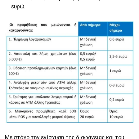
ευρώ.
Με στόχο την ενίσχυση της διαφάνειας και του