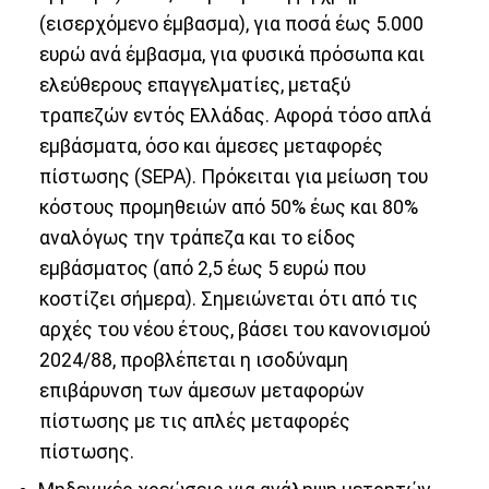
(εισερχόμενο έμβασμα), για ποσά έως 5.000
ευρώ ανά έμβασμα, για φυσικά πρόσωπα και
ελεύθερους επαγγελματίες, μεταξύ
τραπεζών εντός Ελλάδας. Αφορά τόσο απλά
εμβάσματα, όσο και άμεσες μεταφορές
πίστωσης (SEPA). Πρόκειται για μείωση του
κόστους προμηθειών από 50% έως και 80%
αναλόγως την τράπεζα και το είδος
εμβάσματος (από 2,5 έως 5 ευρώ που
κοστίζει σήμερα). Σημειώνεται ότι από τις
αρχές του νέου έτους, βάσει του κανονισμού
2024/88, προβλέπεται η ισοδύναμη
επιβάρυνση των άμεσων μεταφορών
πίστωσης με τις απλές μεταφορές
πίστωσης.