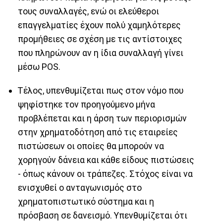
τους συναλλαγές, ενώ οι ελεύθεροι
επαγγελματίες έχουν πολύ χαμηλότερες
προμήθειες σε σχέση με τις αντίστοιχες
που πληρώνουν αν η ίδια συναλλαγή γίνει
μέσω POS.
Τέλος, υπενθυμίζεται πως στον νόμο που
ψηφίστηκε τον προηγούμενο μήνα
προβλέπεται και η άρση των περιορισμών
στην χρηματοδότηση από τις εταιρείες
πιστώσεων οι οποίες θα μπορούν να
χορηγούν δάνεια και κάθε είδους πιστώσεις
- όπως κάνουν οι τράπεζες. Στόχος είναι να
ενισχυθεί ο ανταγωνισμός στο
χρηματοπιστωτικό σύστημα και η
πρόσβαση σε δανεισμό. Υπενθυμίζεται ότι