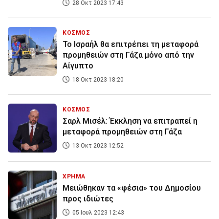
28 Οκτ 2023 17:43
ΚΟΣΜΟΣ
Το Ισραήλ θα επιτρέπει τη μεταφορά
προμηθειών στη Γάζα μόνο από την
Αίγυπτο
18 Οκτ 2023 18:20
ΚΟΣΜΟΣ
Σαρλ Μισέλ: Έκκληση να επιτραπεί η
μεταφορά προμηθειών στη Γάζα
13 Οκτ 2023 12:52
ΧΡΗΜΑ
Μειώθηκαν τα «φέσια» του Δημοσίου
προς ιδιώτες
05 Ιουλ 2023 12:43