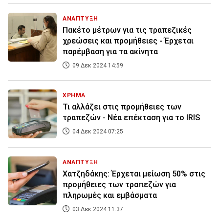
ΑΝΑΠΤΥΞΗ
Πακέτο μέτρων για τις τραπεζικές
χρεώσεις και προμήθειες - Έρχεται
παρέμβαση για τα ακίνητα
09 Δεκ 2024 14:59
ΧΡΗΜΑ
Τι αλλάζει στις προμήθειες των
τραπεζών - Νέα επέκταση για το IRIS
04 Δεκ 2024 07:25
ΑΝΑΠΤΥΞΗ
Χατζηδάκης: Έρχεται μείωση 50% στις
προμήθειες των τραπεζών για
πληρωμές και εμβάσματα
03 Δεκ 2024 11:37