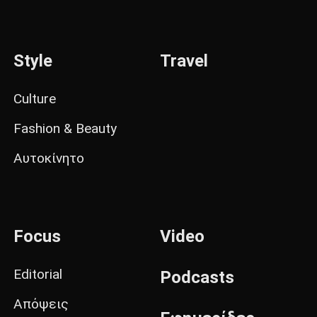
Style
Travel
Culture
Fashion & Beauty
Αυτοκίνητο
Focus
Video
Editorial
Podcasts
Απόψεις