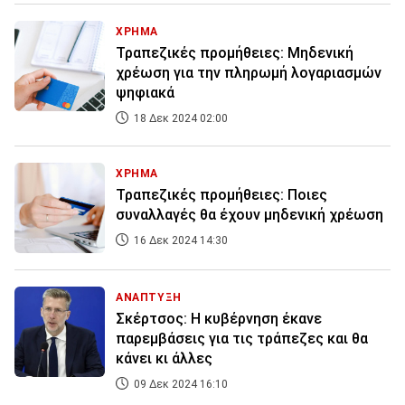
ΧΡΗΜΑ
Τραπεζικές προμήθειες: Μηδενική
χρέωση για την πληρωμή λογαριασμών
ψηφιακά
18 Δεκ 2024 02:00
ΧΡΗΜΑ
Τραπεζικές προμήθειες: Ποιες
συναλλαγές θα έχουν μηδενική χρέωση
16 Δεκ 2024 14:30
ΑΝΑΠΤΥΞΗ
Σκέρτσος: Η κυβέρνηση έκανε
παρεμβάσεις για τις τράπεζες και θα
κάνει κι άλλες
09 Δεκ 2024 16:10