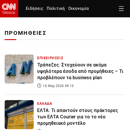
Ειδήσεις
Πολιτική
Οικονομία
ΠΡΟΜΗΘΕΙΕΣ
ΕΠΙΧΕΙΡΗΣΕΙΣ
Τράπεζες: Στοχεύουν σε ακόμα
υψηλότερα έσοδα από προμήθειες – Τι
προβλέπουν τα business plan
16 Μαρ 2026 08:10
ΕΛΛΑΔΑ
ΕΛΤΑ: Τι απαντούν στους πράκτορες
των ΕΛΤΑ Courier για το το νέο
προμηθειακό μοντέλο