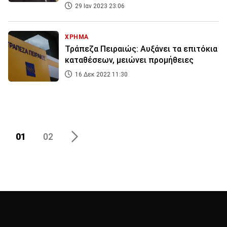
29 Ιαν 2023 23:06
ΧΡΗΜΑ
Τράπεζα Πειραιώς: Αυξάνει τα επιτόκια
καταθέσεων, μειώνει προμήθειες
16 Δεκ 2022 11:30
01
02