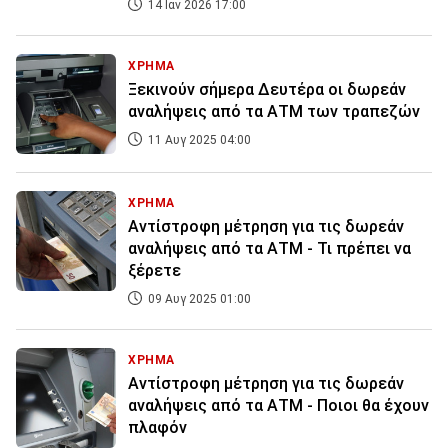
14 Ιαν 2026 17:00
ΧΡΗΜΑ
Ξεκινούν σήμερα Δευτέρα οι δωρεάν
αναλήψεις από τα ΑΤΜ των τραπεζών
11 Αυγ 2025 04:00
ΧΡΗΜΑ
Αντίστροφη μέτρηση για τις δωρεάν
αναλήψεις από τα ΑΤΜ - Τι πρέπει να
ξέρετε
09 Αυγ 2025 01:00
ΧΡΗΜΑ
Αντίστροφη μέτρηση για τις δωρεάν
αναλήψεις από τα ΑΤΜ - Ποιοι θα έχουν
πλαφόν