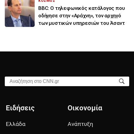
ΚΟΣΜΟΣ
BBC: Ο τηλεφωνικός κατάλογος που
οδήγησε στην «Αράχνη», τον αρχηγό
των μυστικών υπηρεσιών του Άσαντ
Αναζήτηση στο CNN.gr
Ειδήσεις
Οικονομία
Ελλάδα
Ανάπτυξη