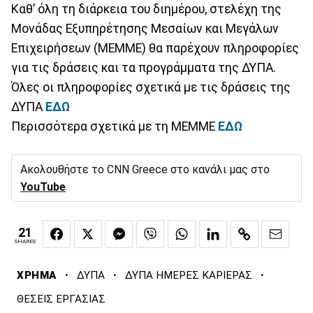
Καθ’ όλη τη διάρκεια του διημέρου, στελέχη της
Μονάδας Εξυπηρέτησης Μεσαίων και Μεγάλων
Επιχειρήσεων (ΜΕΜΜΕ) θα παρέχουν πληροφορίες
για τις δράσεις και τα προγράμματα της ΔΥΠΑ.
Όλες οι πληροφορίες σχετικά με τις δράσεις της
ΔΥΠΑ
ΕΔΩ
Περισσότερα σχετικά με τη ΜΕΜΜΕ
ΕΔΩ
Ακολουθήστε το CNN Greece στο κανάλι μας στο
YouTube
21
SHARES
·
·
·
ΧΡΗΜΑ
ΔΥΠΑ
ΔΥΠΑ ΗΜΕΡΕΣ ΚΑΡΙΕΡΑΣ
ΘΕΣΕΙΣ ΕΡΓΑΣΙΑΣ