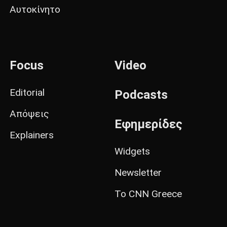
Αυτοκίνητο
Focus
Video
Editorial
Podcasts
Απόψεις
Εφημερίδες
Explainers
Widgets
Newsletter
Το CNN Greece