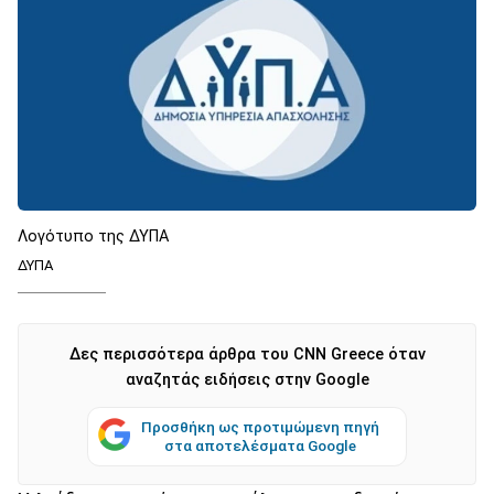
Λογότυπο της ΔΥΠΑ
ΔΥΠΑ
Δες περισσότερα άρθρα του CNN Greece όταν
αναζητάς ειδήσεις στην Google
Προσθήκη ως προτιμώμενη πηγή
στα αποτελέσματα Google