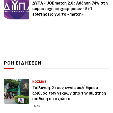
ΔΥΠΑ - JOBmatch 2.0 : Αύξηση 74% στη
συμμετοχή επιχειρήσεων - 5+1
ερωτήσεις για το «match»
ΡΟΗ ΕΙΔΗΣΕΩΝ
ΚΟΣΜΟΣ
Ταϊλάνδη: Στους εννέα αυξήθηκε ο
αριθμός των νεκρών από την αιματηρή
επίθεση σε σχολείο
15:50