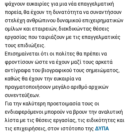
ψάχνουν ευκαιρίες για μια νέα επαγγελματική
πορεία, θα έχουν τη δυνατότητα να συναντήσουν
στελέχη ανθρώπινου δυναμικού επιχειρηματικών
ομίλων και εταιρειών, διεκδικώντας θέσεις
εργασίας που ταιριάζουν με τις επαγγελματικές
τους επιδιώξεις.
Επισημαίνεται ότι οι πολίτες θα πρέπει να
φροντίσουν ώστε να έχουν μαζί τους αρκετά
αντίγραφα του βιογραφικού τους σημειώματος,
καθώς θα έχουν την ευκαιρία να
πραγματοποιήσουν μεγάλο αριθμό αρχικών
συνεντεύξεων.
Για την καλύτερη προετοιμασία τους οι
ενδιαφερόμενοι μπορούν να βρουν την αναλυτική
λίστα με τις θέσεις εργασίας, τις ειδικότητες και
τις επιχειρήσεις, στον ιστότοπο της
ΔΥΠΑ