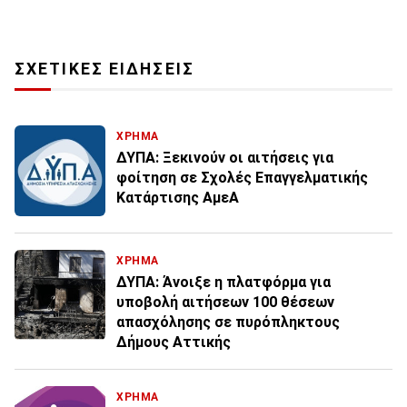
ΣΧΕΤΙΚΕΣ ΕΙΔΗΣΕΙΣ
ΧΡΗΜΑ
ΔΥΠΑ: Ξεκινούν οι αιτήσεις για
φοίτηση σε Σχολές Επαγγελματικής
Κατάρτισης ΑμεΑ
ΧΡΗΜΑ
ΔΥΠΑ: Άνοιξε η πλατφόρμα για
υποβολή αιτήσεων 100 θέσεων
απασχόλησης σε πυρόπληκτους
Δήμους Αττικής
ΧΡΗΜΑ