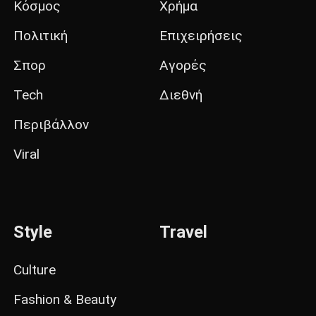
Κόσμος
Χρήμα
Πολιτική
Επιχειρήσεις
Σπορ
Αγορές
Tech
Διεθνή
Περιβάλλον
Viral
Style
Travel
Culture
Fashion & Beauty