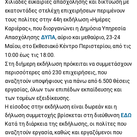
Χιλιάδες ευκαιρίες απασχόλησης και δικτύωση με
εκατοντάδες στελέχη επιχειρήσεων περιμένουν
τους πολίτες στην 44η εκδήλωση «Ημέρες
Καριέρας», που διοργανώνει η Δημόσια Υπηρεσία
Απασχόλησης
ΔΥΠΑ
, αύριο και μεθαύριο, 23-24
Μαΐου, στο Εκθεσιακό Κέντρο Περιστερίου, από τις
10:00 έως τις 18:00.
Στη διήμερη εκδήλωση πρόκειται να συμμετάσχουν
περισσότερες από 230 επιχειρήσεις, που
αναζητούν υποψήφιους για πάνω από 6.500 θέσεις
εργασίας, όλων των επιπέδων εκπαίδευσης και
των τομέων εξειδίκευσης.
Η είσοδος στην εκδήλωση είναι δωρεάν και η
δήλωση συμμετοχής βρίσκεται στη διεύθυνση
ΕΔΩ
Κατά τη διάρκεια της εκδήλωσης, οι πολίτες που
αναζητούν εργασία, καθώς και εργαζόμενοι που