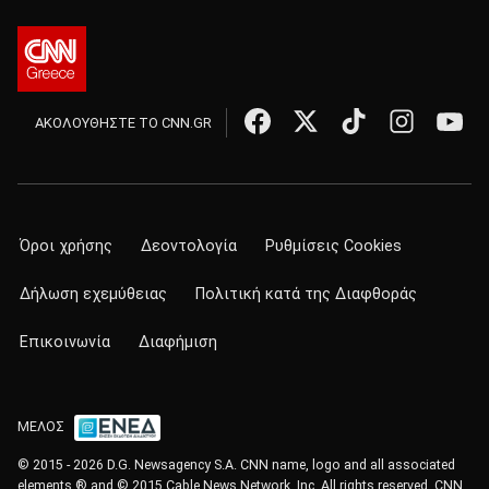
ΑΚΟΛΟΥΘΗΣΤΕ ΤΟ CNN.GR
Όροι χρήσης
Δεοντολογία
Ρυθμίσεις Cookies
Δήλωση εχεμύθειας
Πολιτική κατά της Διαφθοράς
Επικοινωνία
Διαφήμιση
ΜΕΛΟΣ
© 2015 - 2026 D.G. Newsagency S.A. CNN name, logo and all associated
elements ® and © 2015 Cable News Network, Inc. All rights reserved. CNN