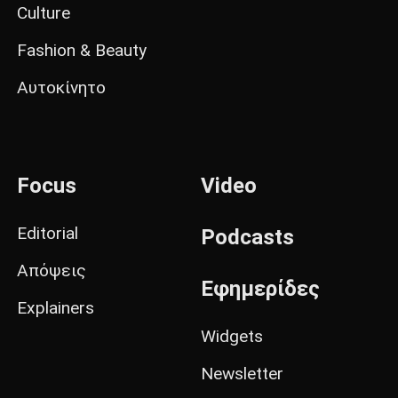
Culture
Fashion & Beauty
Αυτοκίνητο
Focus
Video
Editorial
Podcasts
Απόψεις
Εφημερίδες
Explainers
Widgets
Newsletter