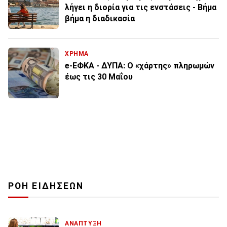
λήγει η διορία για τις ενστάσεις - Βήμα
βήμα η διαδικασία
ΧΡΗΜΑ
e-ΕΦΚΑ - ΔΥΠΑ: Ο «χάρτης» πληρωμών
έως τις 30 Μαΐου
ΡΟΗ ΕΙΔΗΣΕΩΝ
ΑΝΑΠΤΥΞΗ