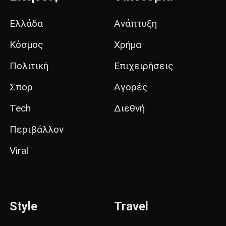
Ελλάδα
Ανάπτυξη
Κόσμος
Χρήμα
Πολιτική
Επιχειρήσεις
Σπορ
Αγορές
Tech
Διεθνή
Περιβάλλον
Viral
Style
Travel