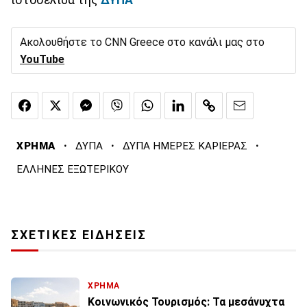
Ακολουθήστε το CNN Greece στο κανάλι μας στο
YouTube
·
·
·
ΧΡΗΜΑ
ΔΥΠΑ
ΔΥΠΑ ΗΜΕΡΕΣ ΚΑΡΙΕΡΑΣ
ΕΛΛΗΝΕΣ ΕΞΩΤΕΡΙΚΟΥ
ΣΧΕΤΙΚΕΣ ΕΙΔΗΣΕΙΣ
ΧΡΗΜΑ
Κοινωνικός Τουρισμός: Τα μεσάνυχτα