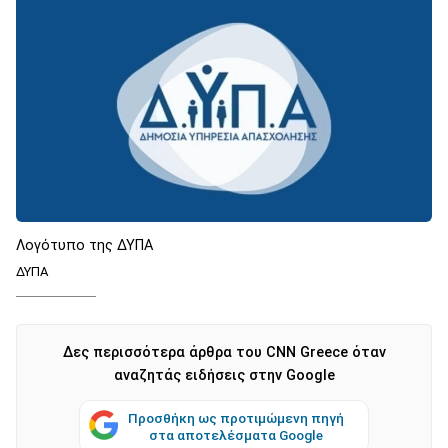
Λογότυπο της ΔΥΠΑ
ΔΥΠΑ
Δες περισσότερα άρθρα του CNN Greece όταν
αναζητάς ειδήσεις στην Google
Προσθήκη ως προτιμώμενη πηγή
στα αποτελέσματα Google