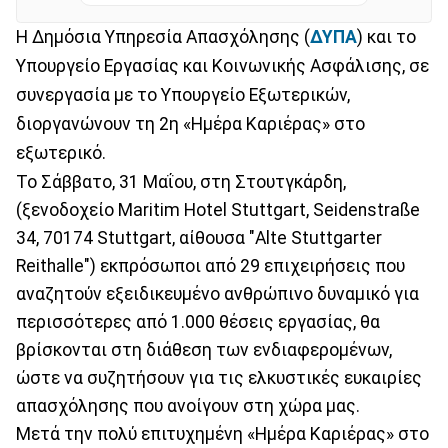
Η Δημόσια Υπηρεσία Απασχόλησης (
ΔΥΠΑ
) και το
Υπουργείο Εργασίας και Κοινωνικής Ασφάλισης, σε
συνεργασία με το Υπουργείο Εξωτερικών,
διοργανώνουν τη 2η «Ημέρα Καριέρας» στο
εξωτερικό.
Το Σάββατο, 31 Μαΐου, στη Στουτγκάρδη,
(ξενοδοχείο Maritim Hotel Stuttgart, Seidenstraße
34, 70174 Stuttgart, αίθουσα "Alte Stuttgarter
Reithalle") εκπρόσωποι από 29 επιχειρήσεις που
αναζητούν εξειδικευμένο ανθρώπινο δυναμικό για
περισσότερες από 1.000 θέσεις εργασίας, θα
βρίσκονται στη διάθεση των ενδιαφερομένων,
ώστε να συζητήσουν για τις ελκυστικές ευκαιρίες
απασχόλησης που ανοίγουν στη χώρα μας.
Μετά την πολύ επιτυχημένη «Ημέρα Καριέρας» στο