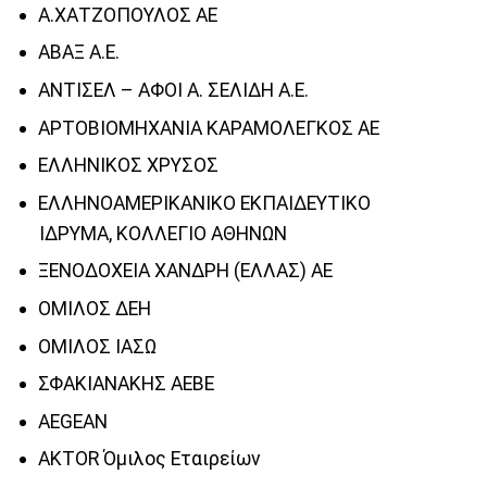
Α.ΧΑΤΖΟΠΟΥΛΟΣ ΑΕ
ΑΒΑΞ Α.Ε.
ΑΝΤΙΣΕΛ – ΑΦΟΙ Α. ΣΕΛΙΔΗ Α.Ε.
ΑΡΤΟΒΙΟΜΗΧΑΝΙΑ ΚΑΡΑΜΟΛΕΓΚΟΣ ΑΕ
ΕΛΛΗΝΙΚΟΣ ΧΡΥΣΟΣ
ΕΛΛΗΝΟΑΜΕΡΙΚΑΝΙΚΟ ΕΚΠΑΙΔΕΥΤΙΚΟ
ΙΔΡΥΜΑ, ΚΟΛΛΕΓΙΟ ΑΘΗΝΩΝ
ΞΕΝΟΔΟΧΕΙΑ ΧΑΝΔΡΗ (ΕΛΛΑΣ) ΑΕ
ΟΜΙΛΟΣ ΔΕΗ
ΟΜΙΛΟΣ ΙΑΣΩ
ΣΦΑΚΙΑΝΑΚΗΣ ΑΕΒΕ
AEGEAN
AKTOR Όμιλος Εταιρείων