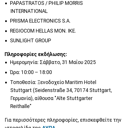
PAPASTRATOS / PHILIP MORRIS
INTERNATIONAL
PRISMA ELECTRONICS S.A.
REGIOCOM HELLAS MON. IKE.
SUNLIGHT GROUP
Πληροφορίες εκδήλωσης:
Ημερομηνία: Σάββατο, 31 Μαΐου 2025
Ώρα: 10:00 – 18:00
Τοποθεσία: Ξενοδοχείο Maritim Hotel
Stuttgart (Seidenstraße 34, 70174 Stuttgart,
Γερμανία), αίθουσα "Alte Stuttgarter
Reithalle"
Για περισσότερες πληροφορίες, επισκεφθείτε την
ιστοσελίδα της
ΔΥΠΑ