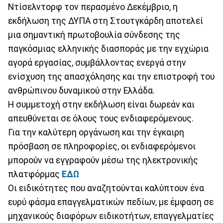
Ντίσελντορφ τον περασμένο Δεκέμβριο, η
εκδήλωση της ΔΥΠΑ στη Στουτγκάρδη αποτελεί
μια σημαντική πρωτοβουλία σύνδεσης της
παγκόσμιας ελληνικής διασποράς με την εγχώρια
αγορά εργασίας, συμβάλλοντας ενεργά στην
ενίσχυση της απασχόλησης και την επιστροφή του
ανθρώπινου δυναμικού στην Ελλάδα.
Η συμμετοχή στην εκδήλωση είναι δωρεάν και
απευθύνεται σε όλους τους ενδιαφερόμενους.
Για την καλύτερη οργάνωση και την έγκαιρη
πρόσβαση σε πληροφορίες, οι ενδιαφερόμενοι
μπορούν να εγγραφούν μέσω της ηλεκτρονικής
πλατφόρμας
ΕΔΩ
Οι ειδικότητες που αναζητούνται καλύπτουν ένα
ευρύ φάσμα επαγγελματικών πεδίων, με έμφαση σε
μηχανικούς διαφόρων ειδικοτήτων, επαγγελματίες