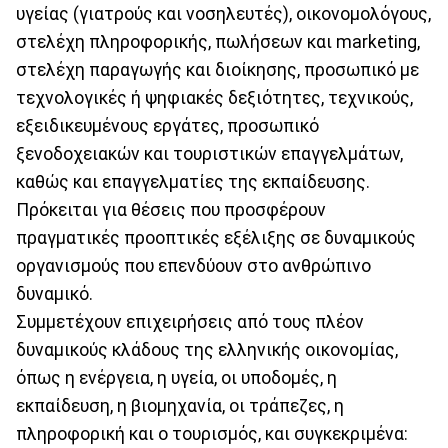
υγείας (γιατρούς και νοσηλευτές), οικονομολόγους,
στελέχη πληροφορικής, πωλήσεων και marketing,
στελέχη παραγωγής και διοίκησης, προσωπικό με
τεχνολογικές ή ψηφιακές δεξιότητες, τεχνικούς,
εξειδικευμένους εργάτες, προσωπικό
ξενοδοχειακών και τουριστικών επαγγελμάτων,
καθώς και επαγγελματίες της εκπαίδευσης.
Πρόκειται για θέσεις που προσφέρουν
πραγματικές προοπτικές εξέλιξης σε δυναμικούς
οργανισμούς που επενδύουν στο ανθρώπινο
δυναμικό.
Συμμετέχουν επιχειρήσεις από τους πλέον
δυναμικούς κλάδους της ελληνικής οικονομίας,
όπως η ενέργεια, η υγεία, οι υποδομές, η
εκπαίδευση, η βιομηχανία, οι τράπεζες, η
πληροφορική και ο τουρισμός, και συγκεκριμένα: