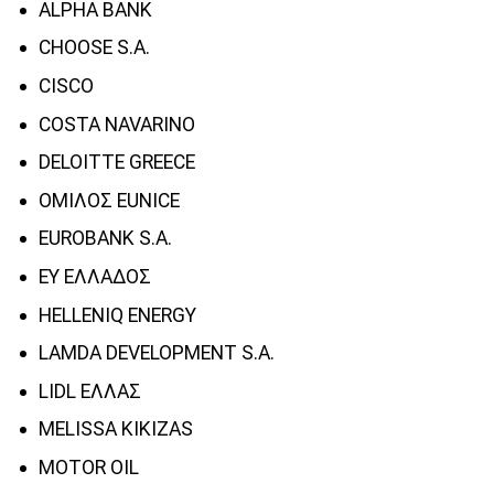
ALPHA BANK
CHOOSE S.A.
CISCO
COSTA NAVARINO
DELOITTE GREECE
ΟΜΙΛΟΣ EUNICE
EUROBANK S.A.
EY ΕΛΛΑΔΟΣ
HELLENIQ ENERGY
LAMDA DEVELOPMENT S.A.
LIDL ΕΛΛΑΣ
MELISSA KIKIZAS
MOTOR OIL