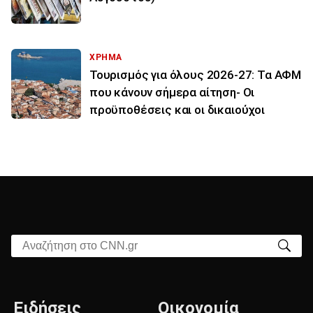
ΧΡΗΜΑ
Τουρισμός για όλους 2026-27: Τα ΑΦΜ
που κάνουν σήμερα αίτηση- Οι
προϋποθέσεις και οι δικαιούχοι
Αναζήτηση στο CNN.gr
Ειδήσεις
Οικονομία