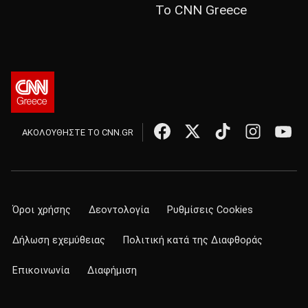
Το CNN Greece
ΑΚΟΛΟΥΘΗΣΤΕ ΤΟ CNN.GR
Όροι χρήσης
Δεοντολογία
Ρυθμίσεις Cookies
Δήλωση εχεμύθειας
Πολιτική κατά της Διαφθοράς
Επικοινωνία
Διαφήμιση