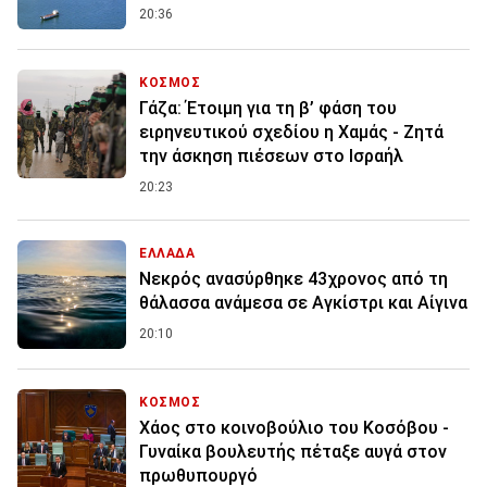
20:36
ΚΟΣΜΟΣ
Γάζα: Έτοιμη για τη β’ φάση του
ειρηνευτικού σχεδίου η Χαμάς - Ζητά
την άσκηση πιέσεων στο Ισραήλ
20:23
ΕΛΛΑΔΑ
Νεκρός ανασύρθηκε 43χρονος από τη
θάλασσα ανάμεσα σε Αγκίστρι και Αίγινα
20:10
ΚΟΣΜΟΣ
Χάος στο κοινοβούλιο του Κοσόβου -
Γυναίκα βουλευτής πέταξε αυγά στον
πρωθυπουργό