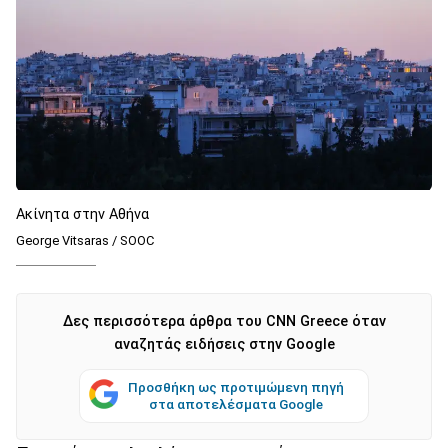
Ακίνητα στην Αθήνα
George Vitsaras / SOOC
Δες περισσότερα άρθρα του CNN Greece όταν
αναζητάς ειδήσεις στην Google
Προσθήκη ως προτιμώμενη πηγή
στα αποτελέσματα Google