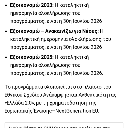
Εξοικονομώ 2023:
Η καταληκτική
ημερομηνία ολοκλήρωσης του
προγράμματος, είναι η 30η Ιουνίου 2026
Εξοικονομώ – Ανακαινίζω για Νέους:
Η
καταληκτική ημερομηνία ολοκλήρωσης του
προγράμματος, είναι η 30η Ιουνίου 2026
Εξοικονομώ 2025:
Η καταληκτική
ημερομηνία ολοκλήρωσης του
προγράμματος, είναι η 30η Ιουνίου 2026.
Το προγράμματα υλοποιείται στο πλαίσιο του
Εθνικού Σχεδίου Ανάκαμψης και Ανθεκτικότητας
«Ελλάδα 2.0», με τη χρηματοδότηση της
Ευρωπαϊκής Ένωσης–NextGeneration EU.