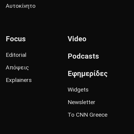
Αυτοκίνητο
Focus
Video
Editorial
Podcasts
Απόψεις
Εφημερίδες
Explainers
Widgets
Newsletter
Το CNN Greece