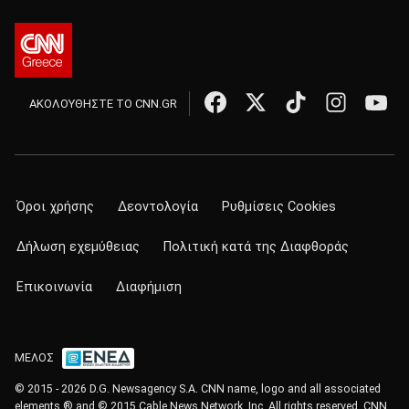
ΑΚΟΛΟΥΘΗΣΤΕ ΤΟ CNN.GR
Όροι χρήσης
Δεοντολογία
Ρυθμίσεις Cookies
Δήλωση εχεμύθειας
Πολιτική κατά της Διαφθοράς
Επικοινωνία
Διαφήμιση
ΜΕΛΟΣ
© 2015 - 2026 D.G. Newsagency S.A. CNN name, logo and all associated
elements ® and © 2015 Cable News Network, Inc. All rights reserved. CNN