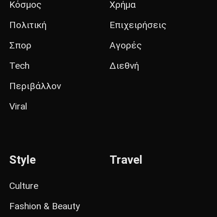
Κόσμος
Χρήμα
Πολιτική
Επιχειρήσεις
Σπορ
Αγορές
Tech
Διεθνή
Περιβάλλον
Viral
Style
Travel
Culture
Fashion & Beauty