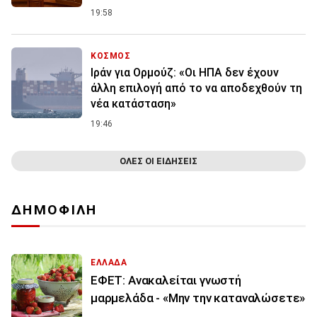
19:58
ΚΟΣΜΟΣ
Ιράν για Ορμούζ: «Οι ΗΠΑ δεν έχουν
άλλη επιλογή από το να αποδεχθούν τη
νέα κατάσταση»
19:46
ΟΛΕΣ ΟΙ ΕΙΔΗΣΕΙΣ
ΔΗΜΟΦΙΛΗ
ΕΛΛΑΔΑ
ΕΦΕΤ: Ανακαλείται γνωστή
μαρμελάδα - «Μην την καταναλώσετε»