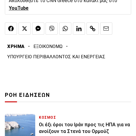
Ακολουθήστε το CNN Greece στο κανάλι μας στο
YouTube
·
·
ΧΡΗΜΑ
ΕΞΟΙΚΟΝΟΜΩ
ΥΠΟΥΡΓΕΙΟ ΠΕΡΙΒΑΛΛΟΝΤΟΣ ΚΑΙ ΕΝΕΡΓΕΙΑΣ
ΡΟΗ ΕΙΔΗΣΕΩΝ
ΚΟΣΜΟΣ
Οι έξι όροι του Ιράν προς τις ΗΠΑ για να
ανοίξουν τα Στενά του Ορμούζ