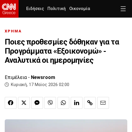
Ειδήσεις
Πολιτική
Οικονομία
ΧΡΗΜΑ
Ποιες προθεσμίες δόθηκαν για τα
Προγράμματα «Εξοικονομώ» -
Αναλυτικά οι ημερομηνίες
Επιμέλεια -
Newsroom
Κυριακή, 17 Μαϊος 2026 02:00