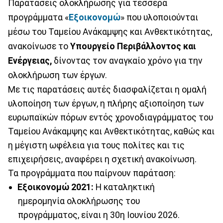
Παρατάσεις ολοκλήρωσης για τέσσερα
προγράμματα «
Εξοικονομώ
» που υλοποιούνται
μέσω του Ταμείου Ανάκαμψης και Ανθεκτικότητας,
ανακοίνωσε το
Υπουργείο Περιβάλλοντος και
Ενέργειας,
δίνοντας τον αναγκαίο χρόνο για την
ολοκλήρωση των έργων.
Με τις παρατάσεις αυτές διασφαλίζεται η ομαλή
υλοποίηση των έργων, η πλήρης αξιοποίηση των
ευρωπαϊκών πόρων εντός χρονοδιαγράμματος του
Ταμείου Ανάκαμψης και Ανθεκτικότητας, καθώς και
η μέγιστη ωφέλεια για τους πολίτες και τις
επιχειρήσεις, αναφέρει η σχετική ανακοίνωση.
Τα προγράμματα που παίρνουν παράταση:
Εξοικονομώ 2021:
Η καταληκτική
ημερομηνία ολοκλήρωσης του
προγράμματος, είναι η 30η Ιουνίου 2026.