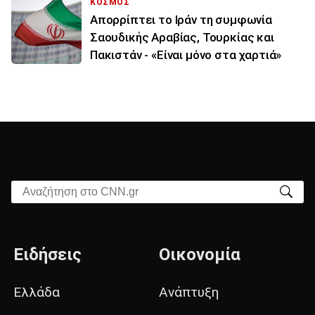
ΚΟΣΜΟΣ
Απορρίπτει το Ιράν τη συμφωνία
Σαουδικής Αραβίας, Τουρκίας και
Πακιστάν - «Είναι μόνο στα χαρτιά»
Αναζήτηση στο CNN.gr
Ειδήσεις
Οικονομία
Ελλάδα
Ανάπτυξη