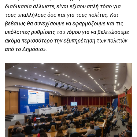
διαδικασία άλλωστε, είναι εξίσου απλή τόσο για
τους υπαλλήλους όσο και για τους πολίτες. Και
βεβαίως θα συνεχίσουμε να εφαρμόζουμε και τις
υπόλοιπες ρυθμίσεις του νόμου για να βελτιώσουμε
ακόμα περισσότερο την εξυπηρέτηση των πολιτών
από το Δημόσιο
».