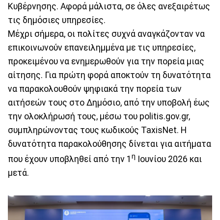
Κυβέρνησης. Αφορά μάλιστα, σε όλες ανεξαιρέτως
τις δημόσιες υπηρεσίες.
Μέχρι σήμερα, οι πολίτες συχνά αναγκάζονταν να
επικοινωνούν επανειλημμένα με τις υπηρεσίες,
προκειμένου να ενημερωθούν για την πορεία μιας
αίτησης. Για πρώτη φορά αποκτούν τη δυνατότητα
να παρακολουθούν ψηφιακά την πορεία των
αιτήσεών τους στο Δημόσιο, από την υποβολή έως
την ολοκλήρωσή τους, μέσω του politis.gov.gr,
συμπληρώνοντας τους κωδικούς TaxisNet. H
δυνατότητα παρακολούθησης δίνεται για αιτήματα
η
που έχουν υποβληθεί από την 1
Ιουνίου 2026 και
μετά.