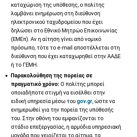
καταχώριση της υπόθεσης, ο πολίτης
λαμβάνει ενημέρωση στη διεύθυνση
ηλεκτρονικού ταχυδρομείου που έχει
δηλώσει στο Εθνικό Μητρώο Επικοινωνίας
(ΕΜΕπ). Αν η αίτηση γίνει από νομικό
πρόσωπο, τότε το e-mail αποστέλλεται στη
διεύθυνση που έχει καταχωρηθεί στην ΑΑΔΕ
ή το ΓΕΜΗ.
Παρακολούθηση της πορείας σε
πραγματικό χρόνο:
Ο πολίτης μπορεί
οποιαδήποτε στιγμή να εισέλθει στην
ειδική υπηρεσία μέσω του
gov
.
gr
, ώστε να
ενημερωθεί για την πορεία της υπόθεσής
του. Στην οθόνη του εμφανίζονται το
στάδιο επεξεργασίας, η αρμόδια υπηρεσιακή
μονάδα που χειρίζεται το αίτημα, τα