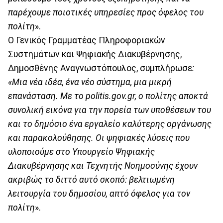
παρέχουμε ποιοτικές υπηρεσίες προς όφελος του
πολίτη
».
Ο Γενικός Γραμματέας Πληροφοριακών
Συστημάτων και Ψηφιακής Διακυβέρνησης,
Δημοσθένης Αναγνωστόπουλος, συμπλήρωσε
:
«Μια νέα ιδέα, ένα νέο σύστημα, μια μικρή
επανάσταση. Με το
politis
.
gov
.
gr
, ο πολίτης αποκτά
συνολική εικόνα για την πορεία των υποθέσεων του
και το δημόσιο ένα εργαλείο καλύτερης οργάνωσης
και παρακολούθησης. Οι ψηφιακές λύσεις που
υλοποιούμε στο Υπουργείο Ψηφιακής
Διακυβέρνησης και Τεχνητής Νοημοσύνης έχουν
ακριβώς το διττό αυτό σκοπό: βελτιωμένη
λειτουργία του δημοσίου, απτό όφελος για τον
πολίτη
».