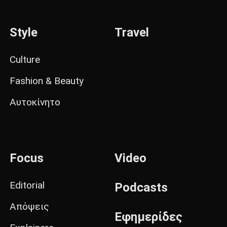
Style
Travel
Culture
Fashion & Beauty
Αυτοκίνητο
Focus
Video
Editorial
Podcasts
Απόψεις
Εφημερίδες