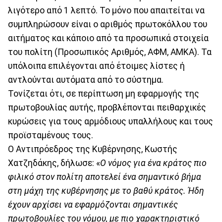
λιγότερο από 1 λεπτό. Το μόνο που απαιτείται να
συμπληρώσουν είναι ο αριθμός πρωτοκόλλου του
αιτήματος και κάποιο από τα προσωπικά στοιχεία
του πολίτη (Προσωπικός Αριθμός, ΑΦΜ, ΑΜΚΑ). Τα
υπόλοιπα επιλέγονται από έτοιμες λίστες ή
αντλούνται αυτόματα από το σύστημα.
Τονίζεται ότι, σε περίπτωση μη εφαρμογής της
πρωτοβουλίας αυτής, προβλέπονται πειθαρχικές
κυρώσεις για τους αρμόδιους υπαλλήλους και τους
προϊσταμένους τους.
Ο Αντιπρόεδρος της Κυβέρνησης, Κωστής
Χατζηδάκης, δήλωσε:
«
Ο νόμος για ένα κράτος πιο
φιλικό στον πολίτη αποτελεί ένα σημαντικό βήμα
στη μάχη της κυβέρνησης με το βαθύ κράτος. Ήδη
έχουν αρχίσει να εφαρμόζονται σημαντικές
πρωτοβουλίες του νόμου, με πιο χαρακτηριστικό