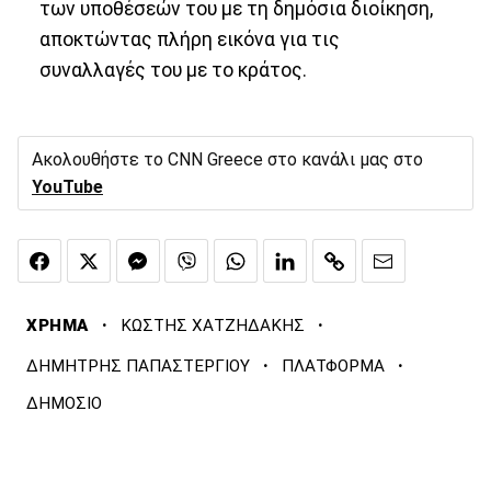
των υποθέσεών του με τη δημόσια διοίκηση,
αποκτώντας πλήρη εικόνα για τις
συναλλαγές του με το κράτος.
Ακολουθήστε το CNN Greece στο κανάλι μας στο
YouTube
·
·
ΧΡΗΜΑ
ΚΩΣΤΗΣ ΧΑΤΖΗΔΑΚΗΣ
·
·
ΔΗΜΗΤΡΗΣ ΠΑΠΑΣΤΕΡΓΙΟΥ
ΠΛΑΤΦΟΡΜΑ
ΔΗΜΟΣΙΟ