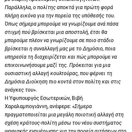
Παράλληλα, ο πολίτης αποκτά για πρώτη φορά
πλήρη εικόνα για την πορεία της υπόθεσής του.
Όπως σήμερα μπορούμε να γνωρίζουμε ανά πάσα
στιγμή πού βρίσκεται μια αποστολή, έτσι θα
μπορούμε πλέον να γνωρίζουμε σε ποιο στάδιο
βρίσκεται η συναλλαγή μας με το Δημόσιο, ποια
υπηρεσία τη διαχειρίζεται και πώς μπορούμε να
επικοινωνήσουμε μαζί της. Πρόκειται για μια
ουσιαστική αλλαγή κουλτούρας, που φέρνει τη
Δημόσια Διοίκηση πιο κοντά στον πολίτη και στις
ανάγκες του
».
Η Υφυπουργός Εσωτερικών, Βιβή
Χαραλαμπογιάννη, ανέφερε: «
Σήμερα
πραγματοποιείται μια μεγάλη ποιοτική αλλαγή στη
σχέση κράτους-πολίτη μέσω του νέου συστήματος
ψηφιακής ενημέρωσης για την πορεία αιτήσεων στο