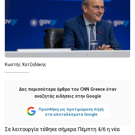
Κωστής Χατζηδάκης
Δες περισσότερα άρθρα του CNN Greece όταν
αναζητάς ειδήσεις στην Google
Προσθήκη ως προτιμώμενη πηγή
στα αποτελέσματα Google
Σε λειτουργία τέθηκε σήμερα Πέμπτη 4/6 η νέα