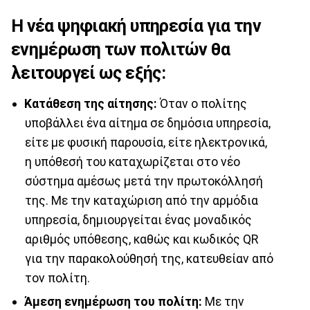
Η νέα ψηφιακή υπηρεσία για την
ενημέρωση των πολιτών θα
λειτουργεί ως εξής:
Κατάθεση της αίτησης:
Όταν ο πολίτης
υποβάλλει ένα αίτημα σε δημόσια υπηρεσία,
είτε με φυσική παρουσία, είτε ηλεκτρονικά,
η υπόθεσή του καταχωρίζεται στο νέο
σύστημα αμέσως μετά την πρωτοκόλλησή
της. Με την καταχώριση από την αρμόδια
υπηρεσία, δημιουργείται ένας μοναδικός
αριθμός υπόθεσης, καθώς και κωδικός QR
για την παρακολούθησή της, κατευθείαν από
τον πολίτη.
Άμεση ενημέρωση του πολίτη:
Με την