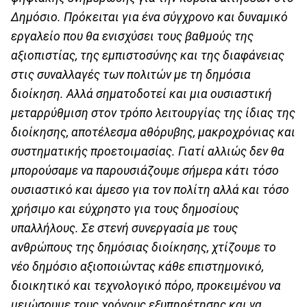
Δημόσιο. Πρόκειται για ένα σύγχρονο και δυναμικό
εργαλείο που θα ενισχύσει τους βαθμούς της
αξιοπιστίας, της εμπιστοσύνης και της διαφάνειας
στις συναλλαγές των πολιτών με τη δημόσια
διοίκηση. Αλλά σηματοδοτεί και μια ουσιαστική
μεταρρύθμιση στον τρόπο λειτουργίας της ίδιας της
διοίκησης, αποτέλεσμα αθόρυβης, μακροχρόνιας και
συστηματικής προετοιμασίας. Γιατί αλλιώς δεν θα
μπορούσαμε να παρουσιάζουμε σήμερα κάτι τόσο
ουσιαστικό και άμεσο για τον πολίτη αλλά και τόσο
χρήσιμο και εύχρηστο για τους δημοσίους
υπαλλήλους. Σε στενή συνεργασία με τους
ανθρώπους της δημόσιας διοίκησης, χτίζουμε το
νέο δημόσιο αξιοποιώντας κάθε επιστημονικό,
διοικητικό και τεχνολογικό πόρο, προκειμένου να
μειώσουμε τους χρόνους εξυπηρέτησης και να