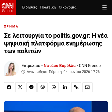
Ειδήσεις
Πολιτική
Οικονομία
ΧΡΗΜΑ
Σε λειτουργία το politis.gov.gr: Η νέα
ψηφιακή πλατφόρμα ενημέρωσης
των πολιτών
Επιμέλεια -
Νατάσα Βορύλλα
- CNN Greece
Ανανεώθηκε:
Πέμπτη, 04 Ιουνίου 2026 17:26