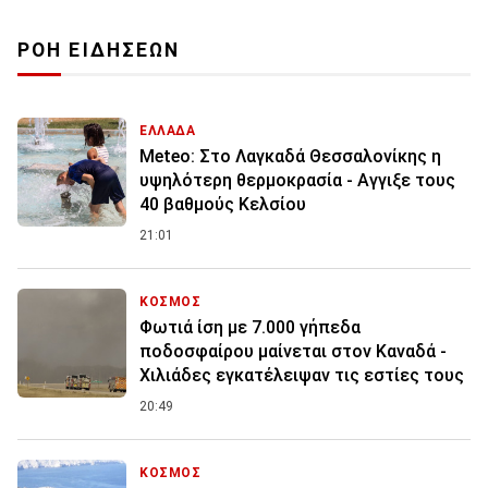
ΡΟΗ ΕΙΔΗΣΕΩΝ
ΕΛΛΑΔΑ
Meteo: Στο Λαγκαδά Θεσσαλονίκης η
υψηλότερη θερμοκρασία - Αγγιξε τους
40 βαθμούς Κελσίου
21:01
ΚΟΣΜΟΣ
Φωτιά ίση με 7.000 γήπεδα
ποδοσφαίρου μαίνεται στον Καναδά -
Χιλιάδες εγκατέλειψαν τις εστίες τους
20:49
ΚΟΣΜΟΣ