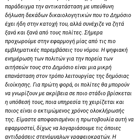
παράδειγμα την αντικατάσταση με υπεύθυνη
δήλωση δεκάδων δικαιολογητικών που το Δημόσιο
έχει ήδη στην κατοχή του, αλλά συνέχιζε να ζητά
ξανά και ξανά από τους πολίτες. Σήμερα
προχωρούμε στην εφαρμογή μίας από τις πιο
εμβληματικές παρεμβάσεις του νόμου. Η ψηφιακή
ενημέρωση των πολιτών για την πορεία των
αιτήσεών τους στο Δημόσιο είναι μια μικρή
επανάσταση στον τρόπο λειτουργίας της δημόσιας
διοίκησης. Για πρώτη φορά, οι πολίτες θα μπορούν
να γνωρίζουν με ακρίβεια σε ποιο στάδιο βρίσκεται
η υπόθεσή τους, ποια υπηρεσία τη χειρίζεται και
ποιος είναι ο εκτιμώμενος χρόνος ολοκλήρωσής
της. Είμαστε αποφασισμένοι η πρωτοβουλία αυτή να
εφαρμοστεί, δίχως να λογαριάσουμε τις όποιες
αντιδράσεις στενόμυαλων γραφειοκρατών. Η