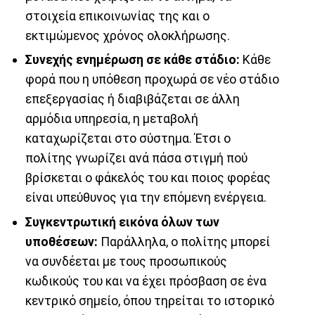
στοιχεία επικοινωνίας της και ο
εκτιμώμενος χρόνος ολοκλήρωσης.
Συνεχής ενημέρωση σε κάθε στάδιο:
Κάθε
φορά που η υπόθεση προχωρά σε νέο στάδιο
επεξεργασίας ή διαβιβάζεται σε άλλη
αρμόδια υπηρεσία, η μεταβολή
καταχωρίζεται στο σύστημα. Έτσι ο
πολίτης γνωρίζει ανά πάσα στιγμή πού
βρίσκεται ο φάκελός του και ποιος φορέας
είναι υπεύθυνος για την επόμενη ενέργεια.
Συγκεντρωτική εικόνα όλων των
υποθέσεων:
Παράλληλα, ο πολίτης μπορεί
να συνδέεται με τους προσωπικούς
κωδικούς του και να έχει πρόσβαση σε ένα
κεντρικό σημείο, όπου τηρείται το ιστορικό