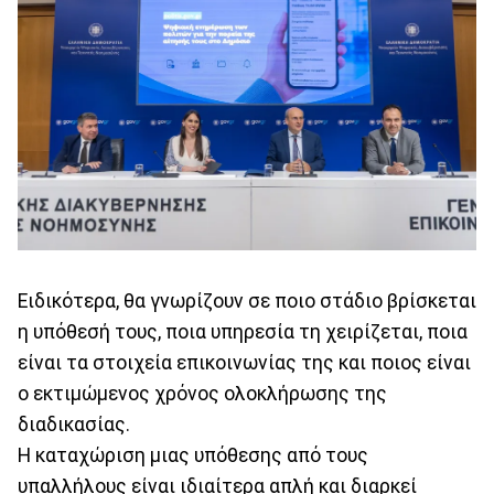
Ειδικότερα, θα γνωρίζουν σε ποιο στάδιο βρίσκεται
η υπόθεσή τους, ποια υπηρεσία τη χειρίζεται, ποια
είναι τα στοιχεία επικοινωνίας της και ποιος είναι
ο εκτιμώμενος χρόνος ολοκλήρωσης της
διαδικασίας.
Η καταχώριση μιας υπόθεσης από τους
υπαλλήλους είναι ιδιαίτερα απλή και διαρκεί