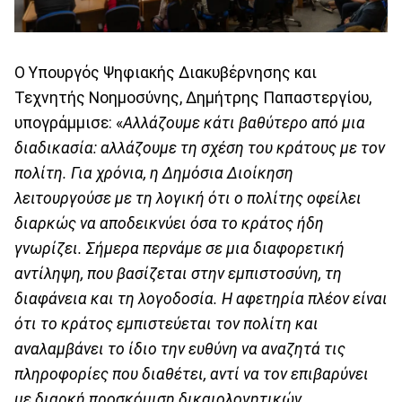
Ο Υπουργός Ψηφιακής Διακυβέρνησης και
Τεχνητής Νοημοσύνης, Δημήτρης Παπαστεργίου,
υπογράμμισε: «
Αλλάζουμε κάτι βαθύτερο από μια
διαδικασία: αλλάζουμε τη σχέση του κράτους με τον
πολίτη. Για χρόνια, η Δημόσια Διοίκηση
λειτουργούσε με τη λογική ότι ο πολίτης οφείλει
διαρκώς να αποδεικνύει όσα το κράτος ήδη
γνωρίζει. Σήμερα περνάμε σε μια διαφορετική
αντίληψη, που βασίζεται στην εμπιστοσύνη, τη
διαφάνεια και τη λογοδοσία. Η αφετηρία πλέον είναι
ότι το κράτος εμπιστεύεται τον πολίτη και
αναλαμβάνει το ίδιο την ευθύνη να αναζητά τις
πληροφορίες που διαθέτει, αντί να τον επιβαρύνει
με διαρκή προσκόμιση δικαιολογητικών.