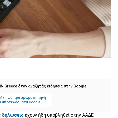
N Greece όταν αναζητάς ειδήσεις στην Google
ήκη ως προτιμώμενη πηγή
α αποτελέσματα Google
ς δηλώσεις
έχουν ήδη υποβληθεί στην ΑΑΔΕ,