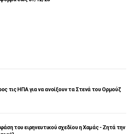
προς τις ΗΠΑ για να ανοίξουν τα Στενά του Ορμούζ
’ φάση του ειρηνευτικού σχεδίου η Χαμάς - Ζητά την