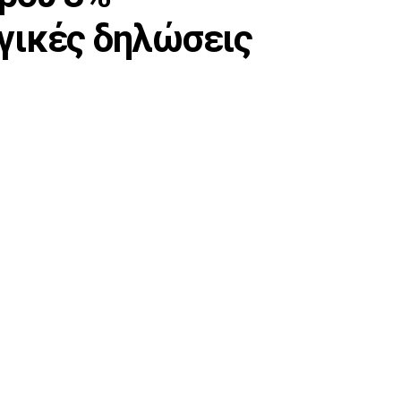
γικές δηλώσεις