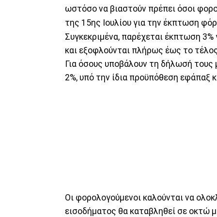
ωστόσο να βιαστούν πρέπει όσοι φορ
της 15ης Ιουλίου για την έκπτωση φό
Συγκεκριμένα, παρέχεται έκπτωση 3% 
και εξοφλούνται πλήρως έως το τέλος
Για όσους υποβάλουν τη δήλωσή τους μ
2%, υπό την ίδια προϋπόθεση εφάπαξ 
Οι φορολογούμενοι καλούνται να ολοκ
εισοδήματος θα καταβληθεί σε οκτώ μ