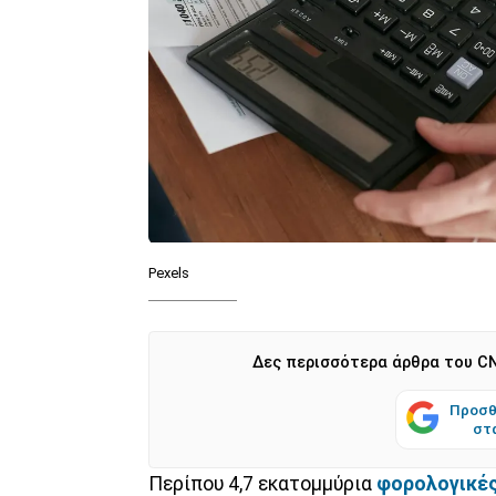
Pexels
Δες περισσότερα άρθρα του CN
Προσθ
στ
Περίπου 4,7 εκατομμύρια
φορολογικέ