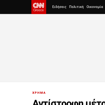
Ειδήσεις
Πολιτική
Οικονομία
ΧΡΗΜΑ
Αντίστροφη μέτρ