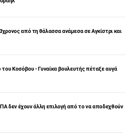
Ισραήλ
3χρονος από τη θάλασσα ανάμεσα σε Αγκίστρι και
 του Κοσόβου - Γυναίκα βουλευτής πέταξε αυγά
 ΗΠΑ δεν έχουν άλλη επιλογή από το να αποδεχθούν