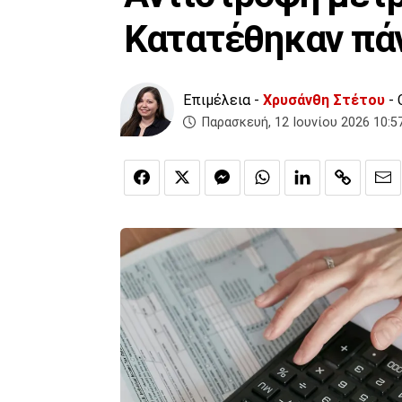
Κατατέθηκαν πάν
Επιμέλεια -
Χρυσάνθη Στέτου
- 
Παρασκευή, 12 Ιουνίου 2026 10:5