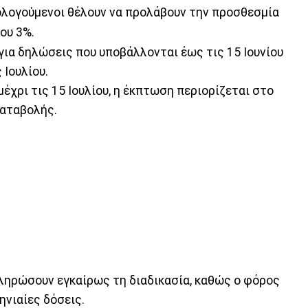
ολογούμενοι θέλουν να προλάβουν την προσθεσμία
ρου 3%.
για δηλώσεις που υποβάλλονται έως τις 15 Ιουνίου
 Ιουλίου.
έχρι τις 15 Ιουλίου, η έκπτωση περιορίζεται στο
καταβολής.
ληρώσουν εγκαίρως τη διαδικασία, καθώς ο φόρος
ηνιαίες δόσεις.