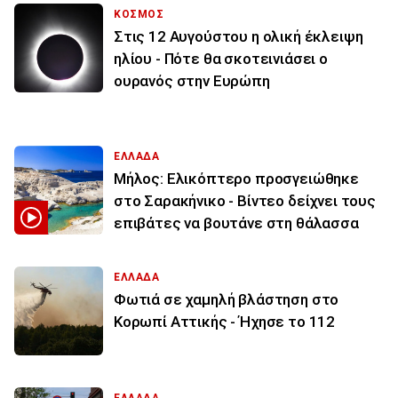
ΚΟΣΜΟΣ
Στις 12 Αυγούστου η ολική έκλειψη
ηλίου - Πότε θα σκοτεινιάσει ο
ουρανός στην Ευρώπη
ΕΛΛΑΔΑ
Μήλος: Ελικόπτερο προσγειώθηκε
στο Σαρακήνικο - Βίντεο δείχνει τους
επιβάτες να βουτάνε στη θάλασσα
ΕΛΛΑΔΑ
Φωτιά σε χαμηλή βλάστηση στο
Κορωπί Αττικής - Ήχησε το 112
ΕΛΛΑΔΑ