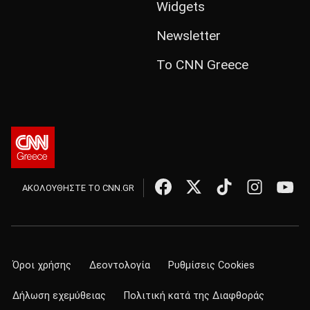
Widgets
Newsletter
Το CNN Greece
ΑΚΟΛΟΥΘΗΣΤΕ ΤΟ CNN.GR
Όροι χρήσης
Δεοντολογία
Ρυθμίσεις Cookies
Δήλωση εχεμύθειας
Πολιτική κατά της Διαφθοράς