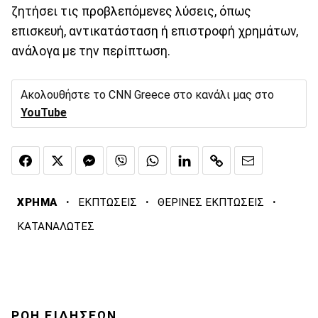
ζητήσει τις προβλεπόμενες λύσεις, όπως
επισκευή, αντικατάσταση ή επιστροφή χρημάτων,
ανάλογα με την περίπτωση.
Ακολουθήστε το CNN Greece στο κανάλι μας στο
YouTube
·
·
·
ΧΡΗΜΑ
ΕΚΠΤΩΣΕΙΣ
ΘΕΡΙΝΕΣ ΕΚΠΤΩΣΕΙΣ
ΚΑΤΑΝΑΛΩΤΕΣ
ΡΟΗ ΕΙΔΗΣΕΩΝ