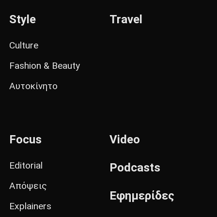
Style
Travel
Culture
Fashion & Beauty
Αυτοκίνητο
Focus
Video
Editorial
Podcasts
Απόψεις
Εφημερίδες
Explainers