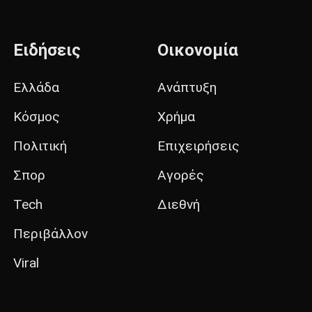
Ειδήσεις
Οικονομία
Ελλάδα
Ανάπτυξη
Κόσμος
Χρήμα
Πολιτική
Επιχειρήσεις
Σπορ
Αγορές
Tech
Διεθνή
Περιβάλλον
Viral