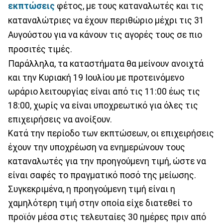
εκπτώσεις
φέτος, με τους καταναλωτές και τις
καταναλώτριες να έχουν περιθώριο μέχρι τις 31
Αυγούστου για να κάνουν τις αγορές τους σε πιο
προσιτές τιμές.
Παράλληλα, τα καταστήματα θα μείνουν ανοιχτά
και την Κυριακή 19 Ιουλίου με προτεινόμενο
ωράριο λειτουργίας είναι από τις 11:00 έως τις
18:00, χωρίς να είναι υποχρεωτικό για όλες τις
επιχειρήσεις να ανοίξουν.
Κατά την περίοδο των εκπτώσεων, οι επιχειρήσεις
έχουν την υποχρέωση να ενημερώνουν τους
καταναλωτές για την προηγούμενη τιμή, ώστε να
είναι σαφές το πραγματικό ποσό της μείωσης.
Συγκεκριμένα, η προηγούμενη τιμή είναι η
χαμηλότερη τιμή στην οποία είχε διατεθεί το
προϊόν μέσα στις τελευταίες 30 ημέρες πριν από