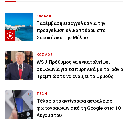
ΕΛΛΑΔΑ
Παρέμβαση εισαγγελέα για την
προσγείωση ελικοπτέρου στο
Σαρακήνικο της Μήλου
ΚΟΣΜΟΣ
WSJ: Πρόθυμος να εγκαταλείψει
συμφωνία για τα πυρηνικά με το Ιράν ο
Τραμπ ώστε να ανοίξει το Ορμούζ
TECH
Τέλος στα αντίγραφα ασφαλείας
φωτογραφιών από τη Google στις 10
Αυγούστου