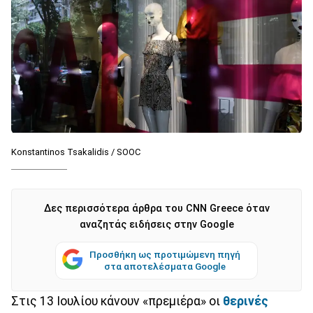
Konstantinos Tsakalidis / SOOC
Δες περισσότερα άρθρα του CNN Greece όταν
αναζητάς ειδήσεις στην Google
Προσθήκη ως προτιμώμενη πηγή
στα αποτελέσματα Google
Στις 13 Ιουλίου κάνουν «πρεμιέρα» οι
θερινές