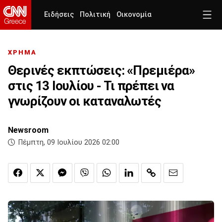
Ειδήσεις
Πολιτική
Οικονομία
ΧΡΗΜΑ
Θερινές εκπτώσεις: «Πρεμιέρα»
στις 13 Ιουλίου - Τι πρέπει να
γνωρίζουν οι καταναλωτές
Newsroom
Πέμπτη, 09 Ιουλίου 2026 02:00