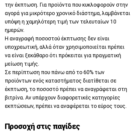
την έκπτωση. Για προϊόντα που κυκλοφορούν στην
αγορά για μικρότερο χρονικό διάστημα, λαμβάνεται
υπόψη η χαμηλότερη τιμή των τελευταίων 10
ημερών.
Η αναγραφή ποσοστού έκπτωσης δεν είναι
υποχρεωτική, αλλά όταν χρησιμοποιείται πρέπει
να είναι ξεκάθαρο ότι πρόκειται για πραγματική
μείωση τιμής.
Σε περίπτωση που πάνω από το 60% των
προϊόντων ενός καταστήματος διατίθεται σε
έκπτωση, το ποσοστό πρέπει να αναγράφεται στη
βιτρίνα. Αν υπάρχουν διαφορετικές κατηγορίες
εκπτώσεων, πρέπει να αναφέρεται το εύρος τους.
Προσοχή στις παγίδες