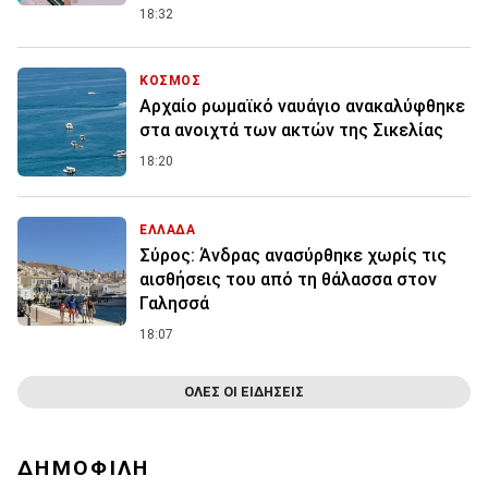
18:32
ΚΟΣΜΟΣ
Αρχαίο ρωμαϊκό ναυάγιο ανακαλύφθηκε
στα ανοιχτά των ακτών της Σικελίας
18:20
ΕΛΛΑΔΑ
Σύρος: Άνδρας ανασύρθηκε χωρίς τις
αισθήσεις του από τη θάλασσα στον
Γαλησσά
18:07
ΟΛΕΣ ΟΙ ΕΙΔΗΣΕΙΣ
ΔΗΜΟΦΙΛΗ