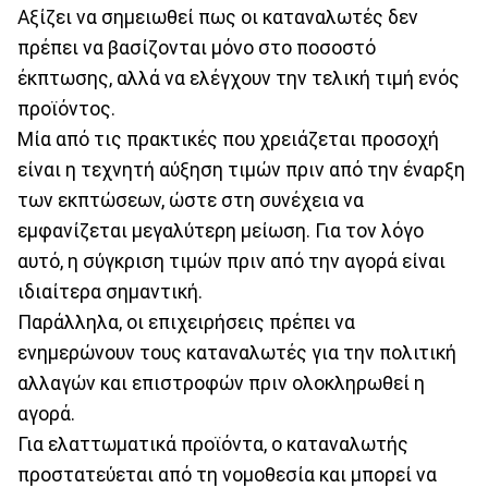
Αξίζει να σημειωθεί πως οι καταναλωτές δεν
πρέπει να βασίζονται μόνο στο ποσοστό
έκπτωσης, αλλά να ελέγχουν την τελική τιμή ενός
προϊόντος.
Μία από τις πρακτικές που χρειάζεται προσοχή
είναι η τεχνητή αύξηση τιμών πριν από την έναρξη
των εκπτώσεων, ώστε στη συνέχεια να
εμφανίζεται μεγαλύτερη μείωση. Για τον λόγο
αυτό, η σύγκριση τιμών πριν από την αγορά είναι
ιδιαίτερα σημαντική.
Παράλληλα, οι επιχειρήσεις πρέπει να
ενημερώνουν τους καταναλωτές για την πολιτική
αλλαγών και επιστροφών πριν ολοκληρωθεί η
αγορά.
Για ελαττωματικά προϊόντα, ο καταναλωτής
προστατεύεται από τη νομοθεσία και μπορεί να