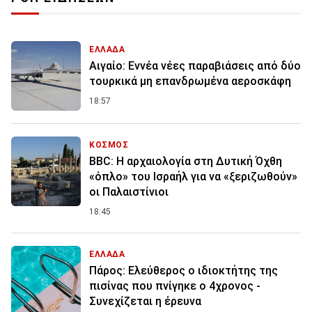
ΕΛΛΑΔΑ
Αιγαίο: Εννέα νέες παραβιάσεις από δύο
τουρκικά μη επανδρωμένα αεροσκάφη
18:57
ΚΟΣΜΟΣ
BBC: Η αρχαιολογία στη Δυτική Όχθη
«όπλο» του Ισραήλ για να «ξεριζωθούν»
οι Παλαιστίνιοι
18:45
ΕΛΛΑΔΑ
Πάρος: Ελεύθερος ο ιδιοκτήτης της
πισίνας που πνίγηκε ο 4χρονος -
Συνεχίζεται η έρευνα