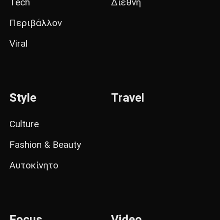
Tech
Διεθνή
Περιβάλλον
Viral
Style
Travel
Culture
Fashion & Beauty
Αυτοκίνητο
Focus
Video