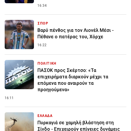
16:34
ΣΠΟΡ
Βαρύ πένθος για τον Λιονέλ Μέσι -
Πέθανε ο πατέρας του, Χόρχε
16:22
ΠΟΛΙΤΙΚΗ
ΠΑΣΟΚ προς Σκέρτσο: «Τα
επιχειρήματα διαρκούν μέχρι τα
επόμενα που αναιρούν τα
προηγούμενα»
16:11
ΕΛΛΑΔΑ
Πυρκαγιά σε χαμηλή βλάστηση στη
Σίνδο - Επιχειρούν επίγειες δυνάμεις