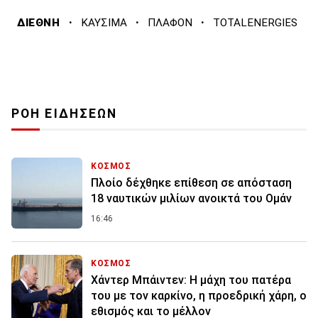
·
·
·
ΔΙΕΘΝΗ
ΚΑΥΣΙΜΑ
ΠΛΑΦΟΝ
TOTALENERGIES
ΡΟΗ ΕΙΔΗΣΕΩΝ
ΚΟΣΜΟΣ
Πλοίο δέχθηκε επίθεση σε απόσταση
18 ναυτικών μιλίων ανοικτά του Ομάν
16:46
ΚΟΣΜΟΣ
Χάντερ Μπάιντεν: Η μάχη του πατέρα
του με τον καρκίνο, η προεδρική χάρη, ο
εθισμός και το μέλλον