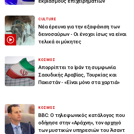
εκβιασμούς επιχειρηματιών
CULTURE
Νέα έρευνα για την εξαφάνιση των
δεινοσαύρων - Οι ένοχοι ίσως να είναι
τελικά οι μύκητες
ΚΟΣΜΟΣ
Απορρίπτει το Ιράν τη συμφωνία
Σαουδικής Αραβίας, Τουρκίας και
Πακιστάν - «Είναι μόνο στα χαρτιά»
ΚΟΣΜΟΣ
BBC: Ο τηλεφωνικός κατάλογος που
οδήγησε στην «Αράχνη», τον αρχηγό
των μυστικών υπηρεσιών του Άσαντ