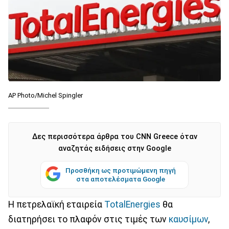
AP Photo/Michel Spingler
Δες περισσότερα άρθρα του CNN Greece όταν
αναζητάς ειδήσεις στην Google
Προσθήκη ως προτιμώμενη πηγή
στα αποτελέσματα Google
Η πετρελαϊκή εταιρεία
TotalEnergies
θα
διατηρήσει το πλαφόν στις τιμές των
καυσίμων
,