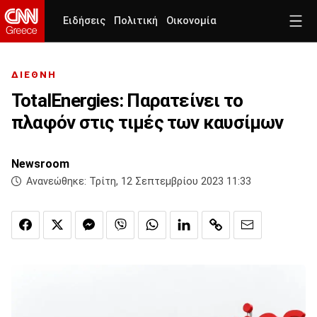
Ειδήσεις
Πολιτική
Οικονομία
ΔΙΕΘΝΗ
TotalEnergies: Παρατείνει το
πλαφόν στις τιμές των καυσίμων
Newsroom
Ανανεώθηκε:
Τρίτη, 12 Σεπτεμβρίου 2023 11:33