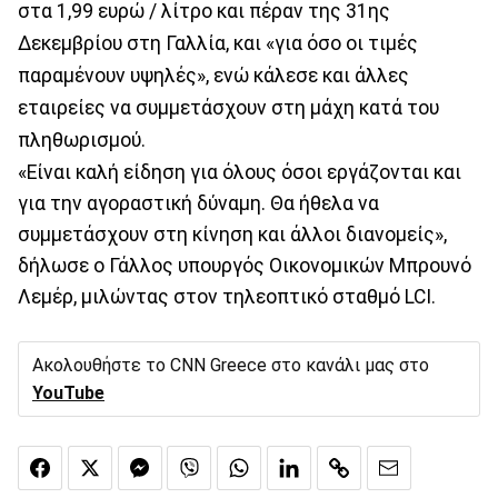
στα 1,99 ευρώ / λίτρο και πέραν της 31ης
Δεκεμβρίου στη Γαλλία, και «για όσο οι τιμές
παραμένουν υψηλές», ενώ κάλεσε και άλλες
εταιρείες να συμμετάσχουν στη μάχη κατά του
πληθωρισμού.
«Είναι καλή είδηση για όλους όσοι εργάζονται και
για την αγοραστική δύναμη. Θα ήθελα να
συμμετάσχουν στη κίνηση και άλλοι διανομείς»,
δήλωσε ο Γάλλος υπουργός Οικονομικών Μπρουνό
Λεμέρ, μιλώντας στον τηλεοπτικό σταθμό LCI.
Ακολουθήστε το CNN Greece στο κανάλι μας στο
YouTube