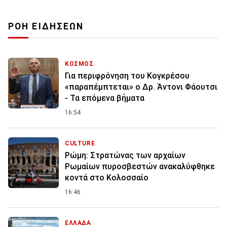
ΡΟΗ ΕΙΔΗΣΕΩΝ
ΚΟΣΜΟΣ
Για περιφρόνηση του Κογκρέσου
«παραπέμπτεται» ο Δρ. Άντονι Φάουτσι
- Τα επόμενα βήματα
16:54
CULTURE
Ρώμη: Στρατώνας των αρχαίων
Ρωμαίων πυροσβεστών ανακαλύφθηκε
κοντά στο Κολοσσαίο
16:46
ΕΛΛΑΔΑ