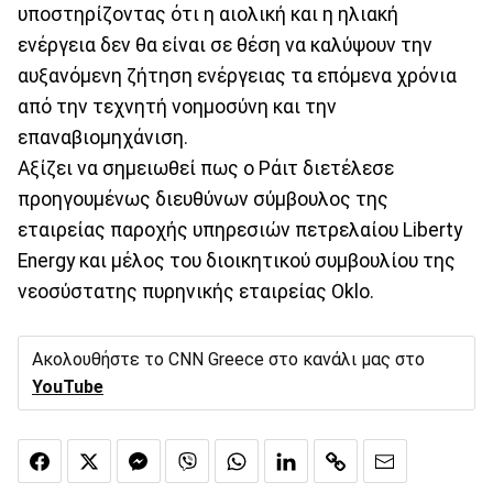
υποστηρίζοντας ότι η αιολική και η ηλιακή
ενέργεια δεν θα είναι σε θέση να καλύψουν την
αυξανόμενη ζήτηση ενέργειας τα επόμενα χρόνια
από την τεχνητή νοημοσύνη και την
επαναβιομηχάνιση.
Αξίζει να σημειωθεί πως ο Ράιτ διετέλεσε
προηγουμένως διευθύνων σύμβουλος της
εταιρείας παροχής υπηρεσιών πετρελαίου Liberty
Energy και μέλος του διοικητικού συμβουλίου της
νεοσύστατης πυρηνικής εταιρείας Oklo.
Ακολουθήστε το CNN Greece στο κανάλι μας στο
YouTube