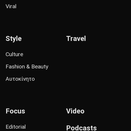
Viral
Style
Travel
Culture
Fashion & Beauty
Αυτοκίνητο
Focus
Video
Editorial
Podcasts