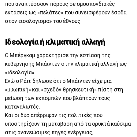
που αναπτύσσουν πόρους σε ομοσπονδιακές
εκτάσεις ως «πελάτες» που συνεισφέρουν έσοδα
στον «ισολογισμό» του έθνους.
Ιδεολογία ή κλιματική αλλαγή
Ο Μπέργκαμ χαρακτήρισε την εστίαση της
κυβέρνησης Μπάιντεν στην κλιματική αλλαγή ως
«ιδεολογία».
Ενώ ο Ράιτ δήλωσε ότι ο Μπάιντεν είχε μια
«μυωπική» και «σχεδόν θρησκευτική» πίστη στη
μείωση των εκπομπών που βλάπτουν τους
καταναλωτές.
Και οι δύο απέρριψαν τις πολιτικές που
υποστηρίζουν τη μετάβαση από τα ορυκτά καύσιμα
στις ανανεώσιμες πηγές ενέργειας,