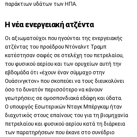
παράκτιων υδάτων των ΗΠΑ.
Η νέα ενεργειακή ατζέντα
Οι αξιωματούχοι που ηγούνται της ενεργειακής
ατζέντας του προέδρου Ντόναλντ Τραμπ
κατέστησαν σαφές σε στελέχη του πετρελαίου,
του φυσικού αερίου και των ορυχείων αυτή την
εβδομάδα ότι «έχουν έναν σύμμαχο στην
Ουάσινγκτον» που σκοπεύει να τους διευκολύνει
όσο το δυνατόν περισσότερο να κάνουν
γεωτρήσεις σε ομοσπονδιακά εδάφη και ύδατα.
Ο υπουργός Εσωτερικών Νταγκ Μπέργκαμ ήταν
διαχυτικός στους επαίνους του για τη βιομηχανία
πετρελαίου και φυσικού αερίου κατά τη διάρκεια
των παρατηρήσεων που έκανε στο συνέδριο