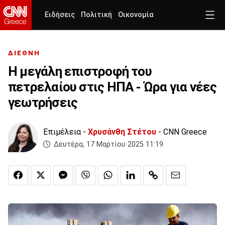
Ειδήσεις
Πολιτική
Οικονομία
ΔΙΕΘΝΗ
Η μεγάλη επιστροφή του
πετρελαίου στις ΗΠΑ - Ώρα για νέες
γεωτρήσεις
Επιμέλεια -
Χρυσάνθη Στέτου
- CNN Greece
Δευτέρα, 17 Μαρτίου 2025 11:19