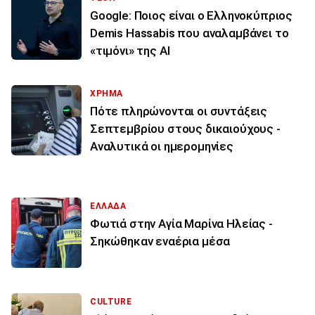
Google: Ποιος είναι ο Ελληνοκύπριος
Demis Hassabis που αναλαμβάνει το
«τιμόνι» της ΑΙ
ΧΡΗΜΑ
Πότε πληρώνονται οι συντάξεις
Σεπτεμβρίου στους δικαιούχους -
Αναλυτικά οι ημερομηνίες
ΕΛΛΑΔΑ
Φωτιά στην Aγία Μαρίνα Ηλείας -
Σηκώθηκαν εναέρια μέσα
CULTURE