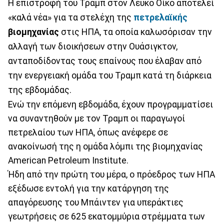
Η επιστροφή του Τραμπ στον Λευκό Οίκο αποτελεί
«καλά νέα» για τα στελέχη της
πετρελαϊκής
βιομηχανίας
στις ΗΠΑ, τα οποία καλωσόρισαν την
αλλαγή των διοικήσεων στην Ουάσιγκτον,
ανταποδίδοντας τους επαίνους που έλαβαν από
την ενεργειακή ομάδα του Τραμπ κατά τη διάρκεια
της εβδομάδας.
Ενώ την επόμενη εβδομάδα, έχουν προγραμματίσει
να συναντηθούν με τον Τραμπ οι παραγωγοί
πετρελαίου των ΗΠΑ, όπως ανέφερε σε
ανακοίνωσή της η ομάδα λόμπι της βιομηχανίας
American Petroleum Institute.
Ήδη από την πρώτη του μέρα, ο πρόεδρος των ΗΠΑ
εξέδωσε εντολή για την κατάργηση της
απαγόρευσης του Μπάιντεν για υπεράκτιες
γεωτρήσεις σε 625 εκατομμύρια στρέμματα των