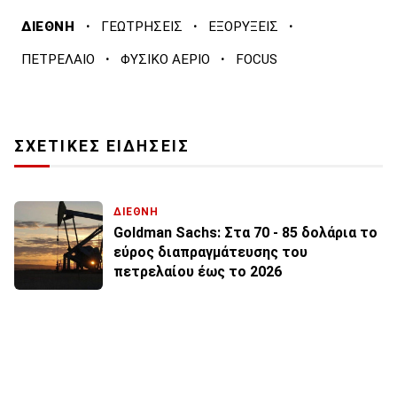
·
·
·
ΔΙΕΘΝΗ
ΓΕΩΤΡΗΣΕΙΣ
ΕΞΟΡΥΞΕΙΣ
·
·
ΠΕΤΡΕΛΑΙΟ
ΦΥΣΙΚΟ ΑΕΡΙΟ
FOCUS
ΣΧΕΤΙΚΕΣ ΕΙΔΗΣΕΙΣ
ΔΙΕΘΝΗ
Goldman Sachs: Στα 70 - 85 δολάρια το
εύρος διαπραγμάτευσης του
πετρελαίου έως το 2026