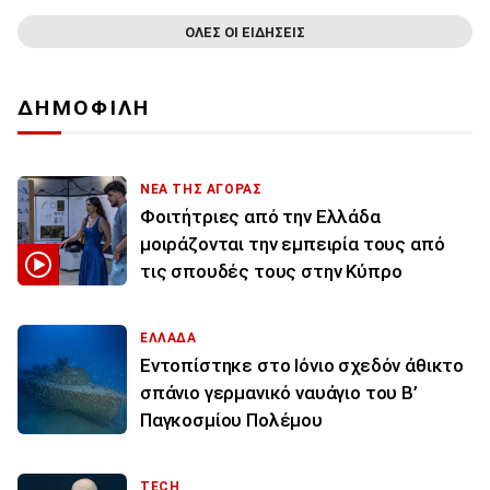
ΟΛΕΣ ΟΙ ΕΙΔΗΣΕΙΣ
ΔΗΜΟΦΙΛΗ
ΝΕΑ ΤΗΣ ΑΓΟΡΑΣ
Φοιτήτριες από την Ελλάδα
μοιράζονται την εμπειρία τους από
τις σπουδές τους στην Κύπρο
ΕΛΛΑΔΑ
Εντοπίστηκε στο Ιόνιο σχεδόν άθικτο
σπάνιο γερμανικό ναυάγιο του Β’
Παγκοσμίου Πολέμου
TECH