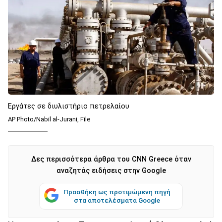
Eργάτες σε διυλιστήριο πετρελαίου
AP Photo/Nabil al-Jurani, File
Δες περισσότερα άρθρα του CNN Greece όταν
αναζητάς ειδήσεις στην Google
Προσθήκη ως προτιμώμενη πηγή
στα αποτελέσματα Google