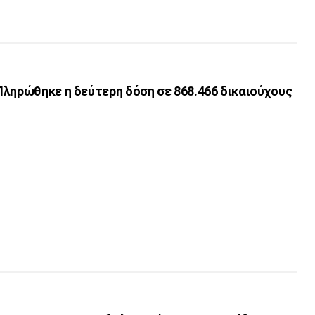
Πληρώθηκε η δεύτερη δόση σε 868.466 δικαιούχους