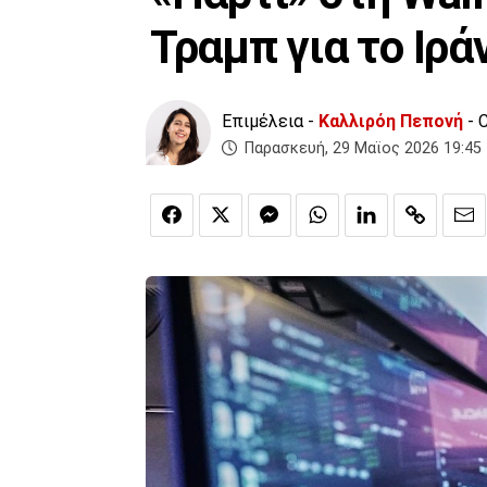
Τραμπ για το Ιρά
Επιμέλεια -
Καλλιρόη Πεπονή
- 
Παρασκευή, 29 Μαϊος 2026 19:45