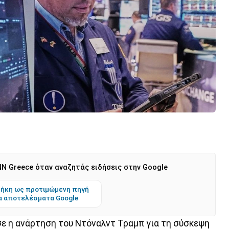
N Greece όταν αναζητάς ειδήσεις στην Google
ήκη ως προτιμώμενη πηγή
α αποτελέσματα Google
ε η ανάρτηση του Ντόναλντ Τραμπ για τη σύσκεψη