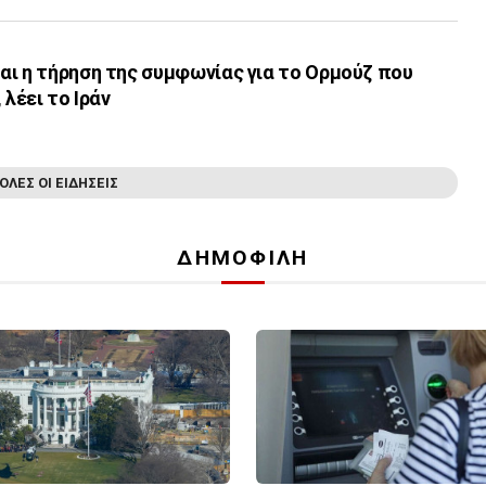
αι η τήρηση της συμφωνίας για το Ορμούζ που
 λέει το Ιράν
ΟΛΕΣ ΟΙ ΕΙΔΗΣΕΙΣ
ΔΗΜΟΦΙΛΗ