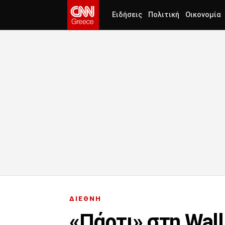
Ειδήσεις
Πολιτική
Οικονομία
ΔΙΕΘΝΗ
«Πάρτι» στη Wall