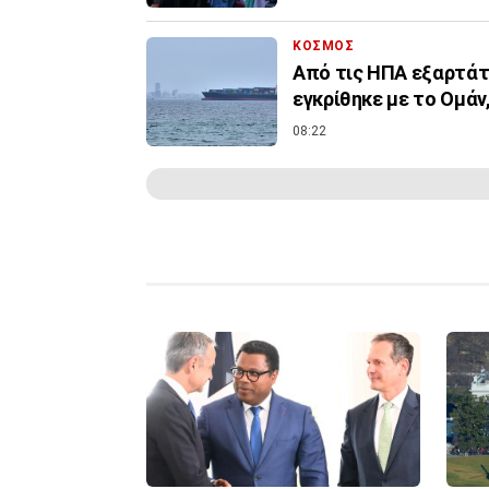
ΚΟΣΜΟΣ
Από τις ΗΠΑ εξαρτάτ
εγκρίθηκε με το Ομάν,
08:22