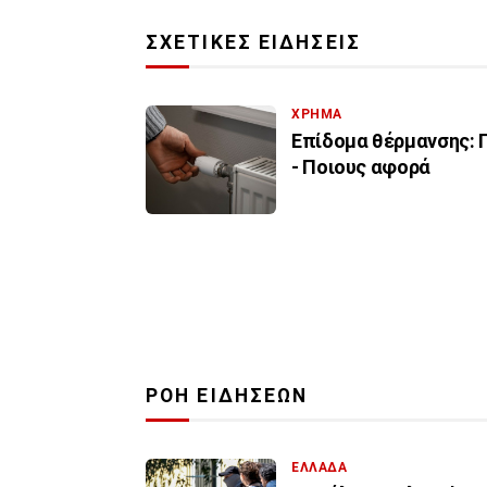
ΣΧΕΤΙΚΕΣ ΕΙΔΗΣΕΙΣ
ΧΡΗΜΑ
Επίδομα θέρμανσης: 
- Ποιους αφορά
ΡΟΗ ΕΙΔΗΣΕΩΝ
ΕΛΛΑΔΑ