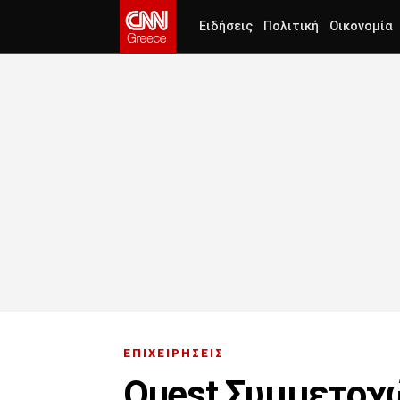
Ειδήσεις
Πολιτική
Οικονομία
ΕΠΙΧΕΙΡΗΣΕΙΣ
Quest Συμμετοχ