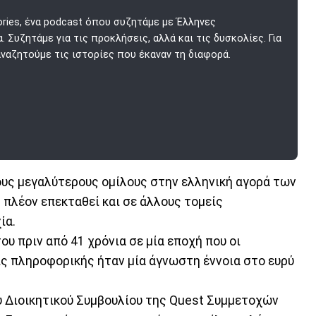
ories, ένα podcast όπου συζητάμε με Έλληνες
 Συζητάμε για τις προκλήσεις, αλλά και τις δυσκολίες. Για
 αναζητούμε τις ιστορίες που έκαναν τη διαφορά.
ους μεγαλύτερους ομίλους στην ελληνική αγορά των
πλέον επεκταθεί και σε άλλους τομείς
ία.
ου πριν από 41 χρόνια σε μία εποχή που οι
ις πληροφορικής ήταν μία άγνωστη έννοια στο ευρύ
υ Διοικητικού Συμβουλίου της Quest Συμμετοχών