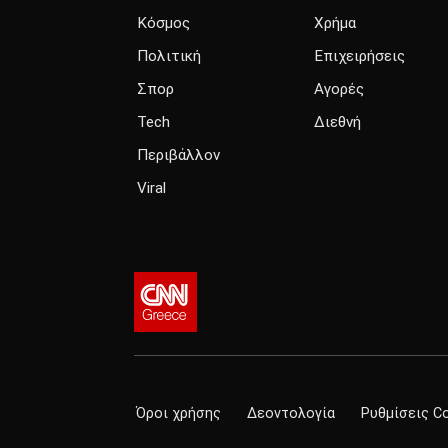
Κόσμος
Χρήμα
Πολιτική
Επιχειρήσεις
Σπορ
Αγορές
Tech
Διεθνή
Περιβάλλον
Viral
Όροι χρήσης
Δεοντολογία
Ρυθμίσεις C