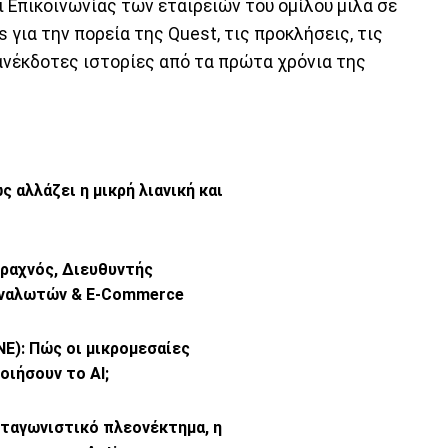
 Επικοινωνίας των εταιρειών του ομίλου μιλά σε
s για την πορεία της Quest, τις προκλήσεις, τις
ι ανέκδοτες ιστορίες από τα πρώτα χρόνια της
ς αλλάζει η μικρή λιανική και
 Βραχνός, Διευθυντής
αναλωτών & E-Commerce
E): Πώς οι μικρομεσαίες
οιήσουν το ΑΙ;
ταγωνιστικό πλεονέκτημα, η