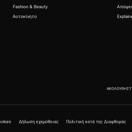
Fashion & Beauty
Απόψε
Αυτοκίνητο
Explain
ΑΚΟΛΟΥΘΗΣΤΕ
ookies
Δήλωση εχεμύθειας
Πολιτική κατά της Διαφθοράς