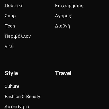
Πολιτική
Επιχειρήσεις
Σπορ
Αγορές
Tech
Διεθνή
Περιβάλλον
Viral
Style
Travel
Culture
Fashion & Beauty
Αυτοκίνητο