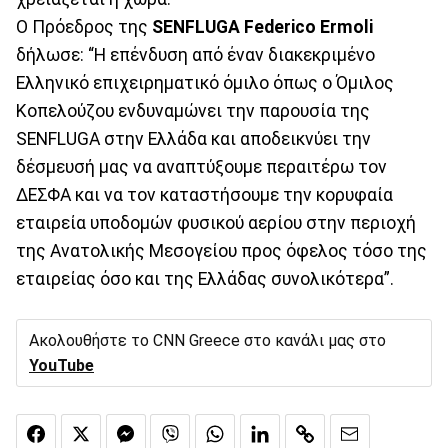
Ο Πρόεδρος της
SENFLUGA
Federico Ermoli
δήλωσε: “Η επένδυση από έναν διακεκριμένο
Ελληνικό επιχειρηματικό όμιλο όπως ο Όμιλος
Κοπελούζου ενδυναμώνει την παρουσία της
SENFLUGA στην Ελλάδα και αποδεικνύει την
δέσμευσή μας να αναπτύξουμε περαιτέρω τον
ΔΕΣΦΑ και να τον καταστήσουμε την κορυφαία
εταιρεία υποδομών φυσικού αερίου στην περιοχή
της Ανατολικής Μεσογείου προς όφελος τόσο της
εταιρείας όσο και της Ελλάδας συνολικότερα”.
Ακολουθήστε το CNN Greece στο κανάλι μας στο
YouTube