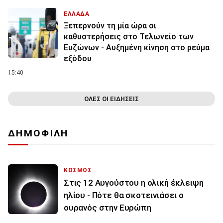
ΕΛΛΑΔΑ
Ξεπερνούν τη μία ώρα οι
καθυστερήσεις στο Τελωνείο των
Ευζώνων - Αυξημένη κίνηση στο ρεύμα
εξόδου
15:40
ΟΛΕΣ ΟΙ ΕΙΔΗΣΕΙΣ
ΔΗΜΟΦΙΛΗ
ΚΟΣΜΟΣ
Στις 12 Αυγούστου η ολική έκλειψη
ηλίου - Πότε θα σκοτεινιάσει ο
ουρανός στην Ευρώπη