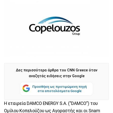
Δες περισσότερα άρθρα του CNN Greece όταν
αναζητάς ειδήσεις στην Google
Προσθήκη ως προτιμώμενη πηγή
στα αποτελέσματα Google
Η εταιρεία DAMCO ENERGY S.A. (“DAMCO”) του
Ομίλου Κοπελούζου ως Αγοραστής και οι Snam