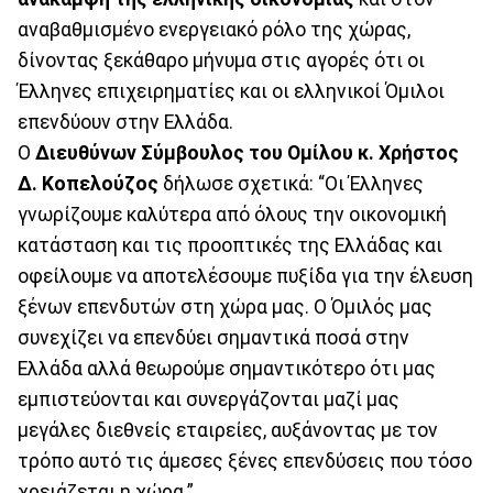
αναβαθμισμένο ενεργειακό ρόλο της χώρας,
δίνοντας ξεκάθαρο μήνυμα στις αγορές ότι οι
Έλληνες επιχειρηματίες και οι ελληνικοί Όμιλοι
επενδύουν στην Ελλάδα.
Ο
Διευθύνων Σύμβουλος του Ομίλου κ. Χρήστος
Δ. Κοπελούζος
δήλωσε σχετικά: “Οι Έλληνες
γνωρίζουμε καλύτερα από όλους την οικονομική
κατάσταση και τις προοπτικές της Ελλάδας και
οφείλουμε να αποτελέσουμε πυξίδα για την έλευση
ξένων επενδυτών στη χώρα μας. Ο Όμιλός μας
συνεχίζει να επενδύει σημαντικά ποσά στην
Ελλάδα αλλά θεωρούμε σημαντικότερο ότι μας
εμπιστεύονται και συνεργάζονται μαζί μας
μεγάλες διεθνείς εταιρείες, αυξάνοντας με τον
τρόπο αυτό τις άμεσες ξένες επενδύσεις που τόσο
χρειάζεται η χώρα.”