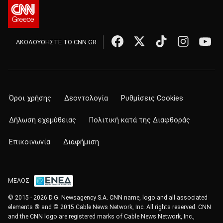
ΑΚΟΛΟΥΘΗΣΤΕ ΤΟ CNN.GR
Όροι χρήσης
Δεοντολογία
Ρυθμίσεις Cookies
Δήλωση εχεμύθειας
Πολιτική κατά της Διαφθοράς
Επικοινωνία
Διαφήμιση
ΜΕΛΟΣ
© 2015 - 2026 D.G. Newsagency S.A. CNN name, logo and all associated
elements ® and © 2015 Cable News Network, Inc. All rights reserved. CNN
and the CNN logo are registered marks of Cable News Network, Inc.,