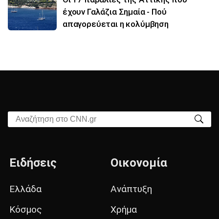
έχουν Γαλάζια Σημαία - Πού
απαγορεύεται η κολύμβηση
Αναζήτηση στο CNN.gr
Ειδήσεις
Οικονομία
Ελλάδα
Ανάπτυξη
Κόσμος
Χρήμα