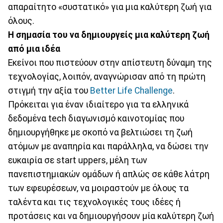
απαραίτητο «συστατικό» για μια καλύτερη ζωή για
όλους.
Η σημασία του να δημιουργείς μια καλύτερη ζωή
από μια ιδέα
Εκείνοι που πιστεύουν στην απίστευτη δύναμη της
τεχνολογίας, λοιπόν, αναγνώρισαν από τη πρώτη
στιγμή την αξία του
Better Life Challenge
.
Πρόκειται για έναν ιδιαίτερο για τα ελληνικά
δεδομένα tech διαγωνισμό καινοτομίας που
δημιουργήθηκε με σκοπό να βελτιώσει τη ζωή
ατόμων με αναπηρία και παράλληλα, να δώσει την
ευκαιρία σε start uppers, μέλη των
πανεπιστημιακών ομάδων ή απλώς σε κάθε λάτρη
των εφευρέσεων, να μοιραστούν με όλους τα
ταλέντα και τις τεχνολογικές τους ιδέες ή
προτάσεις και να δημιουργήσουν μία καλύτερη ζωή