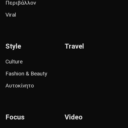
Περιβάλλον
Viral
Style
Travel
Culture
Fashion & Beauty
Αυτοκίνητο
Focus
Video