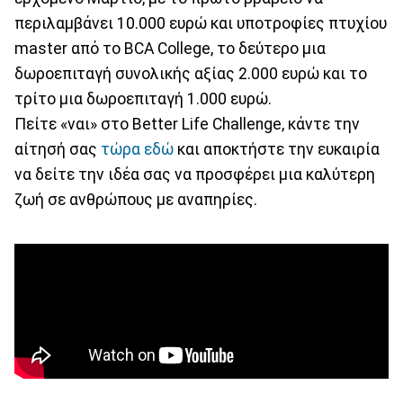
περιλαμβάνει 10.000 ευρώ και υποτροφίες πτυχίου
master από το BCA College, το δεύτερο μια
δωροεπιταγή συνολικής αξίας 2.000 ευρώ και το
τρίτο μια δωροεπιταγή 1.000 ευρώ.
Πείτε «ναι» στο Better Life Challenge, κάντε την
αίτησή σας
τώρα εδώ
και αποκτήστε την ευκαιρία
να δείτε την ιδέα σας να προσφέρει μια καλύτερη
ζωή σε ανθρώπους με αναπηρίες.