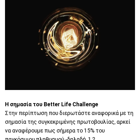
Η
σημασία
του
Better Life Challenge
Στην περίπτωση που διερωτάστε αναφορικά με τη
σημασία της συγκεκριμένης πρωτοβουλίας, αρκεί
να αναφέρουμε πως σήμερα το 15% του
παγκόσμιου πληθυσμού -δηλαδή, 1,2