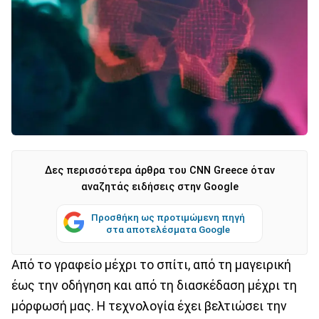
Δες περισσότερα άρθρα του CNN Greece όταν
αναζητάς ειδήσεις στην Google
Προσθήκη ως προτιμώμενη πηγή
στα αποτελέσματα Google
Από το γραφείο μέχρι το σπίτι, από τη μαγειρική
έως την οδήγηση και από τη διασκέδαση μέχρι τη
μόρφωσή μας. Η τεχνολογία έχει βελτιώσει την