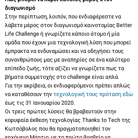
διαγωνισμό
Στην περίπτωση, λοιπόν, που ενδιαφέρεστε να
λάβετε μέρος στον διαγωνισμό καινοτομίας Better
Life Challenge ή γνωρίζετε κάποιο άτομο ή μία
ομάδα που έχουν μια τεχνολογική λύση που μπορεί
έμπρακτα να ενδυναμώσει και να οδηγήσει τους
συνανθρώπους μας με αναπηρίες σε ένα καλύτερο
επίπεδο ζωής, τότε αξίζει να γνωρίζετε πως τα
βήματα συμμετοχής στο challenge είναι απλά.
Για την ακρίβεια, οι ενδιαφερόμενοι πρέπει απλώς
να καταθέσουν την
τεχνολογική τους πρόταση εδώ
έως τις 31 Ιανουαρίου 2020.
Οι τρεις πρώτες λύσεις θα βραβευτούν στην
κορυφαία έκθεση τεχνολογίας Thanks to Tech της
Κωτσόβολος που θα πραγματοποιηθεί τον
ερχόμενο Μάρτιο, με το πρώτο βραβείο να