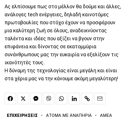
Ας ελπίσουμε πως στο μέλλον θα δούμε και άλλες,
ανάλογες tech ενέργειες, δηλαδή καινοτόμες
πρωτοβουλίες που στόχο έχουν να προσφέρουν
μια καλύτερη ζωή σε όλους, αναδεικνύοντας
ταλέντα και ιδέες που αξίζει να βγουν στην
επιφάνεια και δίνοντας σε εκατομμύρια
συνάνθρωπους μας την ευκαιρία να εξελίξουν τις
ικανότητές τους.
Η δύναμη της τεχνολογίας είναι μεγάλη και είναι
στα χέρια μας να την κάνουμε ακόμη μεγαλύτερη!
·
·
ΕΠΙΧΕΙΡΗΣΕΙΣ
ΑΤΟΜΑ ΜΕ ΑΝΑΠΗΡΙΑ
ΑΜΕΑ