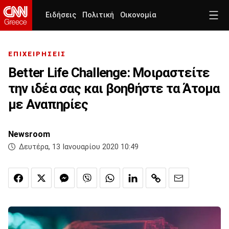
Ειδήσεις
Πολιτική
Οικονομία
ΕΠΙΧΕΙΡΗΣΕΙΣ
Better Life Challenge: Μοιραστείτε
την ιδέα σας και βοηθήστε τα Άτομα
με Αναπηρίες
Newsroom
Δευτέρα, 13 Ιανουαρίου 2020 10:49