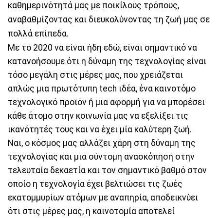
καθημερινότητά μας με ποικίλους τρόπους,
αναβαθμίζοντας και διευκολύνοντας τη ζωή μας σε
πολλά επίπεδα.
Με το 2020 να είναι ήδη εδώ, είναι σημαντικό να
κατανοήσουμε ότι η δύναμη της τεχνολογίας είναι
τόσο μεγάλη στις μέρες μας, που χρειάζεται
απλώς μια πρωτότυπη tech ιδέα, ένα καινοτόμο
τεχνολογικό προϊόν ή μια αφορμή για να μπορέσει
κάθε άτομο στην κοινωνία μας να εξελίξει τις
ικανότητές τους και να έχει μία καλύτερη ζωή.
Ναι, ο κόσμος μας αλλάζει χάρη στη δύναμη της
τεχνολογίας και μια σύντομη ανασκόπηση στην
τελευταία δεκαετία και τον σημαντικό βαθμό στον
οποίο η τεχνολογία έχει βελτιώσει τις ζωές
εκατομμυρίων ατόμων με αναπηρία, αποδεικνύει
ότι στις μέρες μας, η καινοτομία αποτελεί