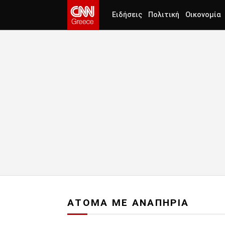
Ειδήσεις
Πολιτική
Οικονομία
ΑΤΟΜΑ ΜΕ ΑΝΑΠΗΡΙΑ