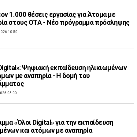
ον 1.000 θέσεις εργασίας για Άτομα με
ία στους ΟΤΑ - Νέο πρόγραμμα πρόσληψης
2026 10:50
Digital»: Ψηφιακή εκπαίδευση ηλικιωμένων
όμων με αναπηρία - Η δομή του
άμματος
026 05:00
μμα «Όλοι Digital» για την εκπαίδευση
μένων και ατόμων με αναπηρία