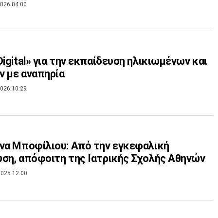
026 04:00
Digital» για την εκπαίδευση ηλικιωμένων και
 με αναπηρία
026 10:29
να Μποφίλιου: Από την εγκεφαλική
ση, απόφοιτη της Ιατρικής Σχολής Αθηνών
025 12:00