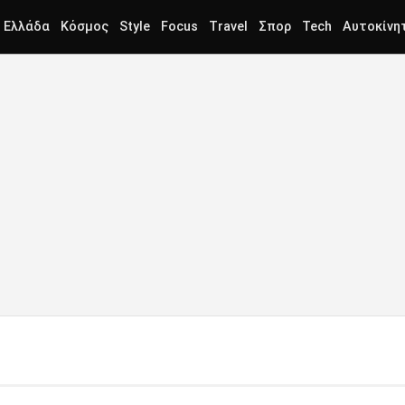
Ελλάδα
Κόσμος
Style
Focus
Travel
Σπορ
Tech
Αυτοκίνη