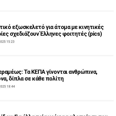
ικό εξωσκελετό για άτομα με κινητικές
ίες σχεδιάζουν Έλληνες φοιτητές (pics)
025 15:23
εραμέως: Τα ΚΕΠΑ γίνονται ανθρώπινα,
να, δίπλα σε κάθε πολίτη
2025 18:44