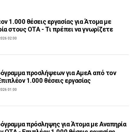
ον 1.000 θέσεις εργασίας για Άτομα με
ία στους ΟΤΑ - Τι πρέπει να γνωρίζετε
2026 02:00
όγραμμα προσλήψεων για ΑμεΑ από τον
Επιπλέον 1.000 θέσεις εργασίας
2026 01:00
όγραμμα πρόσληψης για Άτομα με Αναπηρία
ν ΟΤΑ - Επιπλέον 1.000 θέσεις εργασίας