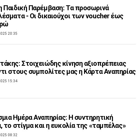
 Παιδική Παρέμβαση: Τα προσωρινά
έσματα - Οι δικαιούχοι των voucher έως
υρώ
025 20:35
άκης: Στοιχειώδης κίνηση αξιοπρέπειας
τι στους συμπολίτες μας η Κάρτα Αναπηρίας
025 15:34
μια Ημέρα Αναπηρίας: Η συντηρητική
, το στίγμα και η ευκολία της «ταμπέλας»
025 08:32