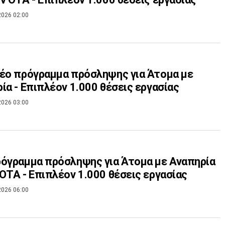
2026 02:00
έο πρόγραμμα πρόσληψης για Άτομα με
ία - Επιπλέον 1.000 θέσεις εργασίας
2026 03:00
όγραμμα πρόσληψης για Άτομα με Αναπηρία
ΟΤΑ - Επιπλέον 1.000 θέσεις εργασίας
2026 06:00