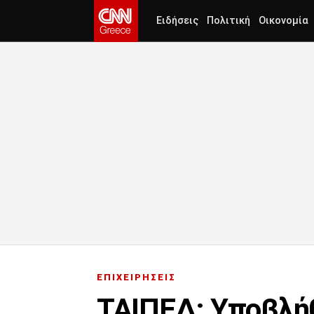
Ειδήσεις
Πολιτική
Οικονομία
ΕΠΙΧΕΙΡΗΣΕΙΣ
ΤΑΙΠΕΔ: Υποβλήθ