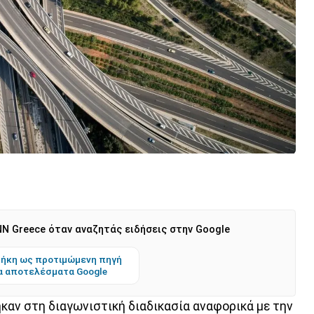
N Greece όταν αναζητάς ειδήσεις στην Google
ήκη ως προτιμώμενη πηγή
α αποτελέσματα Google
αν στη διαγωνιστική διαδικασία αναφορικά με την