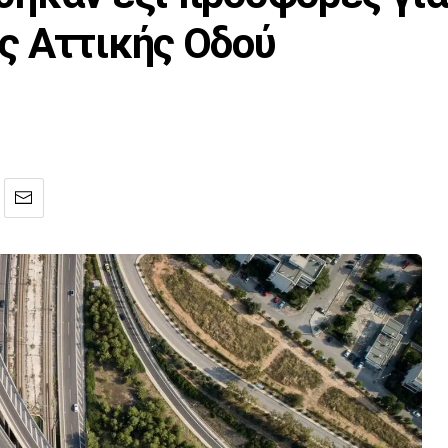
ς Αττικής Οδού