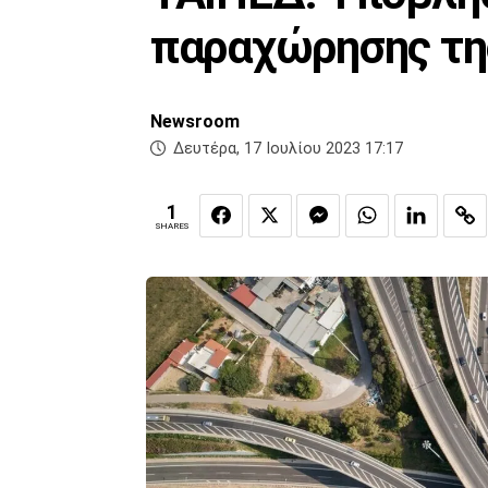
παραχώρησης τη
Newsroom
Δευτέρα, 17 Ιουλίου 2023 17:17
1
SHARES