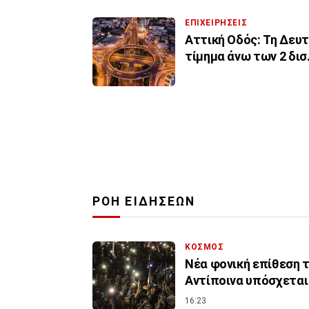
ΕΠΙΧΕΙΡΗΣΕΙΣ
Αττική Οδός: Τη Δευτ
τίμημα άνω των 2 δισ
ΡΟΗ ΕΙΔΗΣΕΩΝ
ΚΟΣΜΟΣ
Νέα φονική επίθεση τ
Αντίποινα υπόσχεται
16:23