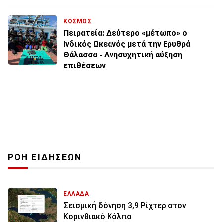
ΚΟΣΜΟΣ
Πειρατεία: Δεύτερο «μέτωπο» ο
Ινδικός Ωκεανός μετά την Ερυθρά
Θάλασσα - Ανησυχητική αύξηση
επιθέσεων
ΡΟΗ ΕΙΔΗΣΕΩΝ
ΕΛΛΑΔΑ
Σεισμική δόνηση 3,9 Ρίχτερ στον
Κορινθιακό Κόλπο