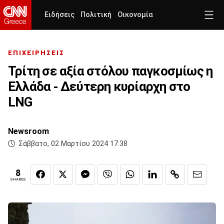
Ειδήσεις
Πολιτική
Οικονομία
ΕΠΙΧΕΙΡΗΣΕΙΣ
Τρίτη σε αξία στόλου παγκοσμίως η
Ελλάδα - Δεύτερη κυρίαρχη στο
LNG
Newsroom
Σάββατο, 02 Μαρτίου 2024 17:38
8
SHARES