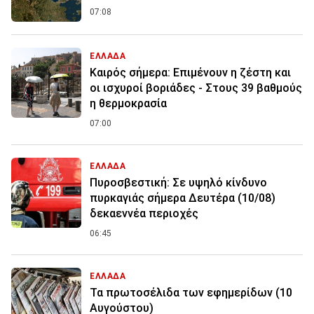
07:08
ΕΛΛΑΔΑ
Καιρός σήμερα: Επιμένουν η ζέστη και
οι ισχυροί βοριάδες - Στους 39 βαθμούς
η θερμοκρασία
07:00
ΕΛΛΑΔΑ
Πυροσβεστική: Σε υψηλό κίνδυνο
πυρκαγιάς σήμερα Δευτέρα (10/08)
δεκαεννέα περιοχές
06:45
ΕΛΛΑΔΑ
Τα πρωτοσέλιδα των εφημερίδων (10
Αυγούστου)