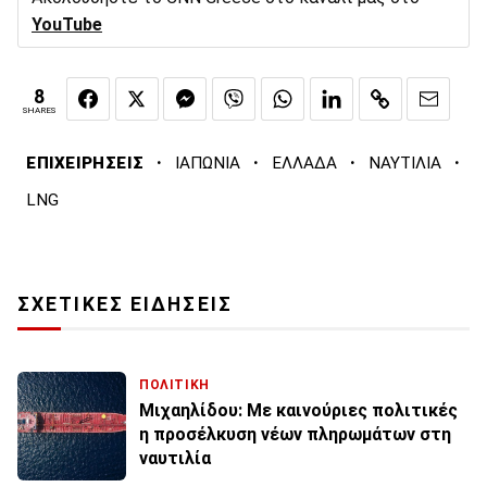
YouTube
8
SHARES
·
·
·
·
ΕΠΙΧΕΙΡΗΣΕΙΣ
ΙΑΠΩΝΙΑ
ΕΛΛΑΔΑ
ΝΑΥΤΙΛΙΑ
LNG
ΣΧΕΤΙΚΕΣ ΕΙΔΗΣΕΙΣ
ΠΟΛΙΤΙΚΗ
Μιχαηλίδου: Με καινούριες πολιτικές
η προσέλκυση νέων πληρωμάτων στη
ναυτιλία