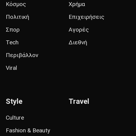
Κόσμος
Χρήμα
Πολιτική
Επιχειρήσεις
Σπορ
Αγορές
Tech
Διεθνή
Περιβάλλον
Viral
Style
Travel
Culture
Fashion & Beauty