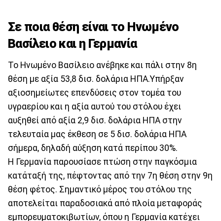
Σε ποια θέση είναι το Ηνωμένο
Βασίλειο και η Γερμανία
Το Ηνωμένο Βασίλειο ανέβηκε και πάλι στην 8η
θέση με αξία 53,8 δισ. δολάρια ΗΠΑ.Υπήρξαν
αξιοσημείωτες επενδύσεις στον τομέα του
υγραερίου και η αξία αυτού του στόλου έχει
αυξηθεί από αξία 2,9 δισ. δολάρια ΗΠΑ στην
τελευταία μας έκθεση σε 5 δισ. δολάρια ΗΠΑ
σήμερα, δηλαδή αύξηση κατά περίπου 30%.
Η Γερμανία παρουσίασε πτώση στην παγκόσμια
κατάταξή της, πέφτοντας από την 7η θέση στην 9η
θέση φέτος. Σημαντικό μέρος του στόλου της
αποτελείται παραδοσιακά από πλοία μεταφοράς
εμπορευματοκιβωτίων, όπου η Γερμανία κατέχει