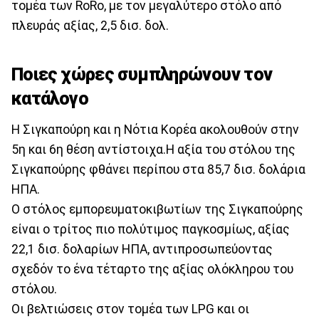
τομέα των RoRo, με τον μεγαλύτερο στόλο από
πλευράς αξίας, 2,5 δισ. δολ.
Ποιες χώρες συμπληρώνουν τον
κατάλογο
Η Σιγκαπούρη και η Νότια Κορέα ακολουθούν στην
5η και 6η θέση αντίστοιχα.Η αξία του στόλου της
Σιγκαπούρης φθάνει περίπου στα 85,7 δισ. δολάρια
ΗΠΑ.
Ο στόλος εμπορευματοκιβωτίων της Σιγκαπούρης
είναι ο τρίτος πιο πολύτιμος παγκοσμίως, αξίας
22,1 δισ. δολαρίων ΗΠΑ, αντιπροσωπεύοντας
σχεδόν το ένα τέταρτο της αξίας ολόκληρου του
στόλου.
Οι βελτιώσεις στον τομέα των LPG και οι