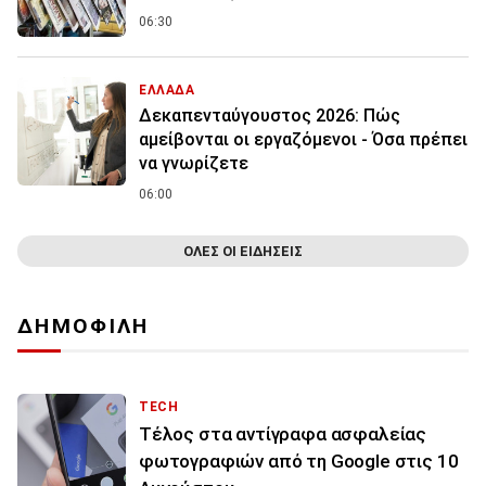
06:30
ΕΛΛΑΔΑ
Δεκαπενταύγουστος 2026: Πώς
αμείβονται οι εργαζόμενοι - Όσα πρέπει
να γνωρίζετε
06:00
ΟΛΕΣ ΟΙ ΕΙΔΗΣΕΙΣ
ΔΗΜΟΦΙΛΗ
TECH
Τέλος στα αντίγραφα ασφαλείας
φωτογραφιών από τη Google στις 10