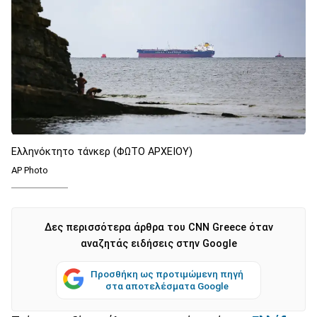
Ελληνόκτητο τάνκερ (ΦΩΤΟ ΑΡΧΕΙΟΥ)
AP Photo
Δες περισσότερα άρθρα του CNN Greece όταν
αναζητάς ειδήσεις στην Google
Προσθήκη ως προτιμώμενη πηγή
στα αποτελέσματα Google