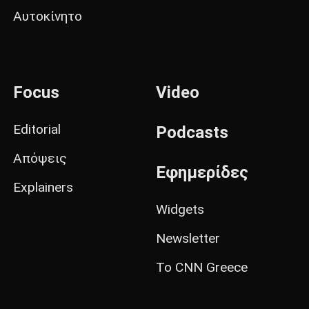
Αυτοκίνητο
Focus
Video
Editorial
Podcasts
Απόψεις
Εφημερίδες
Explainers
Widgets
Newsletter
Το CNN Greece