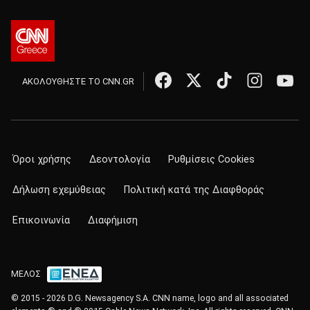
ΑΚΟΛΟΥΘΗΣΤΕ ΤΟ CNN.GR
Όροι χρήσης
Δεοντολογία
Ρυθμίσεις Cookies
Δήλωση εχεμύθειας
Πολιτική κατά της Διαφθοράς
Επικοινωνία
Διαφήμιση
ΜΕΛΟΣ
© 2015 - 2026 D.G. Newsagency S.A. CNN name, logo and all associated