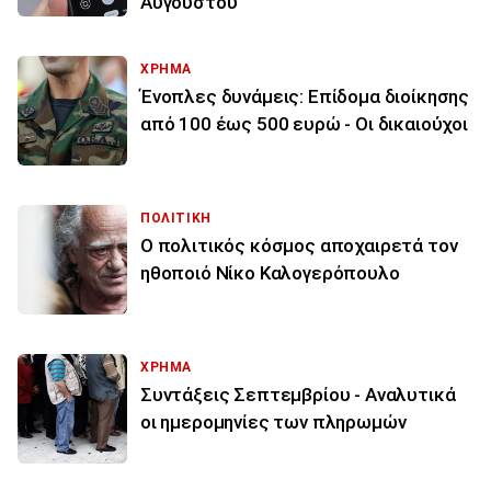
Αυγούστου
ΧΡΗΜΑ
Ένοπλες δυνάμεις: Επίδομα διοίκησης
από 100 έως 500 ευρώ - Οι δικαιούχοι
ΠΟΛΙΤΙΚΗ
Ο πολιτικός κόσμος αποχαιρετά τον
ηθοποιό Νίκο Καλογερόπουλο
ΧΡΗΜΑ
Συντάξεις Σεπτεμβρίου - Αναλυτικά
οι ημερομηνίες των πληρωμών