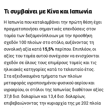
Τι συμβαίνει με Κίνα και Ιαπωνία
Η Ιαπωνία που καταλαμβάνει την πρώτη θέση έχει
πραγματοποιήσει σημαντικές επενδύσεις στον
τομέα των δεξαμενόπλοιων με την προσθήκη
σχεδόν 100 πλοίων στο στόλο, αυξάνοντας τη
συνολική αξία κατά
15,5%
περίπου. Επιπλέον, οι
αξίες του τομέα αυτού συνέχισαν να ενισχύονται
σχεδόν σε όλους τους επιμέρους τομείς και τις
ηλικιακές κατηγορίες κατά το τελευταίο έτος.
Στα εξειδικευμένα τμήματα των πλοίων
μεταφοράς υγροποιημένου φυσικού αερίου και
υγραερίου, οι στόλοι της Ιαπωνίας διαθέτουν αξίες
37,8 δισ. δολαρίων και 13,4 δισ. δολαρίων,
επιβεβαιώνοντας την κυριαρχία της με 202 πλοία