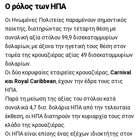
Ο ρόλος των ΗΠΑ
Οι Ηνωμένες Πολιτείες παραμένουν σημαντικός
παίκτης, διατηρώντας την τέταρτη θέση με
συνολική αξία στόλου 99,9 δισεκατομμυρίων
δολαρίων, με άξονα την ηγετική τους θέση στον
τομέα της κρουαζιέρας αξίας 49 δισεκατομμυρίων
δολαρίων.
Οι δύο κορυφαίες εταιρείες κρουαζιέρας,
Carnival
και Royal Caribbean
, έχουν την έδρα τους στις
ΗΠΑ.
Παρά τη μείωση της αξίας του στόλου κατά
συνολικά 4,7 δισ. δολάρια ΗΠΑ από την τελευταία
έκθεση, οι ΗΠΑ διατηρούν την κυριαρχία τους στον
κλάδο της κρουαζιέρας.
Οι ΗΠΑ είναι επίσης ένας εξέχων ιδιοκτήτης στον