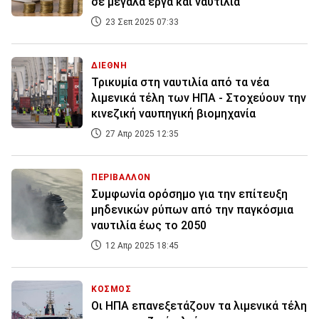
σε μεγάλα έργα και ναυτιλία
23 Σεπ 2025 07:33
ΔΙΕΘΝΗ
Τρικυμία στη ναυτιλία από τα νέα
λιμενικά τέλη των ΗΠΑ - Στοχεύουν την
κινεζική ναυπηγική βιομηχανία
27 Απρ 2025 12:35
ΠΕΡΙΒΑΛΛΟΝ
Συμφωνία ορόσημο για την επίτευξη
μηδενικών ρύπων από την παγκόσμια
ναυτιλία έως το 2050
12 Απρ 2025 18:45
ΚΟΣΜΟΣ
Οι ΗΠΑ επανεξετάζουν τα λιμενικά τέλη