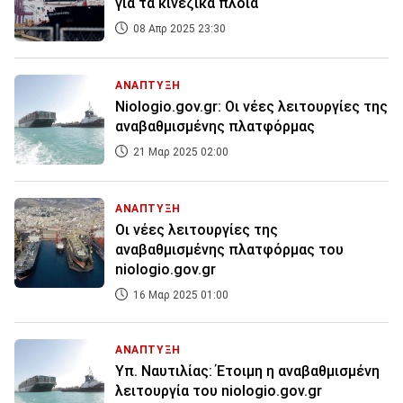
για τα κινεζικά πλοία
08 Απρ 2025 23:30
ΑΝΑΠΤΥΞΗ
Niologio.gov.gr: Οι νέες λειτουργίες της
αναβαθμισμένης πλατφόρμας
21 Μαρ 2025 02:00
ΑΝΑΠΤΥΞΗ
Οι νέες λειτουργίες της
αναβαθμισμένης πλατφόρμας του
niologio.gov.gr
16 Μαρ 2025 01:00
ΑΝΑΠΤΥΞΗ
Υπ. Ναυτιλίας: Έτοιμη η αναβαθμισμένη
λειτουργία του niologio.gov.gr