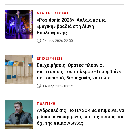
ΝΕΑ ΤΗΣ ΑΓΟΡΑΣ
«Posidonia 2026»: Αυλαία με μια
«μαγική» βραδιά στη Λίμνη
Βουλιαγμένης
04 Ιουν 2026 22:30
ΕΠΙΧΕΙΡΗΣΕΙΣ
Επιχειρήσεις: Ορατές πλέον οι
επιπτώσεις του πολέμου -Τι συμβαίνει
σε τουρισμό, βιομηχανία, ναυτιλία
14 Μαρ 2026 09:12
ΠΟΛΙΤΙΚΗ
Ανδρουλάκης: Το ΠΑΣΟΚ θα επιμείνει να
μιλάει συγκεκριμένα, επί της ουσίας και
όχι της επικοινωνίας