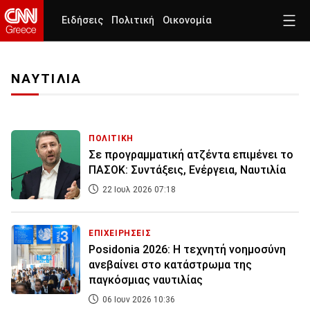
Ειδήσεις
Πολιτική
Οικονομία
ΝΑΥΤΙΛΙΑ
ΠΟΛΙΤΙΚΗ
Σε προγραμματική ατζέντα επιμένει το
ΠΑΣΟΚ: Συντάξεις, Ενέργεια, Ναυτιλία
22 Ιουλ 2026 07:18
ΕΠΙΧΕΙΡΗΣΕΙΣ
Posidonia 2026: Η τεχνητή νοημοσύνη
ανεβαίνει στο κατάστρωμα της
παγκόσμιας ναυτιλίας
06 Ιουν 2026 10:36