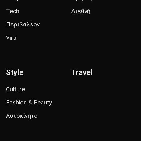
Tech
Διεθνή
Περιβάλλον
Viral
Style
Travel
Culture
Fashion & Beauty
Αυτοκίνητο