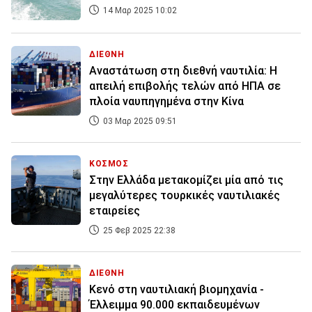
14 Μαρ 2025 10:02
ΔΙΕΘΝΗ
Αναστάτωση στη διεθνή ναυτιλία: Η
απειλή επιβολής τελών από ΗΠΑ σε
πλοία ναυπηγημένα στην Κίνα
03 Μαρ 2025 09:51
ΚΟΣΜΟΣ
Στην Ελλάδα μετακομίζει μία από τις
μεγαλύτερες τουρκικές ναυτιλιακές
εταιρείες
25 Φεβ 2025 22:38
ΔΙΕΘΝΗ
Κενό στη ναυτιλιακή βιομηχανία -
Έλλειμμα 90.000 εκπαιδευμένων