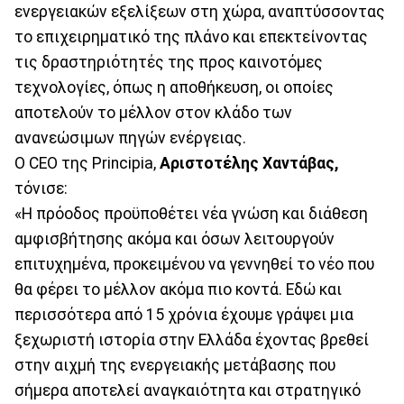
ενεργειακών εξελίξεων στη χώρα, αναπτύσσοντας
το επιχειρηματικό της πλάνο και επεκτείνοντας
τις δραστηριότητές της προς καινοτόμες
τεχνολογίες, όπως η αποθήκευση, οι οποίες
αποτελούν το μέλλον στον κλάδο των
ανανεώσιμων πηγών ενέργειας.
O CEO της Principia,
Αριστοτέλης Χαντάβας,
τόνισε:
«Η πρόοδος προϋποθέτει νέα γνώση και διάθεση
αμφισβήτησης ακόμα και όσων λειτουργούν
επιτυχημένα, προκειμένου να γεννηθεί το νέο που
θα φέρει το μέλλον ακόμα πιο κοντά. Εδώ και
περισσότερα από 15 χρόνια έχουμε γράψει μια
ξεχωριστή ιστορία στην Ελλάδα έχοντας βρεθεί
στην αιχμή της ενεργειακής μετάβασης που
σήμερα αποτελεί αναγκαιότητα και στρατηγικό