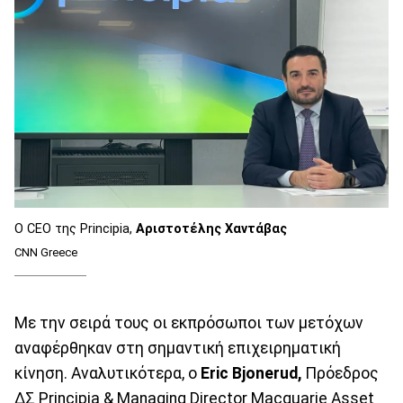
O CEO της Principia,
Αριστοτέλης Χαντάβας
CNN Greece
Με την σειρά τους οι εκπρόσωποι των μετόχων
αναφέρθηκαν στη σημαντική επιχειρηματική
κίνηση. Αναλυτικότερα, ο
Eric Bjonerud,
Πρόεδρος
ΔΣ Principia & Managing Director Macquarie Asset