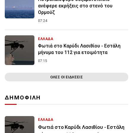
ανέφερε εκρήξεις στο στενό του
Ορμούζ
07:24
ΕΛΛΑΔΑ
Φωτιά στο Καρύδι Λασιθίου - Εστάλη
μήνυμα του 112 για ετοιμότητα
07:15
ΟΛΕΣ ΟΙ ΕΙΔΗΣΕΙΣ
ΔΗΜΟΦΙΛΗ
ΕΛΛΑΔΑ
Φωτιά στο Καρύδι Λασιθίου - Εστάλη