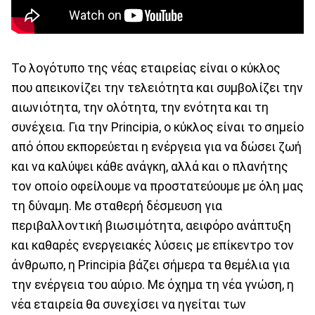
Το λογότυπο της νέας εταιρείας είναι ο κύκλος
που απεικονίζει την τελειότητα και συμβολίζει την
αιωνιότητα, την ολότητα, την ενότητα και τη
συνέχεια. Για την Principia, o κύκλος είναι το σημείο
από όπου εκπορεύεται η ενέργεια για να δώσει ζωή
και να καλύψει κάθε ανάγκη, αλλά και ο πλανήτης
τον οποίο οφείλουμε να προστατεύουμε με όλη μας
τη δύναμη. Με σταθερή δέσμευση για
περιβαλλοντική βιωσιμότητα, αειφόρο ανάπτυξη
και καθαρές ενεργειακές λύσεις με επίκεντρο τον
άνθρωπο, η Principia βάζει σήμερα τα θεμέλια για
την ενέργεια του αύριο. Με όχημα τη νέα γνώση, η
νέα εταιρεία θα συνεχίσει να ηγείται των