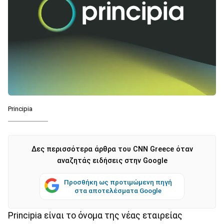
Principia
Δες περισσότερα άρθρα του CNN Greece όταν
αναζητάς ειδήσεις στην Google
Προσθήκη ως προτιμώμενη πηγή
στα αποτελέσματα Google
Principia είναι το όνομα της νέας εταιρείας