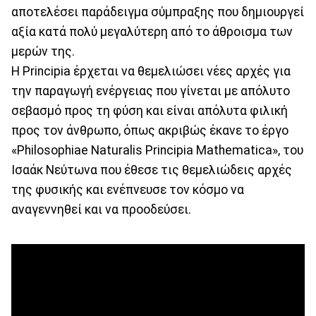
αποτελέσει παράδειγμα σύμπραξης που δημιουργεί
αξία κατά πολύ μεγαλύτερη από το άθροισμα των
μερών της.
Η Principia έρχεται να θεμελιώσει νέες αρχές για
την παραγωγή ενέργειας που γίνεται με απόλυτο
σεβασμό προς τη φύση και είναι απόλυτα φιλική
προς τον άνθρωπο, όπως ακριβώς έκανε το έργο
«Philosophiae Naturalis Principia Mathematica», του
Ισαάκ Νεύτωνα που έθεσε τις θεμελιώδεις αρχές
της φυσικής και ενέπνευσε τον κόσμο να
αναγεννηθεί και να προοδεύσει.