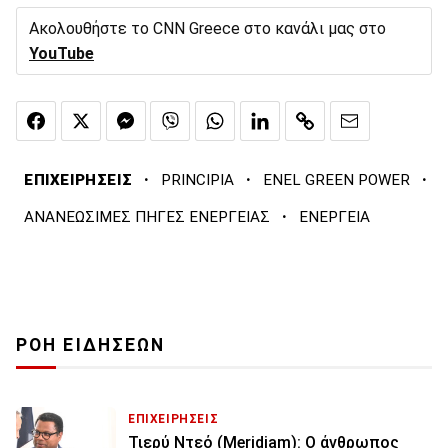
Ακολουθήστε το CNN Greece στο κανάλι μας στο
YouTube
·
·
·
ΕΠΙΧΕΙΡΗΣΕΙΣ
PRINCIPIA
ENEL GREEN POWER
·
ΑΝΑΝΕΩΣΙΜΕΣ ΠΗΓΕΣ ΕΝΕΡΓΕΙΑΣ
ΕΝΕΡΓΕΙΑ
ΡΟΗ ΕΙΔΗΣΕΩΝ
ΕΠΙΧΕΙΡΗΣΕΙΣ
Τιερύ Ντεό (Meridiam): Ο άνθρωπος