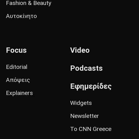
Fashion & Beauty
Αυτοκίνητο
Focus
Video
Editorial
Podcasts
Απόψεις
Εφημερίδες
Explainers
Widgets
Newsletter
Το CNN Greece