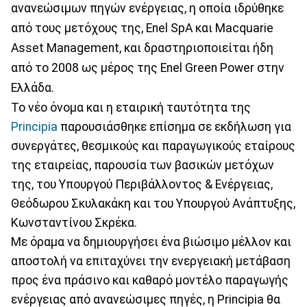
ανανεώσιμων πηγών ενέργειας, η οποία ιδρύθηκε
από τους μετόχους της, Enel SpA και Macquarie
Asset Management, και δραστηριοποιείται ήδη
από το 2008 ως μέρος της Enel Green Power στην
Ελλάδα.
Το νέο όνομα και η εταιρική ταυτότητα της
Principia
παρουσιάσθηκε επίσημα σε εκδήλωση για
συνεργάτες, θεσμικούς και παραγωγικούς εταίρους
της εταιρείας, παρουσία των βασικών μετόχων
της, του Υπουργού Περιβάλλοντος & Ενέργειας,
Θεόδωρου Σκυλακάκη και του Υπουργού Ανάπτυξης,
Κωνσταντίνου Σκρέκα.
Με όραμα να δημιουργήσει ένα βιώσιμο μέλλον και
αποστολή να επιταχύνει την ενεργειακή μετάβαση
προς ένα πράσινο και καθαρό μοντέλο παραγωγής
ενέργειας από ανανεώσιμες πηγές, η Principia θα