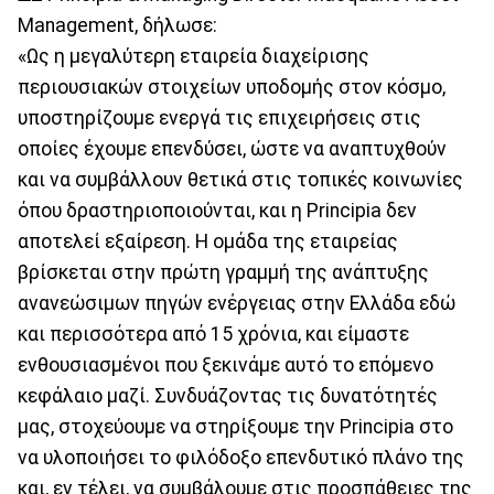
Management, δήλωσε:
«Ως η μεγαλύτερη εταιρεία διαχείρισης
περιουσιακών στοιχείων υποδομής στον κόσμο,
υποστηρίζουμε ενεργά τις επιχειρήσεις στις
οποίες έχουμε επενδύσει, ώστε να αναπτυχθούν
και να συμβάλλουν θετικά στις τοπικές κοινωνίες
όπου δραστηριοποιούνται, και η Principia δεν
αποτελεί εξαίρεση. Η ομάδα της εταιρείας
βρίσκεται στην πρώτη γραμμή της ανάπτυξης
ανανεώσιμων πηγών ενέργειας στην Ελλάδα εδώ
και περισσότερα από 15 χρόνια, και είμαστε
ενθουσιασμένοι που ξεκινάμε αυτό το επόμενο
κεφάλαιο μαζί. Συνδυάζοντας τις δυνατότητές
μας, στοχεύουμε να στηρίξουμε την Principia στο
να υλοποιήσει το φιλόδοξο επενδυτικό πλάνο της
και, εν τέλει, να συμβάλουμε στις προσπάθειες της