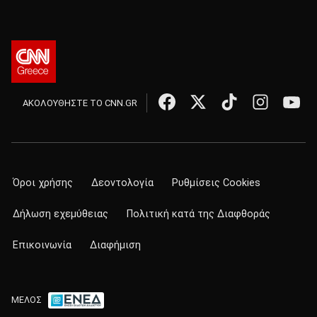
ΑΚΟΛΟΥΘΗΣΤΕ ΤΟ CNN.GR
Όροι χρήσης
Δεοντολογία
Ρυθμίσεις Cookies
Δήλωση εχεμύθειας
Πολιτική κατά της Διαφθοράς
Επικοινωνία
Διαφήμιση
ΜΕΛΟΣ