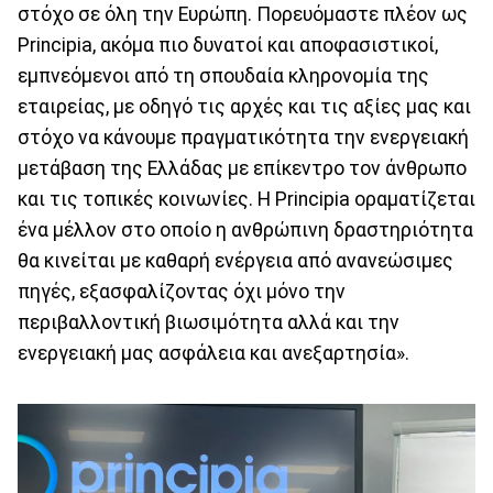
στόχο σε όλη την Ευρώπη. Πορευόμαστε πλέον ως
Principia, ακόμα πιο δυνατοί και αποφασιστικοί,
εμπνεόμενοι από τη σπουδαία κληρονομία της
εταιρείας, με οδηγό τις αρχές και τις αξίες μας και
στόχο να κάνουμε πραγματικότητα την ενεργειακή
μετάβαση της Ελλάδας με επίκεντρο τον άνθρωπο
και τις τοπικές κοινωνίες. H Principia οραματίζεται
ένα μέλλον στο οποίο η ανθρώπινη δραστηριότητα
θα κινείται με καθαρή ενέργεια από ανανεώσιμες
πηγές, εξασφαλίζοντας όχι μόνο την
περιβαλλοντική βιωσιμότητα αλλά και την
ενεργειακή μας ασφάλεια και ανεξαρτησία».