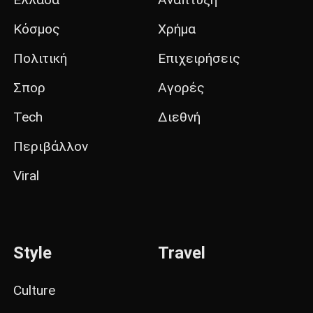
Κόσμος
Χρήμα
Πολιτική
Επιχειρήσεις
Σπορ
Αγορές
Tech
Διεθνή
Περιβάλλον
Viral
Style
Travel
Culture