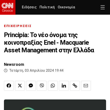
Ειδήσεις
Πολιτική
Οικονομία
ΕΠΙΧΕΙΡΗΣΕΙΣ
Principia: Το νέο όνομα της
κοινοπραξίας Enel - Macquarie
Asset Management στην Ελλάδα
Newsroom
Τετάρτη, 03 Απριλίου 2024 19:44