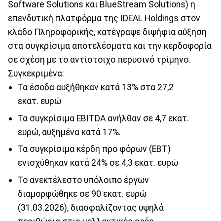
Software Solutions και BlueStream Solutions) η
επενδυτική πλατφόρμα της IDEAL Holdings στον
κλάδο Πληροφορικής, κατέγραψε διψήφια αύξηση
στα συγκρίσιμα αποτελέσματα και την κερδοφορία
σε σχέση με το αντίστοιχο περυσινό τρίμηνο.
Συγκεκριμένα:
Τα έσοδα αυξήθηκαν κατά 13% στα 27,2
εκατ. ευρώ
Τα συγκρίσιμα EBITDA ανήλθαν σε 4,7 εκατ.
ευρώ, αυξημένα κατά 17%.
Τα συγκρίσιμα κέρδη προ φόρων (EBT)
ενισχύθηκαν κατά 24% σε 4,3 εκατ. ευρώ
Το ανεκτέλεστο υπόλοιπο έργων
διαμορφώθηκε σε 90 εκατ. ευρώ
(31.03.2026), διασφαλίζοντας υψηλά