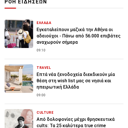
ΡΟΗ ΕΙΔΗΣΕΩΝ
ΕΛΛΑΔΑ
Εγκαταλείπουν μαζικά την Αθήνα οι
αδειούχοι - Πάνω από 56.000 επιβάτες
αναχωρούν σήμερα
09:10
TRAVEL
Επτά νέα ξενοδοχεία διεκδικούν μία
θέση στη wish list μας σε νησιά και
ηπειρωτική Ελλάδα
09:00
CULTURE
Από δολοφονίες μέχρι θρησκευτικά
cults: Τα 25 καλύτερα true crime