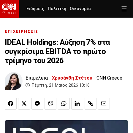
Ειδήσεις
Πολιτική
Οικονομία
ΕΠΙΧΕΙΡΗΣΕΙΣ
IDEAL Holdings: Αύξηση 7% στα
συγκρίσιμα EBITDA το πρώτο
τρίμηνο του 2026
Επιμέλεια -
Χρυσάνθη Στέτου
- CNN Greece
Πέμπτη, 21 Μαϊος 2026 10:16