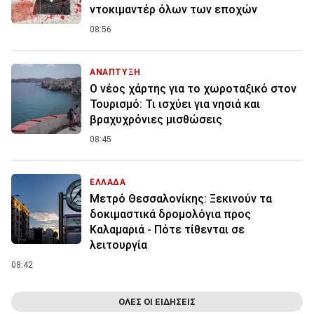
ντοκιμαντέρ όλων των εποχών
08:56
ΑΝΑΠΤΥΞΗ
Ο νέος χάρτης για το χωροταξικό στον
Τουρισμό: Τι ισχύει για νησιά και
βραχυχρόνιες μισθώσεις
08:45
ΕΛΛΑΔΑ
Μετρό Θεσσαλονίκης: Ξεκινούν τα
δοκιμαστικά δρομολόγια προς
Καλαμαριά - Πότε τίθενται σε
λειτουργία
08:42
ΟΛΕΣ ΟΙ ΕΙΔΗΣΕΙΣ