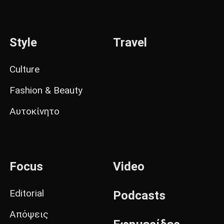
Style
Travel
Culture
Fashion & Beauty
Αυτοκίνητο
Focus
Video
Editorial
Podcasts
Απόψεις