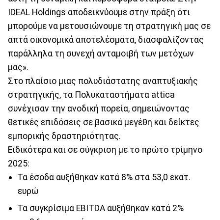
IDEAL Holdings αποδεικνύουμε στην πράξη ότι
μπορούμε να μετουσιώνουμε τη στρατηγική μας σε
απτά οικονομικά αποτελέσματα, διασφαλίζοντας
παράλληλα τη συνεχή ανταμοιβή των μετόχων
μας».
Στο πλαίσιο μιας πολυδιάστατης αναπτυξιακής
στρατηγικής, τα Πολυκαταστήματα attica
συνέχισαν την ανοδική πορεία, σημειώνοντας
θετικές επιδόσεις σε βασικά μεγέθη και δείκτες
εμπορικής δραστηριότητας.
Ειδικότερα και σε σύγκριση με το πρώτο τρίμηνο
2025:
Τα έσοδα αυξήθηκαν κατά 8% στα 53,0 εκατ.
ευρώ
Τα συγκρίσιμα EBITDA αυξήθηκαν κατά 2%