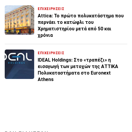
ΕΠΙΧΕΙΡΗΣΕΙΣ
Attica: Το πρώτο πολυκατάστημα που
περνάει το κατώφλι του
Χρηματιστηρίου μετά από 50 και
χρόνια
ΕΠΙΧΕΙΡΗΣΕΙΣ
IDEAL Holdings: Στο «τραπέζι» η
εισαγωγή των μετοχών της ΑΤΤΙΚΑ
Πολυκαταστήματα στο Euronext
Athens