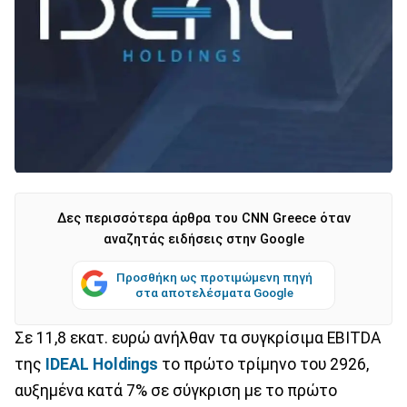
Δες περισσότερα άρθρα του CNN Greece όταν
αναζητάς ειδήσεις στην Google
Προσθήκη ως προτιμώμενη πηγή
στα αποτελέσματα Google
Σε 11,8 εκατ. ευρώ ανήλθαν τα συγκρίσιμα EBITDA
της
IDEAL Holdings
το πρώτο τρίμηνο του 2926,
αυξημένα κατά 7% σε σύγκριση με το πρώτο