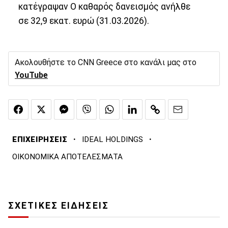
κατέγραψαν Ο καθαρός δανεισμός ανήλθε
σε 32,9 εκατ. ευρώ (31.03.2026).
Ακολουθήστε το CNN Greece στο κανάλι μας στο
YouTube
·
·
ΕΠΙΧΕΙΡΗΣΕΙΣ
IDEAL HOLDINGS
ΟΙΚΟΝΟΜΙΚΑ ΑΠΟΤΕΛΕΣΜΑΤΑ
ΣΧΕΤΙΚΕΣ ΕΙΔΗΣΕΙΣ