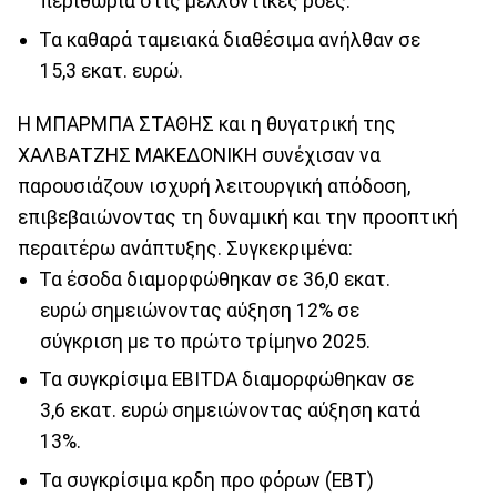
περιθώρια στις μελλοντικές ροές.
Τα καθαρά ταμειακά διαθέσιμα ανήλθαν σε
15,3 εκατ. ευρώ.
Η ΜΠΑΡΜΠΑ ΣΤΑΘΗΣ και η θυγατρική της
ΧΑΛΒΑΤΖΗΣ ΜΑΚΕΔΟΝΙΚΗ συνέχισαν να
παρουσιάζουν ισχυρή λειτουργική απόδοση,
επιβεβαιώνοντας τη δυναμική και την προοπτική
περαιτέρω ανάπτυξης. Συγκεκριμένα:
Τα έσοδα διαμορφώθηκαν σε 36,0 εκατ.
ευρώ σημειώνοντας αύξηση 12% σε
σύγκριση με το πρώτο τρίμηνο 2025.
Τα συγκρίσιμα EBITDA διαμορφώθηκαν σε
3,6 εκατ. ευρώ σημειώνοντας αύξηση κατά
13%.
Τα συγκρίσιμα κρδη προ φόρων (EBT)