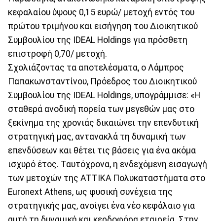
κεφαλαίου ύψους 0,15 ευρώ/ μετοχή εντός του
πρώτου τριμήνου και εισήγηση του Διοικητικού
Συμβουλίου της IDEAL Holdings για πρόσθετη
επιστροφή 0,70/ μετοχή.
Σχολιάζοντας τα αποτελέσματα, ο Λάμπρος
Παπακωνσταντίνου, Πρόεδρος του Διοικητικού
Συμβουλίου της IDEAL Holdings, υπογράμμισε: «Η
σταθερά ανοδική πορεία των μεγεθών μας στο
ξεκίνημα της χρονιάς δικαιώνει την επενδυτική
στρατηγική μας, αντανακλά τη δυναμική των
επενδύσεων και θέτει τις βάσεις για ένα ακόμα
ισχυρό έτος. Ταυτόχρονα, η ενδεχόμενη εισαγωγή
των μετοχών της ΑΤΤΙΚΑ Πολυκαταστήματα στο
Euronext Athens, ως φυσική συνέχεια της
στρατηγικής μας, ανοίγει ένα νέο κεφάλαιο για
αυτή τη δυναμική και κερδοφόρα εταιρεία. Στην