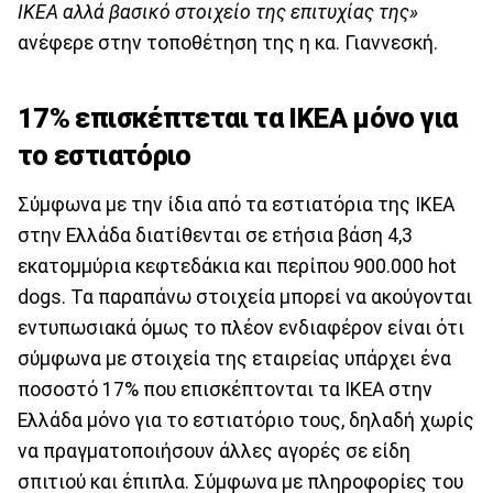
IKEA αλλά βασικό στοιχείο της επιτυχίας της»
ανέφερε στην τοποθέτηση της η κα. Γιαννεσκή.
17% επισκέπτεται τα IKEA μόνο για
το εστιατόριο
Σύμφωνα με την ίδια από τα εστιατόρια της IKEA
στην Ελλάδα διατίθενται σε ετήσια βάση 4,3
εκατομμύρια κεφτεδάκια και περίπου 900.000 hot
dogs. Τα παραπάνω στοιχεία μπορεί να ακούγονται
εντυπωσιακά όμως το πλέον ενδιαφέρον είναι ότι
σύμφωνα με στοιχεία της εταιρείας υπάρχει ένα
ποσοστό 17% που επισκέπτονται τα ΙΚΕΑ στην
Ελλάδα μόνο για το εστιατόριο τους, δηλαδή χωρίς
να πραγματοποιήσουν άλλες αγορές σε είδη
σπιτιού και έπιπλα. Σύμφωνα με πληροφορίες του