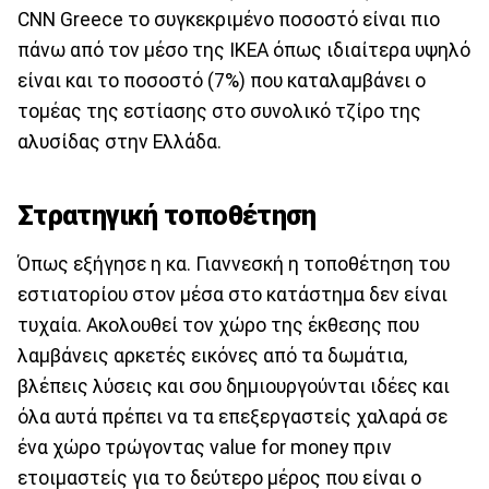
CNN Greece το συγκεκριμένο ποσοστό είναι πιο
πάνω από τον μέσο της IKEA όπως ιδιαίτερα υψηλό
είναι και το ποσοστό (7%) που καταλαμβάνει ο
τομέας της εστίασης στο συνολικό τζίρο της
αλυσίδας στην Ελλάδα.
Στρατηγική τοποθέτηση
Όπως εξήγησε η κα. Γιαννεσκή η τοποθέτηση του
εστιατορίου στον μέσα στο κατάστημα δεν είναι
τυχαία. Ακολουθεί τον χώρο της έκθεσης που
λαμβάνεις αρκετές εικόνες από τα δωμάτια,
βλέπεις λύσεις και σου δημιουργούνται ιδέες και
όλα αυτά πρέπει να τα επεξεργαστείς χαλαρά σε
ένα χώρο τρώγοντας value for money πριν
ετοιμαστείς για το δεύτερο μέρος που είναι ο