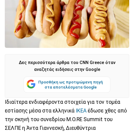
Δες περισσότερα άρθρα του CNN Greece όταν
αναζητάς ειδήσεις στην Google
Προσθήκη ως προτιμώμενη πηγή
στα αποτελέσματα Google
Ιδιαίτερα ενδιαφέροντα στοιχεία για τον τομέα
εστίασης μέσα στα ελληνικά
IKEA
έδωσε χθες από
την σκηνή του συνεδρίου M.O.RE Summit του
ΣΕΛΠΕ η Άντα Γιαννεσκή, Διευθύντρια