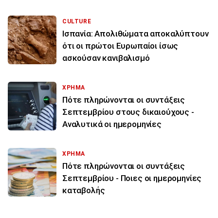
CULTURE
Ισπανία: Απολιθώματα αποκαλύπτουν
ότι οι πρώτοι Ευρωπαίοι ίσως
ασκούσαν κανιβαλισμό
ΧΡΗΜΑ
Πότε πληρώνονται οι συντάξεις
Σεπτεμβρίου στους δικαιούχους -
Αναλυτικά οι ημερομηνίες
ΧΡΗΜΑ
Πότε πληρώνονται οι συντάξεις
Σεπτεμβρίου - Ποιες οι ημερομηνίες
καταβολής