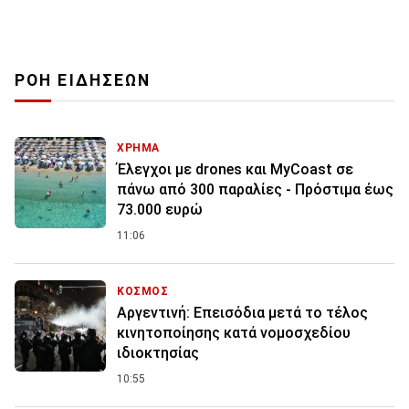
ΡΟΗ ΕΙΔΗΣΕΩΝ
ΧΡΗΜΑ
Έλεγχοι με drones και MyCoast σε
πάνω από 300 παραλίες - Πρόστιμα έως
73.000 ευρώ
11:06
ΚΟΣΜΟΣ
Αργεντινή: Επεισόδια μετά το τέλος
κινητοποίησης κατά νομοσχεδίου
ιδιοκτησίας
10:55