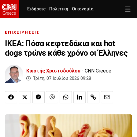
Ειδήσεις
Πολιτική
Οικονομία
ΕΠΙΧΕΙΡΗΣΕΙΣ
IKEA: Πόσα κεφτεδάκια και hot
dogs τρώνε κάθε χρόνο οι Έλληνες
Κωστής Χριστοδούλου
- CNN Greece
Τρίτη, 07 Ιουλίου 2026 09:28