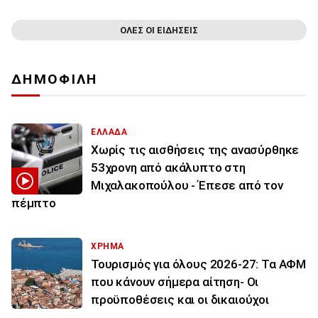
ΟΛΕΣ ΟΙ ΕΙΔΗΣΕΙΣ
ΔΗΜΟΦΙΛΗ
ΕΛΛΑΔΑ
Χωρίς τις αισθήσεις της ανασύρθηκε
53χρονη από ακάλυπτο στη
Μιχαλακοπούλου - Έπεσε από τον
πέμπτο
ΧΡΗΜΑ
Τουρισμός για όλους 2026-27: Τα ΑΦΜ
που κάνουν σήμερα αίτηση- Οι
προϋποθέσεις και οι δικαιούχοι