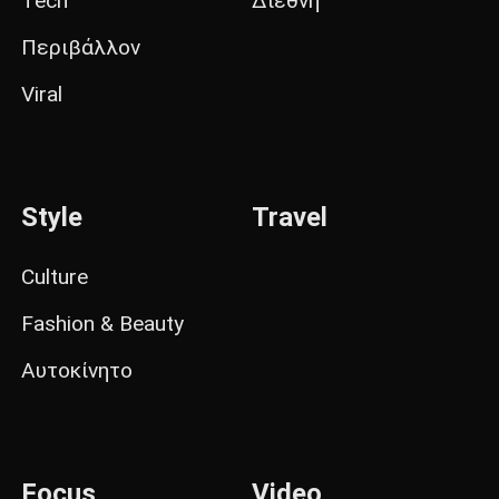
Tech
Διεθνή
Περιβάλλον
Viral
Style
Travel
Culture
Fashion & Beauty
Αυτοκίνητο
Focus
Video