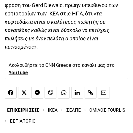
φράση του Gerd Diewald, πρώην υπεύθυνου των
εστιατορίων των IKEA στις ΗΠΑ, ότι
«τα
κεφτεδάκια είναι ο καλύτερος πωλητής σε
καναπέδες καθώς είναι δύσκολο να πετύχεις
πωλήσεις με έναν πελάτη ο οποίος είναι
πεινασμένος»
.
Ακολουθήστε το CNN Greece στο κανάλι μας στο
YouTube
·
·
·
ΕΠΙΧΕΙΡΗΣΕΙΣ
IKEA
ΣΕΛΠΕ
ΟΜΙΛΟΣ FOURLIS
·
ΕΣΤΙΑΤΟΡΙΟ