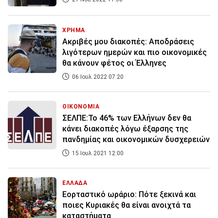
ΧΡΗΜΑ
Ακριβές μου διακοπές: Αποδράσεις
λιγότερων ημερών και πιο οικονομικές
θα κάνουν φέτος οι Έλληνες
06 Ιουλ 2022 07:20
ΟΙΚΟΝΟΜΙΑ
ΣΕΛΠΕ:Το 46% των Ελλήνων δεν θα
κάνει διακοπές λόγω έξαρσης της
πανδημίας και οικονομικών δυσχερειών
15 Ιουλ 2021 12:00
ΕΛΛΑΔΑ
Εορταστικό ωράριο: Πότε ξεκινά και
ποιες Κυριακές θα είναι ανοιχτά τα
καταστήματα