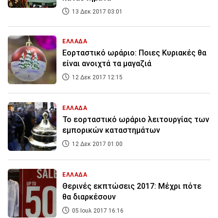
13 Δεκ 2017 03:01
ΕΛΛΑΔΑ
Εορταστικό ωράριο: Ποιες Κυριακές θα
είναι ανοιχτά τα μαγαζιά
12 Δεκ 2017 12:15
ΕΛΛΑΔΑ
Το εορταστικό ωράριο λειτουργίας των
εμπορικών καταστημάτων
12 Δεκ 2017 01:00
ΕΛΛΑΔΑ
Θερινές εκπτώσεις 2017: Μέχρι πότε
θα διαρκέσουν
05 Ιουλ 2017 16:16