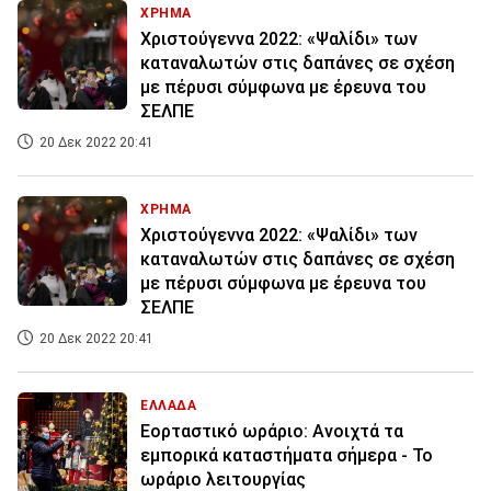
ΧΡΗΜΑ
Χριστούγεννα 2022: «Ψαλίδι» των
καταναλωτών στις δαπάνες σε σχέση
με πέρυσι σύμφωνα με έρευνα του
ΣΕΛΠΕ
20 Δεκ 2022 20:41
ΧΡΗΜΑ
Χριστούγεννα 2022: «Ψαλίδι» των
καταναλωτών στις δαπάνες σε σχέση
με πέρυσι σύμφωνα με έρευνα του
ΣΕΛΠΕ
20 Δεκ 2022 20:41
ΕΛΛΑΔΑ
Εορταστικό ωράριο: Ανοιχτά τα
εμπορικά καταστήματα σήμερα - Το
ωράριο λειτουργίας