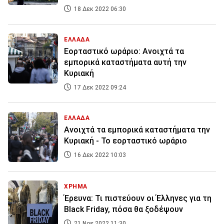
18 Δεκ 2022 06:30
ΕΛΛΑΔΑ
Εορταστικό ωράριο: Ανοιχτά τα
εμπορικά καταστήματα αυτή την
Κυριακή
17 Δεκ 2022 09:24
ΕΛΛΑΔΑ
Ανοιχτά τα εμπορικά καταστήματα την
Κυριακή - Το εορταστικό ωράριο
16 Δεκ 2022 10:03
ΧΡΗΜΑ
Έρευνα: Τι πιστεύουν οι Έλληνες για τη
Black Friday, πόσα θα ξοδέψουν
21 Νοε 2022 11:30