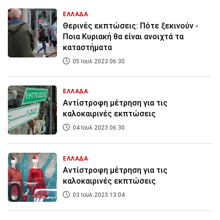
ΕΛΛΑΔΑ
Θερινές εκπτώσεις: Πότε ξεκινούν -
Ποια Κυριακή θα είναι ανοιχτά τα
καταστήματα
05 Ιουλ 2023 06:30
ΕΛΛΑΔΑ
Αντίστροφη μέτρηση για τις
καλοκαιρινές εκπτώσεις
04 Ιουλ 2023 06:30
ΕΛΛΑΔΑ
Αντίστροφη μέτρηση για τις
καλοκαιρινές εκπτώσεις
03 Ιουλ 2023 13:04