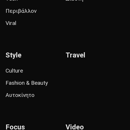
Περιβάλλον
Viral
Style
Travel
Culture
Fashion & Beauty
Αυτοκίνητο
Focus
Video