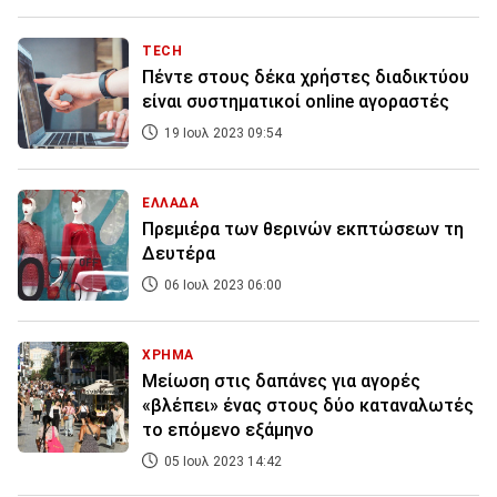
TECH
Πέντε στους δέκα χρήστες διαδικτύου
είναι συστηματικοί online αγοραστές
19 Ιουλ 2023 09:54
ΕΛΛΑΔΑ
Πρεμιέρα των θερινών εκπτώσεων τη
Δευτέρα
06 Ιουλ 2023 06:00
ΧΡΗΜΑ
Μείωση στις δαπάνες για αγορές
«βλέπει» ένας στους δύο καταναλωτές
το επόμενο εξάμηνο
05 Ιουλ 2023 14:42