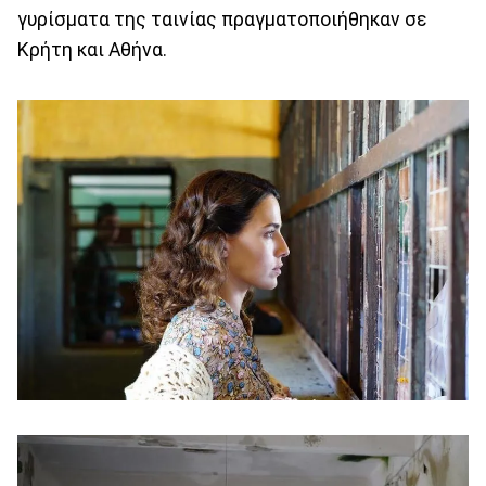
γυρίσματα της ταινίας πραγματοποιήθηκαν σε
Κρήτη και Αθήνα.