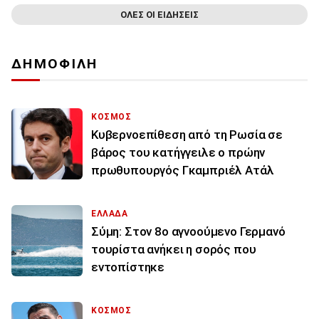
ΟΛΕΣ ΟΙ ΕΙΔΗΣΕΙΣ
ΔΗΜΟΦΙΛΗ
ΚΟΣΜΟΣ
Κυβερνοεπίθεση από τη Ρωσία σε
βάρος του κατήγγειλε ο πρώην
πρωθυπουργός Γκαμπριέλ Ατάλ
ΕΛΛΑΔΑ
Σύμη: Στον 8ο αγνοούμενο Γερμανό
τουρίστα ανήκει η σορός που
εντοπίστηκε
ΚΟΣΜΟΣ