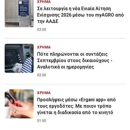
ΧΡΗΜΑ
Σε λειτουργία η νέα Ενιαία Αίτηση
Ενίσχυσης 2026 μέσω του myAGRO από
την ΑΑΔΕ
03:00
ΧΡΗΜΑ
Πότε πληρώνονται οι συντάξεις
Σεπτεμβρίου στους δικαιούχους -
Αναλυτικά οι ημερομηνίες
02:00
ΧΡΗΜΑ
Προσλήψεις μέσω «Ergani app» από
τους εργοδότες: Με ποιον τρόπο
γίνεται η διαδικασία από το κινητό
01:00