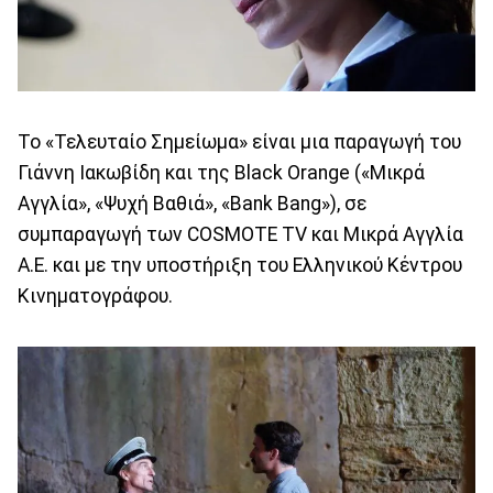
Το «Τελευταίο Σημείωμα» είναι μια παραγωγή του
Γιάννη Ιακωβίδη και της Black Orange («Μικρά
Αγγλία», «Ψυχή Βαθιά», «Bank Bang»), σε
συμπαραγωγή των COSMOTE TV και Μικρά Αγγλία
Α.Ε. και με την υποστήριξη του Ελληνικού Κέντρου
Κινηματογράφου.