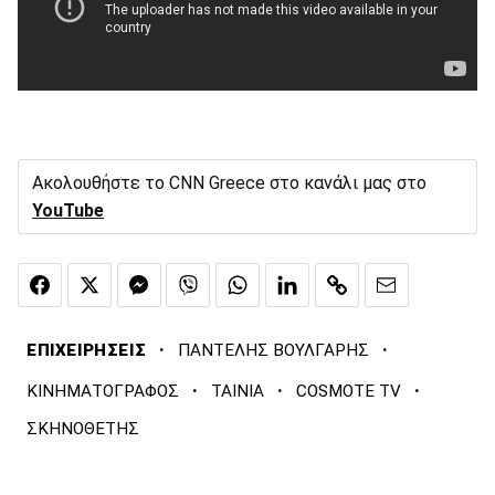
Ακολουθήστε το CNN Greece στο κανάλι μας στο
YouTube
·
·
ΕΠΙΧΕΙΡΗΣΕΙΣ
ΠΑΝΤΕΛΗΣ ΒΟΥΛΓΑΡΗΣ
·
·
·
ΚΙΝΗΜΑΤΟΓΡΑΦΟΣ
ΤΑΙΝΙΑ
COSMOTE TV
ΣΚΗΝΟΘΕΤΗΣ