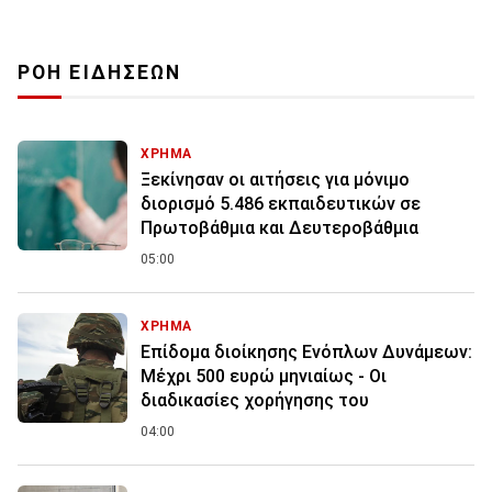
ΡΟΗ ΕΙΔΗΣΕΩΝ
ΧΡΗΜΑ
Ξεκίνησαν οι αιτήσεις για μόνιμο
διορισμό 5.486 εκπαιδευτικών σε
Πρωτοβάθμια και Δευτεροβάθμια
05:00
ΧΡΗΜΑ
Επίδομα διοίκησης Ενόπλων Δυνάμεων:
Μέχρι 500 ευρώ μηνιαίως - Οι
διαδικασίες χορήγησης του
04:00