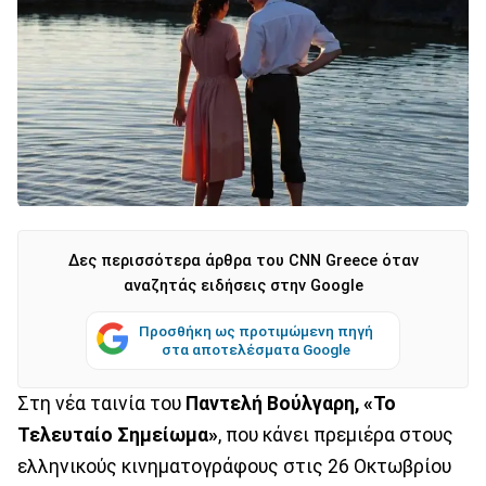
Δες περισσότερα άρθρα του CNN Greece όταν
αναζητάς ειδήσεις στην Google
Προσθήκη ως προτιμώμενη πηγή
στα αποτελέσματα Google
Στη νέα ταινία του
Παντελή Βούλγαρη, «Το
Τελευταίο Σημείωμα»
, που κάνει πρεμιέρα στους
ελληνικούς κινηματογράφους στις 26 Οκτωβρίου