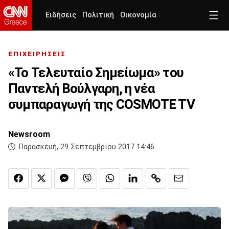
Ειδήσεις
Πολιτική
Οικονομία
ΕΠΙΧΕΙΡΗΣΕΙΣ
«Το Τελευταίο Σημείωμα» του
Παντελή Βούλγαρη, η νέα
συμπαραγωγή της COSMOTE TV
Newsroom
Παρασκευή, 29 Σεπτεμβρίου 2017 14:46