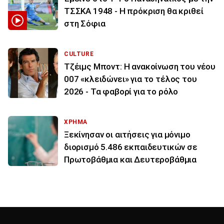
ΤΣΣΚΑ 1948 - Η πρόκριση θα κριθεί
στη Σόφια
CULTURE
Τζέιμς Μποντ: Η ανακοίνωση του νέου
007 «κλειδώνει» για το τέλος του
2026 - Τα φαβορί για το ρόλο
ΧΡΗΜΑ
Ξεκίνησαν οι αιτήσεις για μόνιμο
διορισμό 5.486 εκπαιδευτικών σε
Πρωτοβάθμια και Δευτεροβάθμια