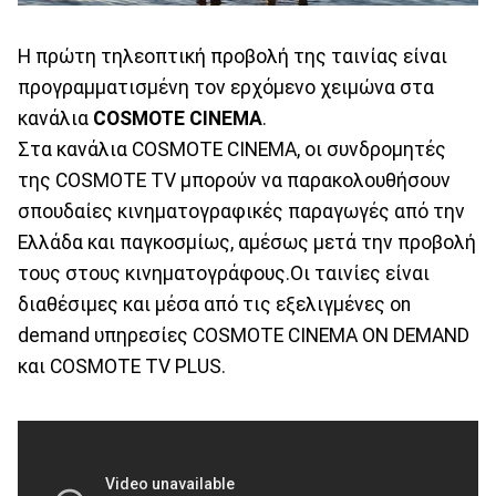
Η πρώτη τηλεοπτική προβολή της ταινίας είναι
προγραμματισμένη τον ερχόμενο χειμώνα στα
κανάλια
COSMOTE CINEMA
.
Στα κανάλια COSMOTE CINEMA, οι συνδρομητές
της COSMOTE TV μπορούν να παρακολουθήσουν
σπουδαίες κινηματογραφικές παραγωγές από την
Ελλάδα και παγκοσμίως, αμέσως μετά την προβολή
τους στους κινηματογράφους.Οι ταινίες είναι
διαθέσιμες και μέσα από τις εξελιγμένες on
demand υπηρεσίες COSMOTE CINEMA ON DEMAND
και COSMOTE TV PLUS.