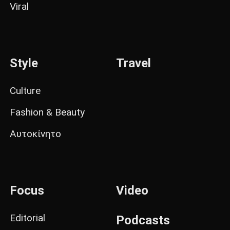
Viral
Style
Travel
Culture
Fashion & Beauty
Αυτοκίνητο
Focus
Video
Editorial
Podcasts