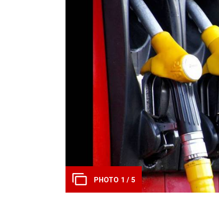
PHOTO 1 / 5