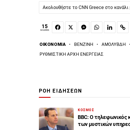
Ακολουθήστε το CNN Greece στο κανάλι
15
SHARES
·
·
ΟΙΚΟΝΟΜΙΑ
ΒΕΝΖΙΝΗ
ΑΜΟΛΥΒΔΗ
ΡΥΘΜΙΣΤΙΚΗ ΑΡΧΗ ΕΝΕΡΓΕΙΑΣ
ΡΟΗ ΕΙΔΗΣΕΩΝ
ΚΟΣΜΟΣ
BBC: Ο τηλεφωνικός 
των μυστικών υπηρεσ