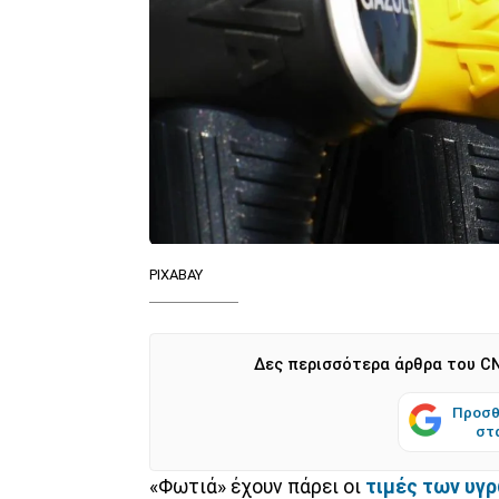
PIXABAY
Δες περισσότερα άρθρα του CN
Προσθ
στ
«Φωτιά» έχουν πάρει οι
τιμές των υγ