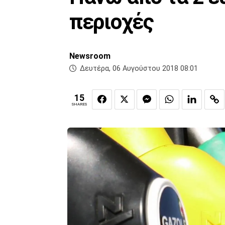
περιοχές
Newsroom
Δευτέρα, 06 Αυγούστου 2018 08:01
15
SHARES