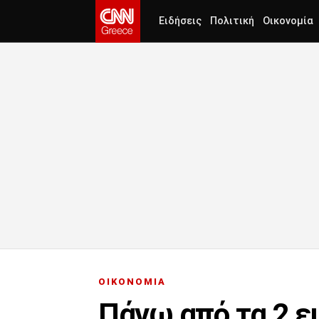
Ειδήσεις
Πολιτική
Οικονομία
ΟΙΚΟΝΟΜΙΑ
Πάνω από τα 2 ε