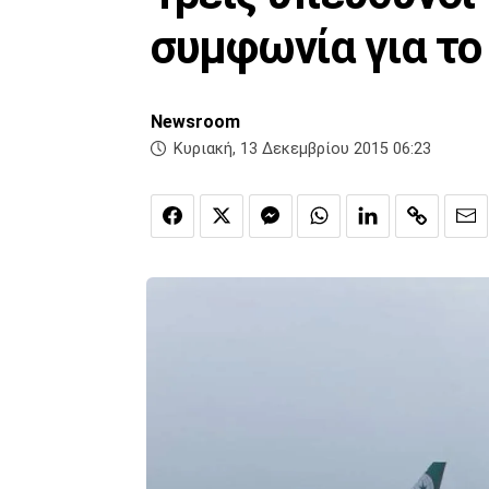
συμφωνία για το
Newsroom
Κυριακή, 13 Δεκεμβρίου 2015 06:23