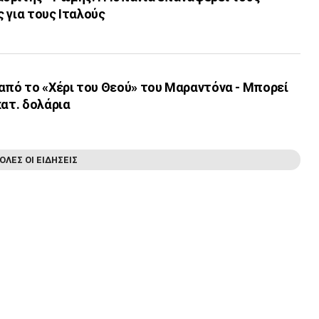
 για τους Ιταλούς
από το «Χέρι του Θεού» του Μαραντόνα - Μπορεί
κατ. δολάρια
ΟΛΕΣ ΟΙ ΕΙΔΗΣΕΙΣ