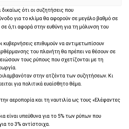
 δικαίως ότι οι συζητήσεις που
νοδο για το κλίμα θα αφορούν σε μεγάλο βαθμό σε
 σε ό,τι αφορά στην ευθύνη για τη μόλυνση του
ι κυβερνήσεις επιθυμούν να αντιμετωπίσουν
ρθέρμανσης του πλανήτη θα πρέπει να θέσουν σε
μειώσουν τους ρύπους που σχετίζονται με τη
εωργία.
εριλαμβανόταν στην ατζέντα των συζητήσεων. Κι
κειται για πολιτικά ευαίσθητο θέμα.
την αεροπορία και τη ναυτιλία ως τους «Ελέφαντες
ια είναι υπεύθυνα για το 5% των ρύπων που
για το 3% αντίστοιχα.