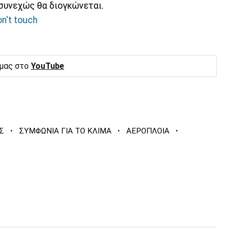
 συνεχώς θα διογκώνεται.
on't touch
 μας στο
YouTube
·
·
·
Σ
ΣΥΜΦΩΝΙΑ ΓΙΑ ΤΟ ΚΛΙΜΑ
ΑΕΡΟΠΛΟΙΑ