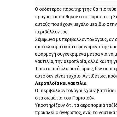
Ο ουδέτερος παρατηρητής θα πιστεύει
πραγματοποιήθηκαν στο Παρίσι στη Σύ
αυτούς που έχουν μεγάλο μερίδιο στην
περιβάλλοντος.
Σύμφωνα με περιβαλλοντολόγους, αν ο
αποτελεσματικά το φαινόμενο της υπε
εφαρμογή συγκεκριμένα μέτρα για να 
ναυτιλία, την αεροπλοΐα, αλλά και τη γ
Τίποτα από όλα αυτά, όμως, δεν συμπ
αυτό δεν είναι τυχαίο. Αντιθέτως, πρό
Αεροπλοΐα και ναυτιλία
Οι περιβαλλοντολόγοι έχουν βαπτίσει 
στα δωμάτια του Παρισιού».
Υποστηρίζουν ότι τα αεροπορικά ταξίδ
προκαλεί ο άνθρωπος, ενώ τα ναυτικά 