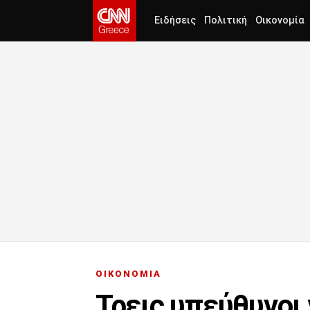
Ειδήσεις
Πολιτική
Οικονομία
ΟΙΚΟΝΟΜΙΑ
Τρεις υπεύθυνοι 