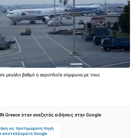
 σε μεγάλο βαθμό η αεροπλοΐα σύμφωνα με τους
N Greece όταν αναζητάς ειδήσεις στην Google
ήκη ως προτιμώμενη πηγή
α αποτελέσματα Google