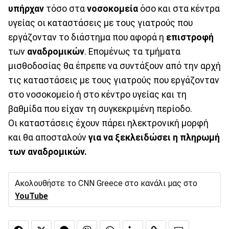
υπήρχαν
τόσο στα
νοσοκομεία
όσο και στα κέντρα
υγείας οι καταστάσεις με τους γιατρούς που
εργάζονταν το διάστημα που αφορά η
επιστροφή
των
αναδρομικών
. Επομένως τα τμήματα
μισθοδοσίας θα έπρεπε να συντάξουν από την αρχή
τις καταστάσεις με τους γιατρούς που εργάζονταν
στο νοσοκομείο ή στο κέντρο υγείας και τη
βαθμίδα που είχαν τη συγκεκριμένη περίοδο.
Οι καταστάσεις έχουν πάρει ηλεκτρονική μορφή
και θα αποσταλούν
για να ξεκλειδώσει η πληρωμή
των αναδρομικών.
Ακολουθήστε το CNN Greece στο κανάλι μας στο
YouTube