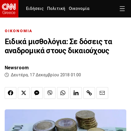
Ειδήσεις
Πολιτική
Οικονομία
ΟΙΚΟΝΟΜΙΑ
Ειδικά μισθολόγια: Σε δόσεις τα
αναδρομικά στους δικαιούχους
Newsroom
Δευτέρα, 17 Δεκεμβρίου 2018 01:00