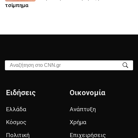
τσίμπημα
Αναζήτηση στο CNN.gr
Ειδήσεις
Οικονομία
Ελλάδα
Ανάπτυξη
Κόσμος
Χρήμα
Πολιτική
Επιχειρήσεις