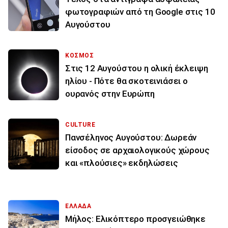
φωτογραφιών από τη Google στις 10
Αυγούστου
ΚΟΣΜΟΣ
Στις 12 Αυγούστου η ολική έκλειψη
ηλίου - Πότε θα σκοτεινιάσει ο
ουρανός στην Ευρώπη
CULTURE
Πανσέληνος Αυγούστου: Δωρεάν
είσοδος σε αρχαιολογικούς χώρους
και «πλούσιες» εκδηλώσεις
ΕΛΛΑΔΑ
Μήλος: Ελικόπτερο προσγειώθηκε