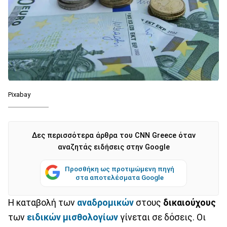
Pixabay
Δες περισσότερα άρθρα του CNN Greece όταν
αναζητάς ειδήσεις στην Google
Προσθήκη ως προτιμώμενη πηγή
στα αποτελέσματα Google
Η καταβολή των
αναδρομικών
στους
δικαιούχους
των
ειδικών μισθολογίων
γίνεται σε δόσεις. Οι