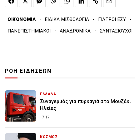
·
·
·
ΟΙΚΟΝΟΜΙΑ
ΕΙΔΙΚΑ ΜΙΣΘΟΛΟΓΙΑ
ΓΙΑΤΡΟΙ ΕΣΥ
·
·
ΠΑΝΕΠΙΣΤΗΜΙΑΚΟΙ
ΑΝΑΔΡΟΜΙΚΑ
ΣΥΝΤΑΞΙΟΥΧΟΙ
ΡΟΗ ΕΙΔΗΣΕΩΝ
ΕΛΛΑΔΑ
Συναγερμός για πυρκαγιά στο Μουζάκι
Ηλείας
17:17
ΚΟΣΜΟΣ