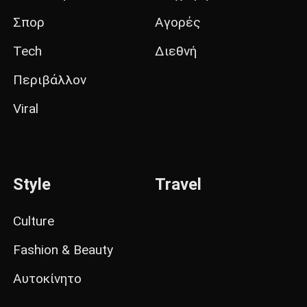
Σπορ
Αγορές
Tech
Διεθνή
Περιβάλλον
Viral
Style
Travel
Culture
Fashion & Beauty
Αυτοκίνητο