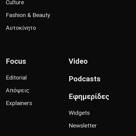
Culture
Fashion & Beauty
Αυτοκίνητο
Focus
Video
Editorial
Podcasts
Απόψεις
Εφημερίδες
Explainers
Widgets
Newsletter