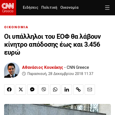
Ειδήσεις
Πολιτική
Οικονομία
ΟΙΚΟΝΟΜΙΑ
Οι υπάλληλοι του ΕΟΦ θα λάβουν
κίνητρο απόδοσης έως και 3.456
ευρώ
Αθανάσιος Κουκάκης
- CNN Greece
Παρασκευή, 28 Δεκεμβρίου 2018 11:37