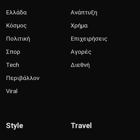
Ελλάδα
Ανάπτυξη
Κόσμος
Χρήμα
Πολιτική
Επιχειρήσεις
Σπορ
Αγορές
Tech
Διεθνή
Περιβάλλον
Viral
Style
Travel