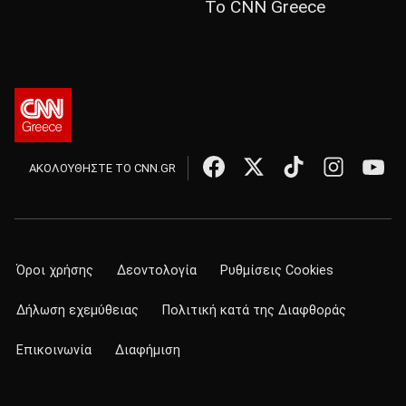
Το CNN Greece
ΑΚΟΛΟΥΘΗΣΤΕ ΤΟ CNN.GR
Όροι χρήσης
Δεοντολογία
Ρυθμίσεις Cookies
Δήλωση εχεμύθειας
Πολιτική κατά της Διαφθοράς
Επικοινωνία
Διαφήμιση