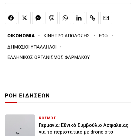
·
·
·
ΟΙΚΟΝΟΜΙΑ
ΚΙΝΗΤΡΟ ΑΠΟΔΟΣΗΣ
ΕΟΦ
·
ΔΗΜΟΣΙΟΙ ΥΠΑΛΛΗΛΟΙ
ΕΛΛΗΝΙΚΟΣ ΟΡΓΑΝΙΣΜΟΣ ΦΑΡΜΑΚΟΥ
ΡΟΗ ΕΙΔΗΣΕΩΝ
ΚΟΣΜΟΣ
Γερμανία: Εθνικό Συμβούλιο Ασφαλείας
για το περιστατικό με drone στο