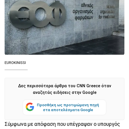
EUROKINISSI
Δες περισσότερα άρθρα του CNN Greece όταν
αναζητάς ειδήσεις στην Google
Προσθήκη ως προτιμώμενη πηγή
στα αποτελέσματα Google
Σύμφωνα με απόφαση που υπέγραψαν ο υπουργός