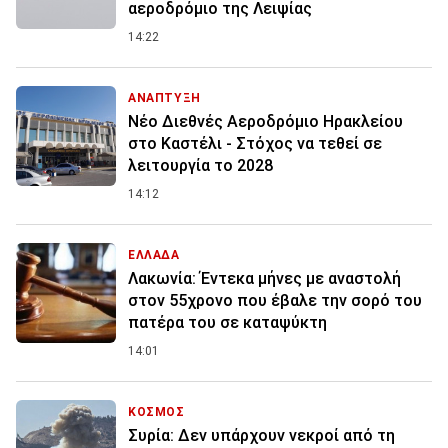
αεροδρόμιο της Λειψίας
14:22
ΑΝΑΠΤΥΞΗ
Νέο Διεθνές Αεροδρόμιο Ηρακλείου
στο Καστέλι - Στόχος να τεθεί σε
λειτουργία το 2028
14:12
ΕΛΛΑΔΑ
Λακωνία: Έντεκα μήνες με αναστολή
στον 55χρονο που έβαλε την σορό του
πατέρα του σε καταψύκτη
14:01
ΚΟΣΜΟΣ
Συρία: Δεν υπάρχουν νεκροί από τη