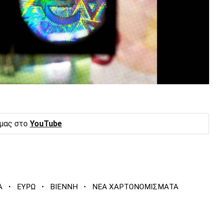
 μας στο
YouTube
·
·
·
Α
ΕΥΡΩ
ΒΙΕΝΝΗ
ΝΕΑ ΧΑΡΤΟΝΟΜΙΣΜΑΤΑ