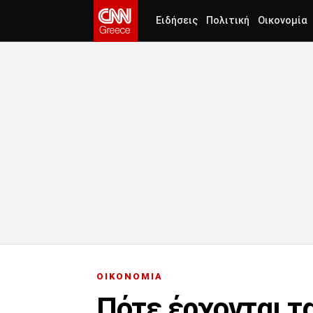
Ειδήσεις
Πολιτική
Οικονομία
ΟΙΚΟΝΟΜΙΑ
Πότε έρχονται τ