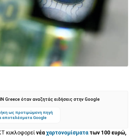
N Greece όταν αναζητάς ειδήσεις στην Google
ήκη ως προτιμώμενη πηγή
α αποτελέσματα Google
ΚΤ κυκλοφορεί
νέα
χαρτονομίσματα
των 100 ευρώ,