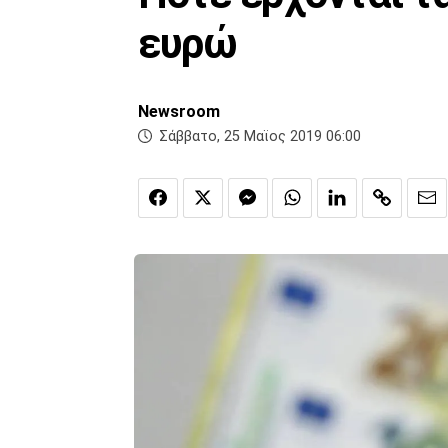
ευρώ
Newsroom
Σάββατο, 25 Μαϊος 2019 06:00