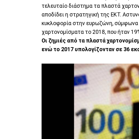
τελευταίο διάστημα τα πλαστά χαρτον
αποδίδει η στρατηγική της ΕΚΤ. Αστυ
κυκλοφορία στην ευρωζώνη, σύμφωνα μ
χαρτονομίσματα το 2018, που ήταν 19%
Οι ζημιές από τα πλαστά χαρτονομίσμ
ενώ το 2017 υπολογίζονταν σε 36 εκ