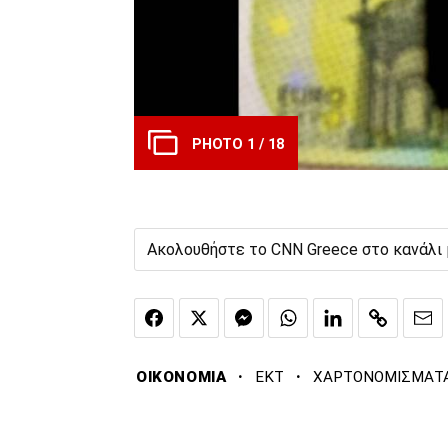
PHOTO 1 / 18
Ακολουθήστε το CNN Greece στο κανάλι
·
·
ΟΙΚΟΝΟΜΙΑ
ΕΚΤ
ΧΑΡΤΟΝΟΜΙΣΜΑΤ