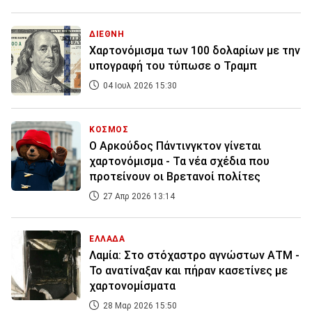
ΔΙΕΘΝΗ
Χαρτονόμισμα των 100 δολαρίων με την
υπογραφή του τύπωσε ο Τραμπ
04 Ιουλ 2026 15:30
ΚΟΣΜΟΣ
Ο Αρκούδος Πάντινγκτον γίνεται
χαρτονόμισμα - Τα νέα σχέδια που
προτείνουν οι Βρετανοί πολίτες
27 Απρ 2026 13:14
ΕΛΛΑΔΑ
Λαμία: Στο στόχαστρο αγνώστων ΑΤΜ -
Το ανατίναξαν και πήραν κασετίνες με
χαρτονομίσματα
28 Μαρ 2026 15:50