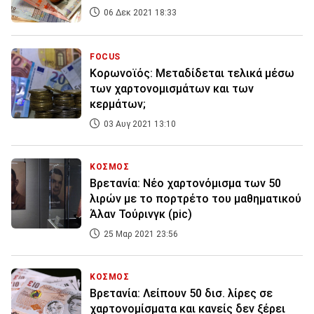
06 Δεκ 2021 18:33
FOCUS
Κορωνοϊός: Μεταδίδεται τελικά μέσω
των χαρτονομισμάτων και των
κερμάτων;
03 Αυγ 2021 13:10
ΚΟΣΜΟΣ
Βρετανία: Νέο χαρτονόμισμα των 50
λιρών με το πορτρέτο του μαθηματικού
Άλαν Τούρινγκ (pic)
25 Μαρ 2021 23:56
ΚΟΣΜΟΣ
Βρετανία: Λείπουν 50 δισ. λίρες σε
χαρτονομίσματα και κανείς δεν ξέρει