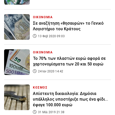
ΟΙΚΟΝΟΜΙΑ
Σε αναζήτηση «θησαυρών» το Γενικό
Λογιστήριο του Κράτους
13 Φεβ 2020 09:03
ΟΙΚΟΝΟΜΙΑ
Το 70% των πλαστών ευρώ αφορά σε
χαρτονομίσματα των 20 και 50 ευρώ
24 Ιαν 2020 14:42
ΚΟΣΜΟΣ
Απίστευτη δικαιολογία: Δημόσια
υπάλληλος υποστήριξε πως ένα φίδι...
έφαγε 100.000 ευρώ
31 Μάι 2019 21:38