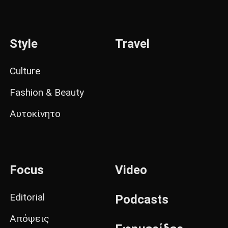
Style
Travel
Culture
Fashion & Beauty
Αυτοκίνητο
Focus
Video
Editorial
Podcasts
Απόψεις