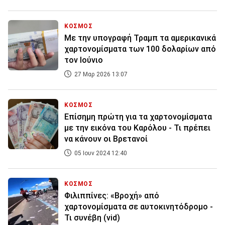
ΚΟΣΜΟΣ
Με την υπογραφή Τραμπ τα αμερικανικά
χαρτονομίσματα των 100 δολαρίων από
τον Ιούνιο
27 Μαρ 2026 13:07
ΚΟΣΜΟΣ
Επίσημη πρώτη για τα χαρτονομίσματα
με την εικόνα του Καρόλου - Τι πρέπει
να κάνουν οι Βρετανοί
05 Ιουν 2024 12:40
ΚΟΣΜΟΣ
Φιλιππίνες: «Βροχή» από
χαρτονομίσματα σε αυτοκινητόδρομο -
Τι συνέβη (vid)