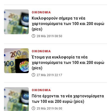
ΟΙΚΟΝΟΜΙΑ
Κυκλοφορούν σήμερα τα νέα
χαρτονομίσματα των 100 και 200 ευρώ
(pics)
28 Μάι 2019 08:50
ΟΙΚΟΝΟΜΙΑ
Έτοιμα για κυκλοφορία τα νέα
χαρτονομίσματα των 100 και 200 ευρώ
(pics)
27 Μάι 2019 22:17
ΟΙΚΟΝΟΜΙΑ
Πότε έρχονται τα νέα χαρτονομίσματα
των 100 και 200 ευρώ (pics)
25 Μάι 2019 06:00