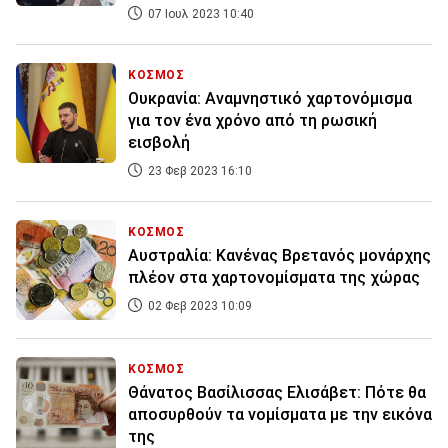
07 Ιουλ 2023 10:40
ΚΟΣΜΟΣ
Ουκρανία: Αναμνηστικό χαρτονόμισμα
για τον ένα χρόνο από τη ρωσική
εισβολή
23 Φεβ 2023 16:10
ΚΟΣΜΟΣ
Αυστραλία: Κανένας Βρετανός μονάρχης
πλέον στα χαρτονομίσματα της χώρας
02 Φεβ 2023 10:09
ΚΟΣΜΟΣ
Θάνατος Βασίλισσας Ελισάβετ: Πότε θα
αποσυρθούν τα νομίσματα με την εικόνα
της