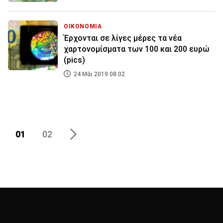
ΟΙΚΟΝΟΜΙΑ
Έρχονται σε λίγες μέρες τα νέα
χαρτονομίσματα των 100 και 200 ευρώ
(pics)
24 Μάι 2019 08:02
01
02