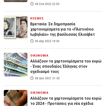
08 Σεπ 2022 22:55
ΚΟΣΜΟΣ
Βρετανία: Σε δημοπρασία
χαρτονομίσματα για το «Πλατινένιο
Ιωβηλαίο» της βασίλισσας Ελισάβετ
06 Απρ 2022 18:36
ΟΙΚΟΝΟΜΙΑ
Αλλάζουν τα χαρτονομίσματα του ευρώ
- Ένας σπουδαίος Έλληνας στον
σχεδιασμό τους
08 Δεκ 2021 21:30
ΟΙΚΟΝΟΜΙΑ
Αλλάζουν τα χαρτονομίσματα του ευρώ
το 2024 - Προτάσεις για νέα σχέδια