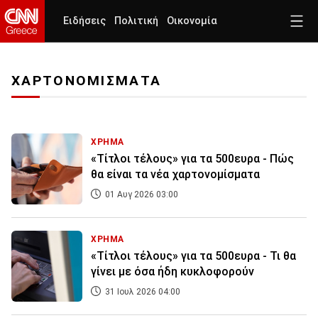
Ειδήσεις
Πολιτική
Οικονομία
ΧΑΡΤΟΝΟΜΙΣΜΑΤΑ
ΧΡΗΜΑ
«Τίτλοι τέλους» για τα 500ευρα - Πώς
θα είναι τα νέα χαρτονομίσματα
01 Αυγ 2026 03:00
ΧΡΗΜΑ
«Τίτλοι τέλους» για τα 500ευρα - Τι θα
γίνει με όσα ήδη κυκλοφορούν
31 Ιουλ 2026 04:00