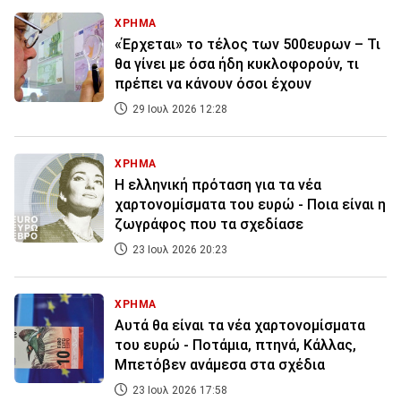
ΧΡΗΜΑ
«Έρχεται» το τέλος των 500ευρων – Τι
θα γίνει με όσα ήδη κυκλοφορούν, τι
πρέπει να κάνουν όσοι έχουν
29 Ιουλ 2026 12:28
ΧΡΗΜΑ
Η ελληνική πρόταση για τα νέα
χαρτονομίσματα του ευρώ - Ποια είναι η
ζωγράφος που τα σχεδίασε
23 Ιουλ 2026 20:23
ΧΡΗΜΑ
Αυτά θα είναι τα νέα χαρτονομίσματα
του ευρώ - Ποτάμια, πτηνά, Κάλλας,
Μπετόβεν ανάμεσα στα σχέδια
23 Ιουλ 2026 17:58