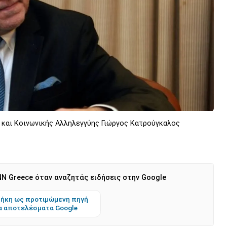
 και Κοινωνικής Αλληλεγγύης Γιώργος Κατρούγκαλος
N Greece όταν αναζητάς ειδήσεις στην Google
ήκη ως προτιμώμενη πηγή
α αποτελέσματα Google