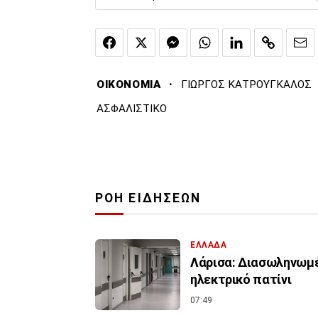
·
ΟΙΚΟΝΟΜΙΑ
ΓΙΩΡΓΟΣ ΚΑΤΡΟΥΓΚΑΛΟΣ
ΑΣΦΑΛΙΣΤΙΚΟ
ΡΟΗ ΕΙΔΗΣΕΩΝ
ΕΛΛΑΔΑ
Λάρισα: Διασωληνωμέ
ηλεκτρικό πατίνι
07:49