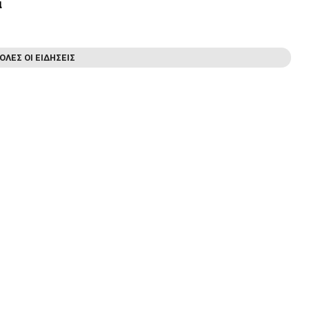
α
ΟΛΕΣ ΟΙ ΕΙΔΗΣΕΙΣ