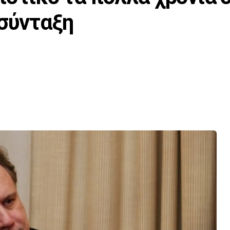
 σύνταξη