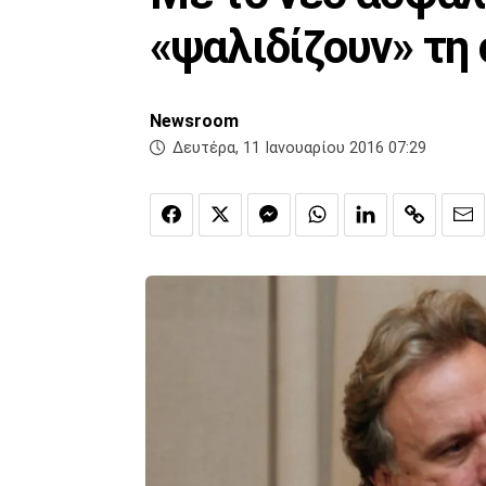
«ψαλιδίζουν» τη
Newsroom
Δευτέρα, 11 Ιανουαρίου 2016 07:29