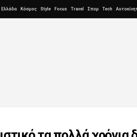
Ελλάδα
Κόσμος
Style
Focus
Travel
Σπορ
Tech
Αυτοκίνη
ιστικό τα πολλά χρόνια 