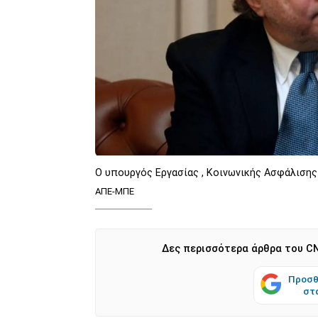
Ο υπουργός Εργασίας , Κοινωνικής Ασφάλισης
ΑΠΕ-ΜΠΕ
Δες περισσότερα άρθρα του CN
Προσθ
στ