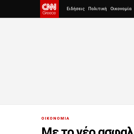
Ειδήσεις
Πολιτική
Οικονομία
ΟΙΚΟΝΟΜΙΑ
Με το νέο ασφαλ