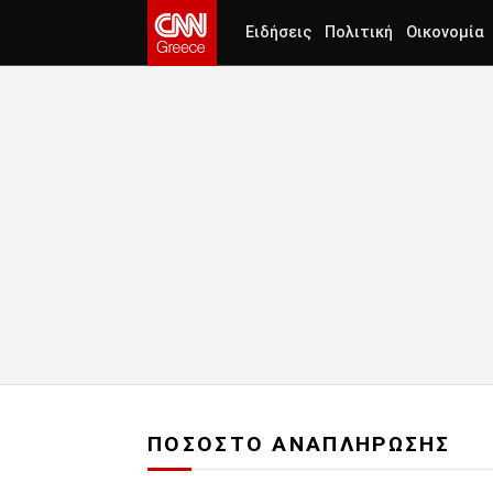
Ειδήσεις
Πολιτική
Οικονομία
ΠΟΣΟΣΤΟ ΑΝΑΠΛΗΡΩΣΗΣ