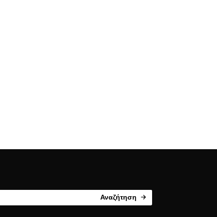
Αναζήτηση