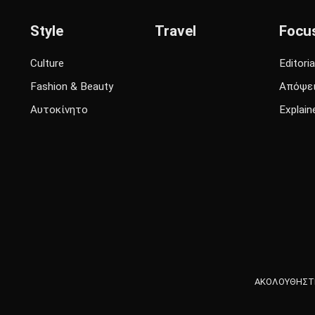
Style
Travel
Focu
Culture
Editoria
Fashion & Beauty
Απόψε
Αυτοκίνητο
Explain
ΑΚΟΛΟΥΘΗΣΤΕ