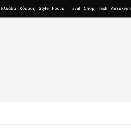
Ελλάδα
Κόσμος
Style
Focus
Travel
Σπορ
Tech
Αυτοκίνη