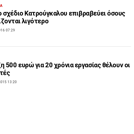
ΙΑ
 σχέδιο Κατρούγκαλου επιβραβεύει όσους
ζονται λιγότερο
016 07:29
η 500 ευρώ για 20 χρόνια εργασίας θέλουν οι
τές
015 13:20