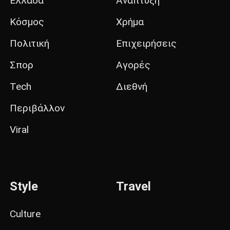
Ελλάδα
Ανάπτυξη
Κόσμος
Χρήμα
Πολιτική
Επιχειρήσεις
Σπορ
Αγορές
Tech
Διεθνή
Περιβάλλον
Viral
Style
Travel
Culture