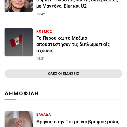
με Μαντόνα, Blur και U2
19:42
ΚΟΣΜΟΣ
Το Περού και το Μεξικό
αποκατέστησαν τις διπλωματικές
σχέσεις
19:31
ΟΛΕΣ ΟΙ ΕΙΔΗΣΕΙΣ
ΔΗΜΟΦΙΛΗ
ΕΛΛΑΔΑ
Θρήνος στην Πάτρα για βρέφος μόλις