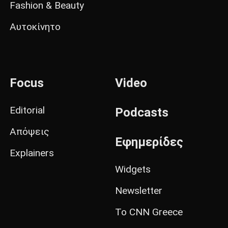
Fashion & Beauty
Αυτοκίνητο
Focus
Video
Editorial
Podcasts
Απόψεις
Εφημερίδες
Explainers
Widgets
Newsletter
Το CNN Greece