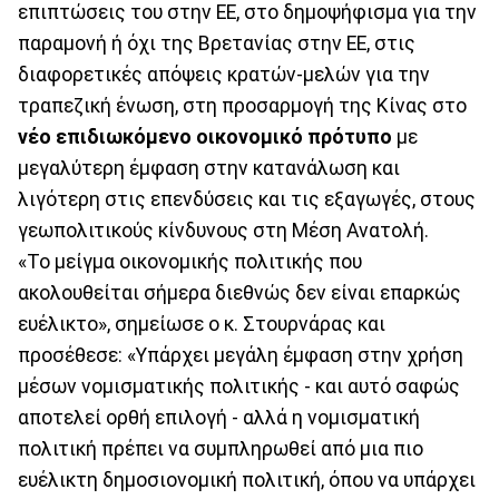
επιπτώσεις του στην ΕΕ, στο δημοψήφισμα για την
παραμονή ή όχι της Βρετανίας στην ΕΕ, στις
διαφορετικές απόψεις κρατών-μελών για την
τραπεζική ένωση, στη προσαρμογή της Κίνας στο
νέο επιδιωκόμενο οικονομικό πρότυπο
με
μεγαλύτερη έμφαση στην κατανάλωση και
λιγότερη στις επενδύσεις και τις εξαγωγές, στους
γεωπολιτικούς κίνδυνους στη Μέση Ανατολή.
«Το μείγμα οικονομικής πολιτικής που
ακολουθείται σήμερα διεθνώς δεν είναι επαρκώς
ευέλικτο», σημείωσε ο κ. Στουρνάρας και
προσέθεσε: «Υπάρχει μεγάλη έμφαση στην χρήση
μέσων νομισματικής πολιτικής - και αυτό σαφώς
αποτελεί ορθή επιλογή - αλλά η νομισματική
πολιτική πρέπει να συμπληρωθεί από μια πιο
ευέλικτη δημοσιονομική πολιτική, όπου να υπάρχει