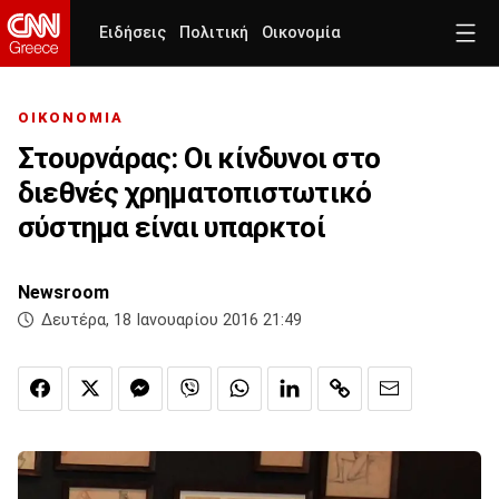
Ειδήσεις
Πολιτική
Οικονομία
ΟΙΚΟΝΟΜΙΑ
Στουρνάρας: Οι κίνδυνοι στο
διεθνές χρηματοπιστωτικό
σύστημα είναι υπαρκτοί
Newsroom
Δευτέρα, 18 Ιανουαρίου 2016 21:49