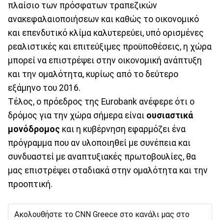
πλαίσιο των πρόσφατων τραπεζικών
ανακεφαλαιοποιήσεων και καθώς το οικονομικό
και επενδυτικό κλίμα καλυτερεύει, υπό ορισμένες
ρεαλιστικές και επιτεύξιμες προϋποθέσεις, η χώρα
μπορεί να επιστρέψει στην οικονομική ανάπτυξη
και την ομαλότητα, κυρίως από το δεύτερο
εξάμηνο του 2016.
Τέλος, ο πρόεδρος της Εurobank ανέφερε ότι ο
δρόμος για την χώρα σήμερα είναι
ουσιαστικά
μονόδρομος
και η κυβέρνηση εφαρμόζει ένα
πρόγραμμα που αν υλοποιηθεί με συνέπεια και
συνδυαστεί με αναπτυξιακές πρωτοβουλίες, θα
μας επιστρέψει σταδιακά στην ομαλότητα και την
προοπτική.
Ακολουθήστε το CNN Greece στο κανάλι μας στο