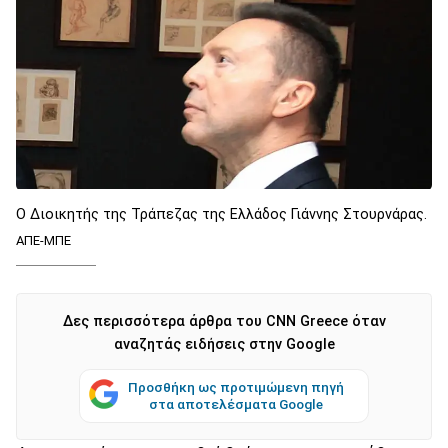
Ο Διοικητής της Τράπεζας της Ελλάδος Γιάννης Στουρνάρας.
ΑΠΕ-ΜΠΕ
Δες περισσότερα άρθρα του CNN Greece όταν
αναζητάς ειδήσεις στην Google
Προσθήκη ως προτιμώμενη πηγή
στα αποτελέσματα Google