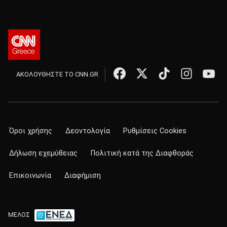
ΑΚΟΛΟΥΘΗΣΤΕ ΤΟ CNN.GR
Όροι χρήσης
Δεοντολογία
Ρυθμίσεις Cookies
Δήλωση εχεμύθειας
Πολιτική κατά της Διαφθοράς
Επικοινωνία
Διαφήμιση
ΜΕΛΟΣ