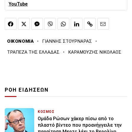
YouTube
·
·
ΟΙΚΟΝΟΜΙΑ
ΓΙΑΝΝΗΣ ΣΤΟΥΡΝΑΡΑΣ
·
ΤΡΑΠΕΖΑ ΤΗΣ ΕΛΛΑΔΑΣ
ΚΑΡΑΜΟΥΖΗΣ ΝΙΚΟΛΑΟΣ
ΡΟΗ ΕΙΔΗΣΕΩΝ
ΚΟΣΜΟΣ
Ομάδα Ρώσων χάκερ πίσω από το
πλαστό βίντεο που προανήγγειλε την
παραίτηση Μερτς λέει το Βερολίνο