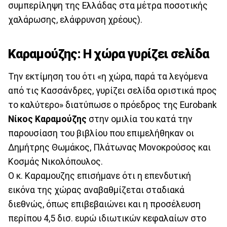
συμπερίληψη της Ελλάδας στα μέτρα ποσοτικής
χαλάρωσης, ελάφρυνση χρέους).
Καραμούζης: Η χώρα γυρίζει σελίδα
Την εκτίμηση του ότι «η χώρα, παρά τα λεγόμενα
από τις Κασσάνδρες, γυρίζει σελίδα οριστικά προς
το καλύτερο» διατύπωσε ο πρόεδρος της Eurobank
Νίκος Καραμούζης
στην ομιλία του κατά την
παρουσίαση του βιβλίου που επιμελήθηκαν οι
Δημήτρης Θωμάκος, Πλάτωνας Μονοκρούσος και
Κοσμάς Νικολόπουλος.
Ο κ. Καραμουζης επισήμανε ότι η επενδυτική
εικόνα της χώρας αναβαθμίζεται σταδιακά
διεθνώς, όπως επιβεβαιώνει και η προσέλευση
περίπου 4,5 δισ. ευρώ ιδιωτικών κεφαλαίων στο