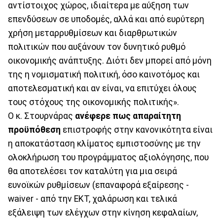
αντίστοιχος χώρος, ιδιαίτερα με αύξηση των
επενδύσεων σε υποδομές, αλλά και από ευρύτερη
χρήση μεταρρυθμίσεων και διαρθρωτικών
πολιτικών που αυξάνουν τον δυνητικό ρυθμό
οικονομικής ανάπτυξης. Διότι δεν μπορεί από μόνη
της η νομισματική πολιτική, όσο καινοτόμος και
αποτελεσματική και αν είναι, να επιτύχει όλους
τους στόχους της οικονομικής πολιτικής».
Ο κ. Στουρνάρας
ανέφερε πως απαραίτητη
προϋπόθεση
επιστροφής στην κανονικότητα είναι
η αποκατάσταση κλίματος εμπιστοσύνης με την
ολοκλήρωση του προγράμματος αξιολόγησης, που
θα αποτελέσει τον καταλύτη για μια σειρά
ευνοϊκών ρυθμίσεων (επαναφορά εξαίρεσης -
waiver - από την ΕΚΤ, χαλάρωση και τελικά
εξάλειψη των ελέγχων στην κίνηση κεφαλαίων,