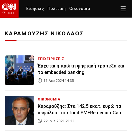
Ειδήσεις
Πολιτική
Οικονομία
ΚΑΡΑΜΟΥΖΗΣ ΝΙΚΟΛΑΟΣ
ΕΠΙΧΕΙΡΗΣΕΙΣ
Έρχεται η πρώτη ψηφιακή τράπεζα και
το embedded banking
11 Απρ 2024 14:35
ΟΙΚΟΝΟΜΙΑ
Καραμούζης: Στα 142,5 εκατ. ευρώ τα
κεφάλαια του fund SMERemediumCap
22 Ιουλ 2021 21:11