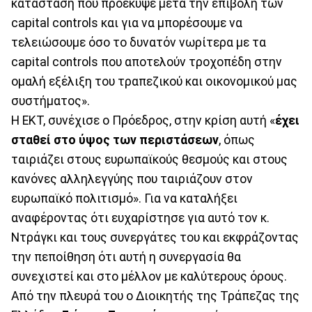
κατάσταση που προέκυψε μετά την επιβολή των
capital controls και για να μπορέσουμε να
τελειώσουμε όσο το δυνατόν νωρίτερα με τα
capital controls που αποτελούν τροχοπέδη στην
ομαλή εξέλιξη του τραπεζικού και οικονομικού μας
συστήματος».
Η ΕΚΤ, συνέχισε ο Πρόεδρος, στην κρίση αυτή «
έχει
σταθεί στο ύψος των περιστάσεων
, όπως
ταιριάζει στους ευρωπαϊκούς θεσμούς και στους
κανόνες αλληλεγγύης που ταιριάζουν στον
ευρωπαϊκό πολιτισμό». Για να καταλήξει
αναφέροντας ότι ευχαρίστησε για αυτό τον κ.
Ντράγκι και τους συνεργάτες του και εκφράζοντας
την πεποίθηση ότι αυτή η συνεργασία θα
συνεχιστεί και στο μέλλον με καλύτερους όρους.
Από την πλευρά του ο Διοικητής της Τράπεζας της