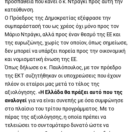
προσπάθεια που κάνει ο κ. Ντράγκι προς αυτή την
κατεύθυνση.
Ο Πρόεδρος της Δημοκρατίας εξέφρασε την
συμπαράστασή του ως χρέος όχι μόνο προς τον
Μάριο Ντράγκι, αλλά προς έναν θεσμό της ΕΕ και
της ευρωζώνης, χωρίς τον οποίον, όπως σημείωσε,
δεν μπορεί να υπάρξει πορεία προς την οικονομική
και νομισματική ένωση της ΕΕ.
Όπως δήλωσε ο κ. Παυλόπουλος, με τον πρόεδρο
της ΕΚΤ συζητήθηκαν οι υποχρεώσεις που έχουν
πλέον οι εταίροι μας μετά το τέλος της
αξιολόγησης. «
Η Ελλάδα θα πράξει αυτό που της
αναλογεί
για να είναι συνεπής με όσα συμφώνησε
στο πλαίσιο του τρίτου προγράμματος. Με το
πέρας της αξιολόγησης, η οποία πρέπει να
τελειώσει το συντομότερο δυνατό ώστε να