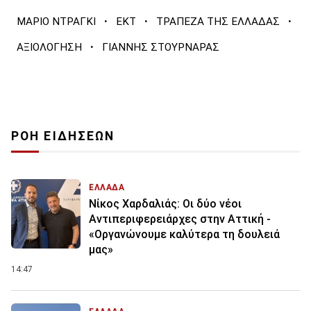
·
·
·
ΜΑΡΙΟ ΝΤΡΑΓΚΙ
ΕΚΤ
ΤΡΑΠΕΖΑ ΤΗΣ ΕΛΛΑΔΑΣ
·
ΑΞΙΟΛΟΓΗΣΗ
ΓΙΑΝΝΗΣ ΣΤΟΥΡΝΑΡΑΣ
ΡΟΗ ΕΙΔΗΣΕΩΝ
ΕΛΛΑΔΑ
Νίκος Χαρδαλιάς: Οι δύο νέοι
Αντιπεριφερειάρχες στην Αττική -
«Οργανώνουμε καλύτερα τη δουλειά
μας»
14:47