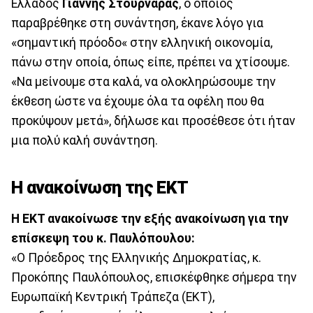
Ελλάδος
Γιάννης Στουρνάρας
, ο οποίος
παραβρέθηκε στη συνάντηση, έκανε λόγο για
«σημαντική πρόοδο« στην ελληνική οικονομία,
πάνω στην οποία, όπως είπε, πρέπει να χτίσουμε.
«Να μείνουμε στα καλά, να ολοκληρώσουμε την
έκθεση ώστε να έχουμε όλα τα οφέλη που θα
προκύψουν μετά», δήλωσε και προσέθεσε ότι ήταν
μια πολύ καλή συνάντηση.
Η ανακοίνωση της ΕΚΤ
Η ΕΚΤ ανακοίνωσε την εξής ανακοίνωση για την
επίσκεψη του κ. Παυλόπουλου:
«Ο Πρόεδρος της Ελληνικής Δημοκρατίας, κ.
Προκόπης Παυλόπουλος, επισκέφθηκε σήμερα την
Ευρωπαϊκή Κεντρική Τράπεζα (ΕΚΤ),