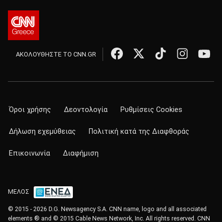
ΑΚΟΛΟΥΘΗΣΤΕ ΤΟ CNN.GR
Όροι χρήσης
Δεοντολογία
Ρυθμίσεις Cookies
Δήλωση εχεμύθειας
Πολιτική κατά της Διαφθοράς
Επικοινωνία
Διαφήμιση
ΜΕΛΟΣ
© 2015 - 2026 D.G. Newsagency S.A. CNN name, logo and all associated
elements ® and © 2015 Cable News Network, Inc. All rights reserved. CNN