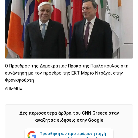
Ο Πρόεδρος της Δημοκρατίας Προκόπης Παυλόπουλος στη
συνάντηση με τον πρόεδρο της ΕΚΤ Μάριο Ντράγκι στην
Φρανκφούρτη
ΑΠΕ-ΜΠΕ
Δες περισσότερα άρθρα του CNN Greece όταν
αναζητάς ειδήσεις στην Google
Προσθήκη ως προτιμώμενη πηγή