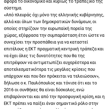
αφορά το οικονομικό και κυρίως το τραπεζικό της
σύστημα.
«Από πλευράς όχι μόνο της ελληνικής κυβέρνησης,
αλλά και όλων των δημοκρατικών δυνάμεων, οι
οποίες στηρίζουν την ευρωπαϊκή πορεία της
χώρας, εξέφρασα την συμπαράσταση έτσι ώστε να
συνεχίσει την προσπάθεια για να καταστεί
επιτέλους η ΕΚΤ πραγματική κεντρική τράπεζα και
να έχει όλες τις δυνατότητες που θα της
επιτρέψουν να αντιμετωπίζει ευχερέστερα και
αποτελεσματικότερα τις μεγάλες κρίσεις που
υπάρχουν και που δεν πρόκειται να τελειώσουν»,
δήλωσε ο κ. Παυλόπουλος και τόνισε ότι και το
2016 οι συνθήκες θα είναι δύσκολες, ενώ
επιβαρύνονται και από την προσφυγική κρίση, και η
ΕΚΤ πρέπει να παίξει έναν σημαντικό ρόλο στην