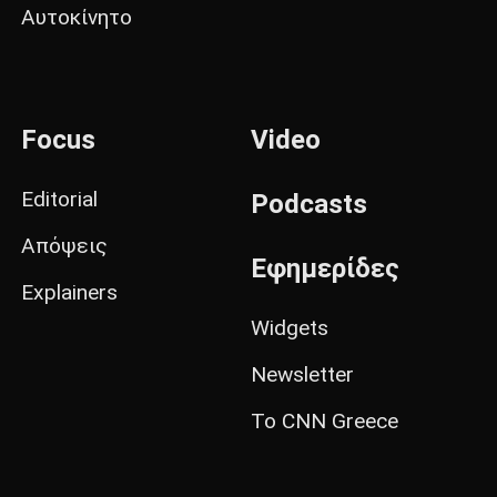
Αυτοκίνητο
Focus
Video
Editorial
Podcasts
Απόψεις
Εφημερίδες
Explainers
Widgets
Newsletter
Το CNN Greece