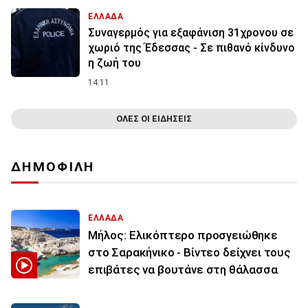
ΕΛΛΑΔΑ
Συναγερμός για εξαφάνιση 31χρονου σε
χωριό της Έδεσσας - Σε πιθανό κίνδυνο
η ζωή του
14:11
ΟΛΕΣ ΟΙ ΕΙΔΗΣΕΙΣ
ΔΗΜΟΦΙΛΗ
ΕΛΛΑΔΑ
Μήλος: Ελικόπτερο προσγειώθηκε
στο Σαρακήνικο - Βίντεο δείχνει τους
επιβάτες να βουτάνε στη θάλασσα