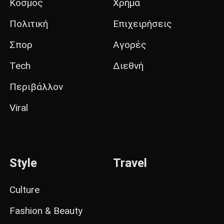
Κόσμος
Χρήμα
Πολιτική
Επιχειρήσεις
Σπορ
Αγορές
Tech
Διεθνή
Περιβάλλον
Viral
Style
Travel
Culture
Fashion & Beauty