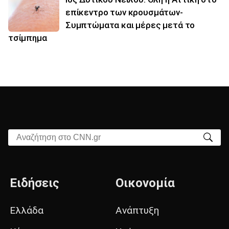
επίκεντρο των κρουσμάτων-
Συμπτώματα και μέρες μετά το
τσίμπημα
Αναζήτηση στο CNN.gr
Ειδήσεις
Οικονομία
Ελλάδα
Ανάπτυξη