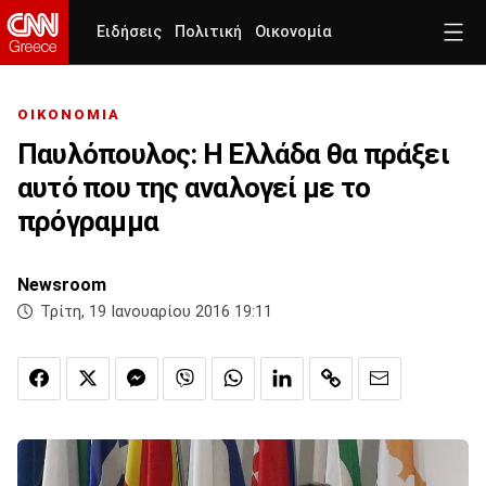
Ειδήσεις
Πολιτική
Οικονομία
ΟΙΚΟΝΟΜΙΑ
Παυλόπουλος: Η Ελλάδα θα πράξει
αυτό που της αναλογεί με το
πρόγραμμα
Newsroom
Τρίτη, 19 Ιανουαρίου 2016 19:11