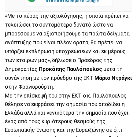
στα αποτελέσματα Google
«Με το πέρας της αξιολόγησης, η οποία πρέπει να
τελειώσει το συντομότερο δυνατό ώστε να
μπορέσουμε να αξιοποιήσουμε τα πρώτα δείγματα
ανάπτυξης που είναι πλέον ορατά, θα πρέπει να
υπάρξει εκπλήρωση υποχρεώσεων και εκ μέρους
των εταίρων μας», δήλωσε ο Πρόεδρος της
Δημοκρατίας
Προκόπης Παυλόπουλος
μετά τη
συνάντηση με τον πρόεδρο της ΕΚΤ
Μάριο Ντράγκι
στην Φρανκφούρτη.
Με την επίσκεψή του στην ΕΚΤ ο κ. Παυλόπουλος
θέλησε να εκφράσει την σημασία που αποδίδει η
Ελλάδα αλλά και γενικότερα την σημασία που έχει
ένας από τους κυριότερους θεσμούς της
Ευρωπαϊκής Ένωσης και της Ευρωζώνης σε ό,τι