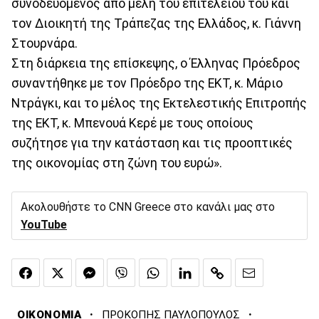
συνοδευόμενος από μέλη του επιτελείου του και
τον Διοικητή της Τράπεζας της Ελλάδος, κ. Γιάννη
Στουρνάρα.
Στη διάρκεια της επίσκεψης, ο Έλληνας Πρόεδρος
συναντήθηκε με τον Πρόεδρο της ΕΚΤ, κ. Μάριο
Ντράγκι, και το μέλος της Εκτελεστικής Επιτροπής
της ΕΚΤ, κ. Μπενουά Κερέ με τους οποίους
συζήτησε για την κατάσταση και τις προοπτικές
της οικονομίας στη ζώνη του ευρώ».
Ακολουθήστε το CNN Greece στο κανάλι μας στο
YouTube
·
·
ΟΙΚΟΝΟΜΙΑ
ΠΡΟΚΟΠΗΣ ΠΑΥΛΟΠΟΥΛΟΣ