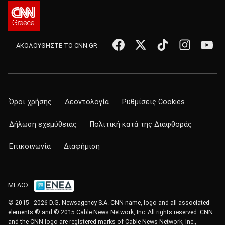
ΑΚΟΛΟΥΘΗΣΤΕ ΤΟ CNN.GR
Όροι χρήσης
Δεοντολογία
Ρυθμίσεις Cookies
Δήλωση εχεμύθειας
Πολιτική κατά της Διαφθοράς
Επικοινωνία
Διαφήμιση
ΜΕΛΟΣ
© 2015 - 2026 D.G. Newsagency S.A. CNN name, logo and all associated
elements ® and © 2015 Cable News Network, Inc. All rights reserved. CNN
and the CNN logo are registered marks of Cable News Network, Inc.,