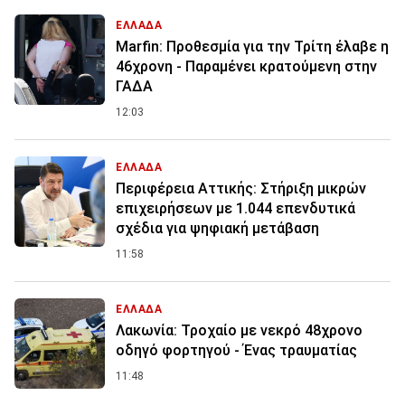
ΕΛΛΑΔΑ
Marfin: Προθεσμία για την Τρίτη έλαβε η
46χρονη - Παραμένει κρατούμενη στην
ΓΑΔΑ
12:03
ΕΛΛΑΔΑ
Περιφέρεια Αττικής: Στήριξη μικρών
επιχειρήσεων με 1.044 επενδυτικά
σχέδια για ψηφιακή μετάβαση
11:58
ΕΛΛΑΔΑ
Λακωνία: Τροχαίο με νεκρό 48χρονο
οδηγό φορτηγού - Ένας τραυματίας
11:48