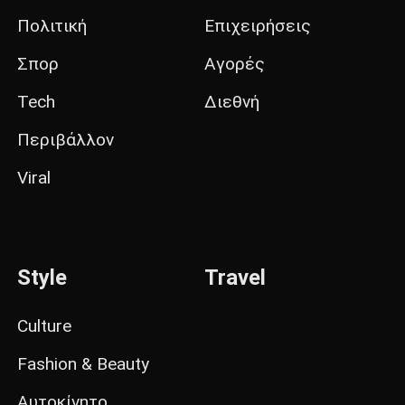
Πολιτική
Επιχειρήσεις
Σπορ
Αγορές
Tech
Διεθνή
Περιβάλλον
Viral
Style
Travel
Culture
Fashion & Beauty
Αυτοκίνητο