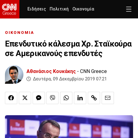
Ειδήσεις
Πολιτική
Οικονομία
ΟΙΚΟΝΟΜΙΑ
Επενδυτικό κάλεσμα Χρ. Σταϊκούρα
σε Αμερικανούς επενδυτές
Αθανάσιος Κουκάκης
- CNN Greece
Δευτέρα, 09 Δεκεμβρίου 2019 07:21