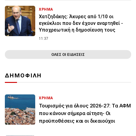
ΧΡΗΜΑ
Χατζηδάκης: Άκυρες από 1/10 οι
εγκύκλιοι που δεν έχουν αναρτηθεί -
Υποχρεωτική η δημοσίευση τους
11:37
ΟΛΕΣ ΟΙ ΕΙΔΗΣΕΙΣ
ΔΗΜΟΦΙΛΗ
ΧΡΗΜΑ
Τουρισμός για όλους 2026-27: Τα ΑΦΜ
που κάνουν σήμερα αίτηση- Οι
προϋποθέσεις και οι δικαιούχοι