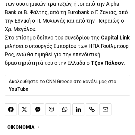
των συστημικών τραπεζών, ήτοι από την Alpha
Bank οι Β. Ψάλτης, από τη Eurobank ο Γ. Ζανιάς, από
την Εθνική ο Π. Μυλωνάς και από την Πειραιώς ο
Χρ. Μεγάλου.
Στο επίσημο δείπνο του συνεδρίου της
Capital
Link
μιλήσει ο υπουργός Εμπορίου των ΗΠΑ Γουίλμπουρ
Ρος, ενώ θα τιμηθεί για την επενδυτική
δραστηριότητά του στην Ελλάδα ο
Τζον Πόλσον.
Ακολουθήστε το CNN Greece στο κανάλι μας στο
YouTube
·
ΟΙΚΟΝΟΜΙΑ