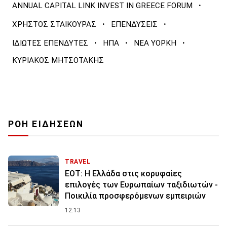
·
ANNUAL CAPITAL LINK ΙNVEST IN GREECE FORUM
·
·
ΧΡΗΣΤΟΣ ΣΤΑΙΚΟΥΡΑΣ
ΕΠΕΝΔΥΣΕΙΣ
·
·
·
ΙΔΙΩΤΕΣ ΕΠΕΝΔΥΤΕΣ
ΗΠΑ
ΝΕΑ ΥΟΡΚΗ
ΚΥΡΙΑΚΟΣ ΜΗΤΣΟΤΑΚΗΣ
ΡΟΗ ΕΙΔΗΣΕΩΝ
TRAVEL
ΕΟΤ: Η Ελλάδα στις κορυφαίες
επιλογές των Ευρωπαίων ταξιδιωτών -
Ποικιλία προσφερόμενων εμπειριών
12:13