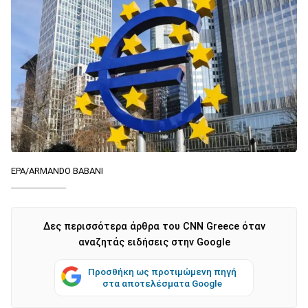
EPA/ARMANDO BABANI
Δες περισσότερα άρθρα του CNN Greece όταν
αναζητάς ειδήσεις στην Google
Προσθήκη ως προτιμώμενη πηγή
στα αποτελέσματα Google