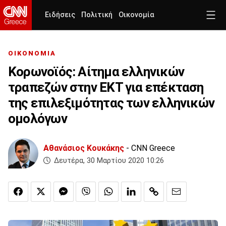
Ειδήσεις
Πολιτική
Οικονομία
ΟΙΚΟΝΟΜΙΑ
Κορωνοϊός: Αίτημα ελληνικών
τραπεζών στην ΕΚΤ για επέκταση
της επιλεξιμότητας των ελληνικών
ομολόγων
Αθανάσιος Κουκάκης
- CNN Greece
Δευτέρα, 30 Μαρτίου 2020 10:26