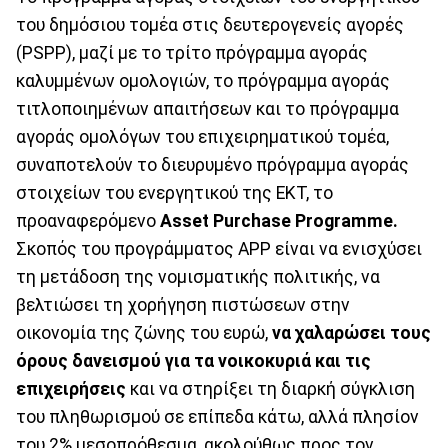
του δημόσιου τομέα στις δευτερογενείς αγορές
(PSPP), μαζί με το τρίτο πρόγραμμα αγοράς
καλυμμένων ομολογιών, το πρόγραμμα αγοράς
τιτλοποιημένων απαιτήσεων και το πρόγραμμα
αγοράς ομολόγων του επιχειρηματικού τομέα,
συναποτελούν το διευρυμένο πρόγραμμα αγοράς
στοιχείων του ενεργητικού της ΕΚΤ, το
προαναφερόμενο
Asset Purchase Programme.
Σκοπός του προγράμματος APP είναι να ενισχύσει
τη μετάδοση της νομισματικής πολιτικής, να
βελτιώσει τη χορήγηση πιστώσεων στην
οικονομία της ζώνης του ευρώ,
να χαλαρώσει τους
όρους δανεισμού για τα νοικοκυριά και τις
επιχειρήσεις
και να στηρίξει τη διαρκή σύγκλιση
του πληθωρισμού σε επίπεδα κάτω, αλλά πλησίον
του 2% μεσοπρόθεσμα, ακολούθως προς τον