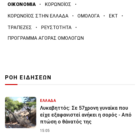
·
·
ΟΙΚΟΝΟΜΙΑ
ΚΟΡΩΝΟΪΟΣ
·
·
·
ΚΟΡΩΝΟΪΟΣ ΣΤΗΝ ΕΛΛΑΔΑ
ΟΜΟΛΟΓΑ
ΕΚΤ
·
·
ΤΡΑΠΕΖΕΣ
ΡΕΥΣΤΟΤΗΤΑ
ΠΡΟΓΡΑΜΜΑ ΑΓΟΡΑΣ ΟΜΟΛΟΓΩΝ
ΡΟΗ ΕΙΔΗΣΕΩΝ
ΕΛΛΑΔΑ
Λυκαβηττός: Σε 57χρονη γυναίκα που
είχε εξαφανιστεί ανήκει η σορός - Από
πτώση ο θάνατός της
15:05