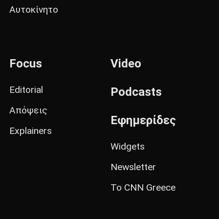
Αυτοκίνητο
Focus
Video
Editorial
Podcasts
Απόψεις
Εφημερίδες
Explainers
Widgets
Newsletter
Το CNN Greece