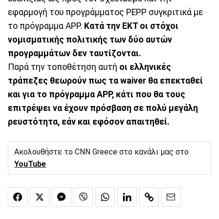
εφαρμογή του προγράμματος ΡΕΡΡ συγκριτικά με
το πρόγραμμα ΑΡΡ.
Κατά την ΕΚΤ οι στόχοι
νομισματικής πολιτικής των δύο αυτών
προγραμμάτων δεν ταυτίζονται.
Παρά την τοποθέτηση αυτή
οι ελληνικές
τράπεζες θεωρούν πως τα waiver θα επεκταθεί
και για το πρόγραμμα APP, κάτι που θα τους
επιτρέψει να έχουν πρόσβαση σε πολύ μεγάλη
ρευστότητα, εάν και εφόσον απαιτηθεί.
Ακολουθήστε το CNN Greece στο κανάλι μας στο
YouTube