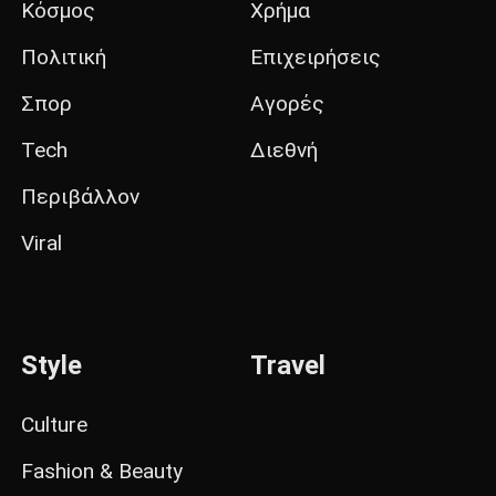
Κόσμος
Χρήμα
Πολιτική
Επιχειρήσεις
Σπορ
Αγορές
Tech
Διεθνή
Περιβάλλον
Viral
Style
Travel
Culture
Fashion & Beauty