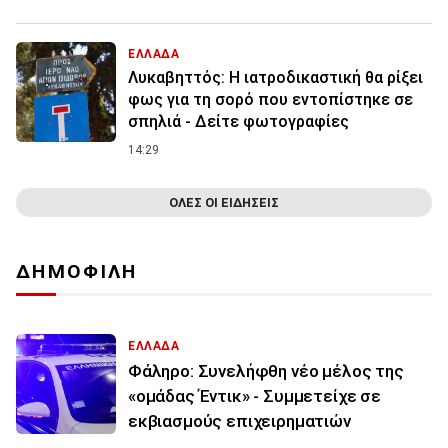
ΕΛΛΑΔΑ
Λυκαβηττός: Η ιατροδικαστική θα ρίξει
φως για τη σορό που εντοπίστηκε σε
σπηλιά - Δείτε φωτογραφίες
14:29
ΟΛΕΣ ΟΙ ΕΙΔΗΣΕΙΣ
ΔΗΜΟΦΙΛΗ
ΕΛΛΑΔΑ
Φάληρο: Συνελήφθη νέο μέλος της
«ομάδας Έντικ» - Συμμετείχε σε
εκβιασμούς επιχειρηματιών