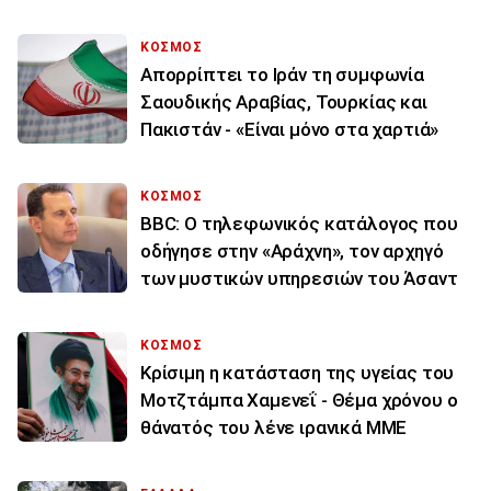
ΚΟΣΜΟΣ
Απορρίπτει το Ιράν τη συμφωνία
Σαουδικής Αραβίας, Τουρκίας και
Πακιστάν - «Είναι μόνο στα χαρτιά»
ΚΟΣΜΟΣ
BBC: Ο τηλεφωνικός κατάλογος που
οδήγησε στην «Αράχνη», τον αρχηγό
των μυστικών υπηρεσιών του Άσαντ
ΚΟΣΜΟΣ
Κρίσιμη η κατάσταση της υγείας του
Μοτζτάμπα Χαμενεΐ - Θέμα χρόνου ο
θάνατός του λένε ιρανικά ΜΜΕ