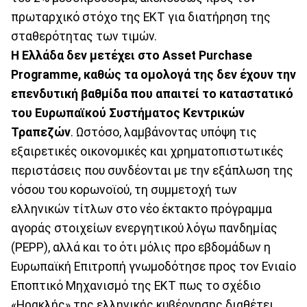
πρωταρχικό στόχο της ΕΚΤ για διατήρηση της
σταθερότητας των τιμών.
Η Ελλάδα δεν μετέχει στο Asset Purchase
Programme, καθώς τα ομολογά της δεν έχουν την
επενδυτική βαθμίδα που απαιτεί το καταστατικό
του Ευρωπαϊκού Συστήματος Κεντρικών
Τραπεζών
. Ωστόσο, λαμβάνοντας υπόψη τις
εξαιρετικές οικονομικές και χρηματοπιστωτικές
περιστάσεις που συνδέονται με την εξάπλωση της
νόσου του κορωνοϊού, τη συμμετοχή των
ελληνικών τίτλων στο νέο έκτακτο πρόγραμμα
αγοράς στοιχείων ενεργητικού λόγω πανδημίας
(ΡΕΡΡ), αλλά και το ότι μόλις προ εβδομάδων η
Ευρωπαϊκή Επιτροπή γνωμοδότησε προς τον Ενιαίο
Εποπτικό Μηχανισμό της ΕΚΤ πως το σχέδιο
«Ηρακλής» της ελληνικής κυβέρνησης διαθέτει