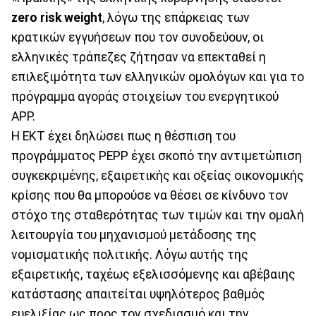
zero risk weight
, λόγω της επάρκειας των
κρατικών εγγυήσεων που τον συνοδεύουν, οι
ελληνικές τράπεζες ζήτησαν να επεκταθεί η
επιλεξιμότητα των ελληνικών ομολόγων και για το
πρόγραμμα αγοράς στοιχείων του ενεργητικού
ΑΡΡ.
Η ΕΚΤ έχει δηλώσει πως η θέσπιση του
προγράμματος ΡΕΡΡ έχει σκοπό την αντιμετώπιση
συγκεκριμένης, εξαιρετικής και οξείας οικονομικής
κρίσης που θα μπορούσε να θέσει σε κίνδυνο τον
στόχο της σταθερότητας των τιμών και την ομαλή
λειτουργία του μηχανισμού μετάδοσης της
νομισματικής πολιτικής. Λόγω αυτής της
εξαιρετικής, ταχέως εξελισσόμενης και αβέβαιης
κατάστασης απαιτείται υψηλότερος βαθμός
ευελιξίας ως προς τον σχεδιασμό και την