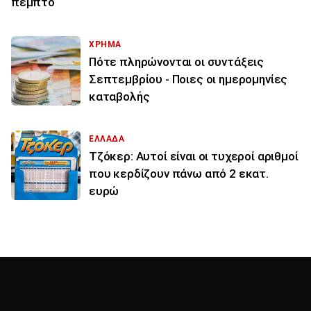
πέμπτο
ΧΡΗΜΑ
Πότε πληρώνονται οι συντάξεις
Σεπτεμβρίου - Ποιες οι ημερομηνίες
καταβολής
ΕΛΛΑΔΑ
Τζόκερ: Αυτοί είναι οι τυχεροί αριθμοί
που κερδίζουν πάνω από 2 εκατ.
ευρώ