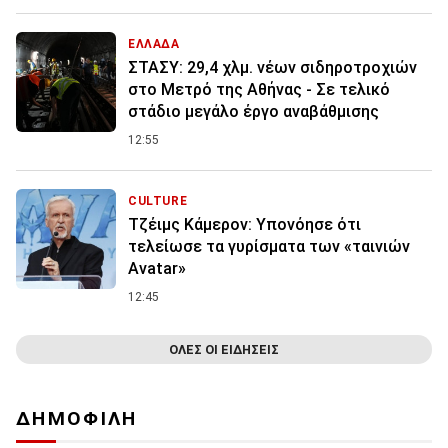
ΕΛΛΑΔΑ
ΣΤΑΣΥ: 29,4 χλμ. νέων σιδηροτροχιών
στο Μετρό της Αθήνας - Σε τελικό
στάδιο μεγάλο έργο αναβάθμισης
12:55
CULTURE
Τζέιμς Κάμερον: Υπονόησε ότι
τελείωσε τα γυρίσματα των «ταινιών
Avatar»
12:45
ΟΛΕΣ ΟΙ ΕΙΔΗΣΕΙΣ
ΔΗΜΟΦΙΛΗ