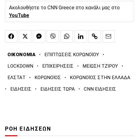
Ακολουθήστε το CNN Greece στο κανάλι μας στο
YouTube
·
·
ΟΙΚΟΝΟΜΙΑ
ΕΠΙΠΤΩΣΕΙΣ ΚΟΡΩΝΟΪΟΥ
·
·
·
LOCKDOWN
ΕΠΙΧΕΙΡΗΣΕΙΣ
ΜΕΙΩΣΗ ΤΖΙΡΟΥ
·
·
ΕΛΣΤΑΤ
ΚΟΡΩΝΟΪΟΣ
ΚΟΡΩΝΟΪΟΣ ΣΤΗΝ ΕΛΛΑΔΑ
·
·
·
ΕΙΔΗΣΕΙΣ
ΕΙΔΗΣΕΙΣ ΤΩΡΑ
CNN ΕΙΔΗΣΕΙΣ
ΡΟΗ ΕΙΔΗΣΕΩΝ