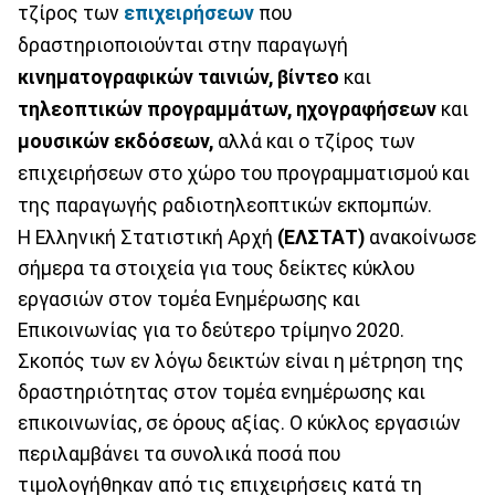
τζίρος των
επιχειρήσεων
που
δραστηριοποιούνται στην παραγωγή
κινηματογραφικών ταινιών, βίντεο
και
τηλεοπτικών προγραμμάτων, ηχογραφήσεων
και
μουσικών εκδόσεων,
αλλά και ο τζίρος των
επιχειρήσεων στο χώρο του προγραμματισμού και
της παραγωγής ραδιοτηλεοπτικών εκπομπών.
Η Ελληνική Στατιστική Αρχή
(ΕΛΣΤΑΤ)
ανακοίνωσε
σήμερα τα στοιχεία για τους δείκτες κύκλου
εργασιών στον τομέα Ενημέρωσης και
Επικοινωνίας για το δεύτερο τρίμηνο 2020.
Σκοπός των εν λόγω δεικτών είναι η μέτρηση της
δραστηριότητας στον τομέα ενημέρωσης και
επικοινωνίας, σε όρους αξίας. Ο κύκλος εργασιών
περιλαμβάνει τα συνολικά ποσά που
τιμολογήθηκαν από τις επιχειρήσεις κατά τη