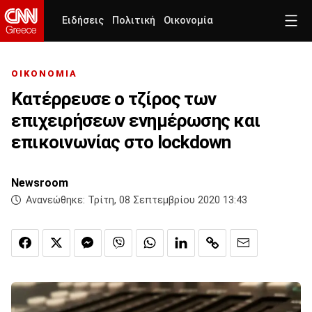
Ειδήσεις
Πολιτική
Οικονομία
ΟΙΚΟΝΟΜΙΑ
Κατέρρευσε ο τζίρος των
επιχειρήσεων ενημέρωσης και
επικοινωνίας στο lockdown
Newsroom
Ανανεώθηκε:
Τρίτη, 08 Σεπτεμβρίου 2020 13:43