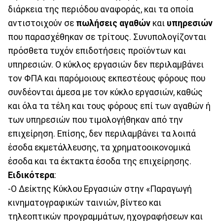
διάρκεια της περιόδου αναφοράς, και τα οποία
αντιστοιχούν σε
πωλήσεις αγαθών
και
υπηρεσιών
που παρασχέθηκαν σε τρίτους. Συνυπολογίζονται
πρόσθετα τυχόν επιδοτήσεις προϊόντων και
υπηρεσιών. Ο κύκλος εργασιών δεν περιλαμβάνει
τον ΦΠΑ και παρόμοιους εκπεστέους φόρους που
συνδέονται άμεσα με τον κύκλο εργασιών, καθώς
και όλα τα τέλη και τους φόρους επί των αγαθών ή
των υπηρεσιών που τιμολογήθηκαν από την
επιχείρηση. Επίσης, δεν περιλαμβάνει τα λοιπά
έσοδα εκμετάλλευσης, τα χρηματοοικονομικά
έσοδα και τα έκτακτα έσοδα της επιχείρησης.
Ειδικότερα
:
-Ο Δείκτης Κύκλου Εργασιών στην «Παραγωγή
κινηματογραφικών ταινιών, βίντεο και
τηλεοπτικών προγραμμάτων, ηχογραφήσεων και