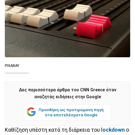
PIXABAY
Δες περισσότερα άρθρα του CNN Greece όταν
αναζητάς ειδήσεις στην Google
Προσθήκη ως προτιμώμενη πηγή
στα αποτελέσματα Google
Καθίζηση υπέστη κατά τη διάρκεια του
lockdown
ο