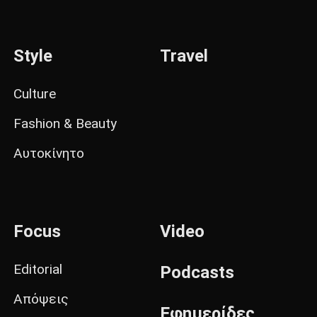
Style
Travel
Culture
Fashion & Beauty
Αυτοκίνητο
Focus
Video
Editorial
Podcasts
Απόψεις
Εφημερίδες