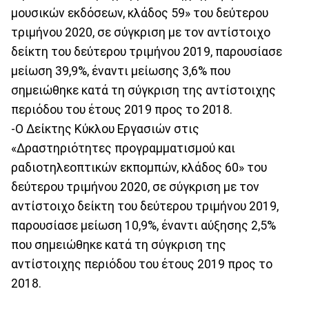
μουσικών εκδόσεων, κλάδος 59» του δεύτερου
τριμήνου 2020, σε σύγκριση με τον αντίστοιχο
δείκτη του δεύτερου τριμήνου 2019, παρουσίασε
μείωση 39,9%, έναντι μείωσης 3,6% που
σημειώθηκε κατά τη σύγκριση της αντίστοιχης
περιόδου του έτους 2019 προς το 2018.
-Ο Δείκτης Κύκλου Εργασιών στις
«Δραστηριότητες προγραμματισμού και
ραδιοτηλεοπτικών εκπομπών, κλάδος 60» του
δεύτερου τριμήνου 2020, σε σύγκριση με τον
αντίστοιχο δείκτη του δεύτερου τριμήνου 2019,
παρουσίασε μείωση 10,9%, έναντι αύξησης 2,5%
που σημειώθηκε κατά τη σύγκριση της
αντίστοιχης περιόδου του έτους 2019 προς το
2018.