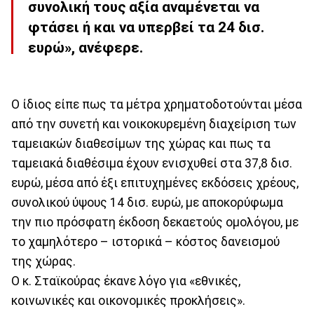
συνολική τους αξία αναμένεται να
φτάσει ή και να υπερβεί τα 24 δισ.
ευρώ», ανέφερε.
Ο ίδιος είπε πως τα μέτρα χρηματοδοτούνται μέσα
από την συνετή και νοικοκυρεμένη διαχείριση των
ταμειακών διαθεσίμων της χώρας και πως τα
ταμειακά διαθέσιμα έχουν ενισχυθεί στα 37,8 δισ.
ευρώ, μέσα από έξι επιτυχημένες εκδόσεις χρέους,
συνολικού ύψους 14 δισ. ευρώ, με αποκορύφωμα
την πιο πρόσφατη έκδοση δεκαετούς ομολόγου, με
το χαμηλότερο – ιστορικά – κόστος δανεισμού
της χώρας.
Ο κ. Σταϊκούρας έκανε λόγο για «εθνικές,
κοινωνικές και οικονομικές προκλήσεις».