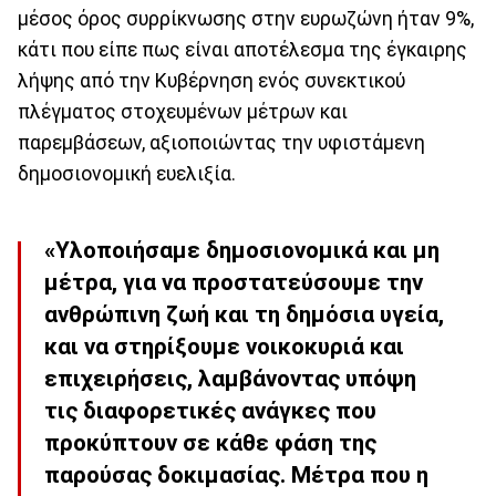
μέσος όρος συρρίκνωσης στην ευρωζώνη ήταν 9%,
κάτι που είπε πως είναι αποτέλεσμα της έγκαιρης
λήψης από την Κυβέρνηση ενός συνεκτικού
πλέγματος στοχευμένων μέτρων και
παρεμβάσεων, αξιοποιώντας την υφιστάμενη
δημοσιονομική ευελιξία.
«Υλοποιήσαμε δημοσιονομικά και μη
μέτρα, για να προστατεύσουμε την
ανθρώπινη ζωή και τη δημόσια υγεία,
και να στηρίξουμε νοικοκυριά και
επιχειρήσεις, λαμβάνοντας υπόψη
τις διαφορετικές ανάγκες που
προκύπτουν σε κάθε φάση της
παρούσας δοκιμασίας. Μέτρα που η