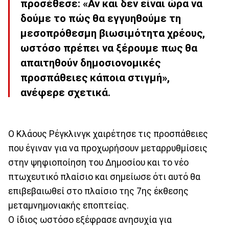
προσέθεσε: «Αν και δεν είναι ώρα να
δούμε το πώς θα εγγυηθούμε τη
μεσοπρόθεσμη βιωσιμότητα χρέους,
ωστόσο πρέπει να ξέρουμε πως θα
απαιτηθούν δημοσιονομικές
προσπάθειες κάποια στιγμή»,
ανέφερε σχετικά.
Ο Κλάους Ρέγκλινγκ χαιρέτησε τις προσπάθειες
που έγιναν για να προχωρήσουν μεταρρυθμίσεις
στην ψηφιοποίηση του Δημοσίου και το νέο
πτωχευτικό πλαίσιο και σημείωσε ότι αυτό θα
επιβεβαιωθεί στο πλαίσιο της 7ης έκθεσης
μεταμνημονιακής εποπτείας.
Ο ίδιος ωστόσο εξέφρασε ανησυχία για