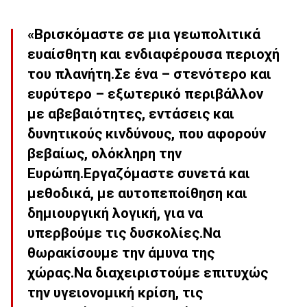
«Βρισκόμαστε σε μια γεωπολιτικά
ευαίσθητη και ενδιαφέρουσα περιοχή
του πλανήτη.Σε ένα – στενότερο και
ευρύτερο – εξωτερικό περιβάλλον
με αβεβαιότητες, εντάσεις και
δυνητικούς κινδύνους, που αφορούν
βεβαίως, ολόκληρη την
Ευρώπη.Εργαζόμαστε συνετά και
μεθοδικά, με αυτοπεποίθηση και
δημιουργική λογική, για να
υπερβούμε τις δυσκολίες.Να
θωρακίσουμε την άμυνα της
χώρας.Να διαχειριστούμε επιτυχώς
την υγειονομική κρίση, τις