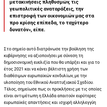
μετακινήσεις πληθυσμών, τις
γεωπολιτικές αναταράξεις, την
επιστροφή των οικονομιών μας στα
προ κρίσης επίπεδα, το ταχύτερο
δυνατόν», είπε.
Στο σημείο αυτό διατράνωσε την βούληση της
κυβέρνησης να αξιοποιήσει με σύνεση τη
δημοσιονομική ευελιξία που θα υπάρξει και για το
έτος 2021 και να κάνει βέλτιστη χρήση των
διαθέσιμων ευρωπαϊκών κονδυλίων, με την
υλοποίηση του Εθνικού Αναπτυξιακού Σχεδίου.
Τέλος, σημείωσε πως οι προκλήσεις με τις οποίες
είναι αντιμέτωπη η Ελλάδα απαιτούν ευρύτερες
ευρωπαϊκές απαντήσεις και ισχυρή αλληλεγγύη