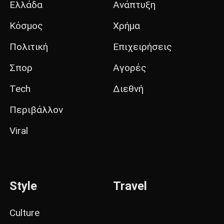
Ελλάδα
Ανάπτυξη
Κόσμος
Χρήμα
Πολιτική
Επιχειρήσεις
Σπορ
Αγορές
Tech
Διεθνή
Περιβάλλον
Viral
Style
Travel
Culture