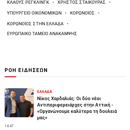
·
·
ΚΛΑΟΥΣ ΡΕΓΚΛΙΝΓΚ
ΧΡΗΣΤΟΣ ΣΤΑΙΚΟΥΡΑΣ
·
·
ΥΠΟΥΡΓΕΙΟ ΟΙΚΟΝΟΜΙΚΩΝ
ΚΟΡΩΝΟΪΟΣ
·
ΚΟΡΩΝΟΪΟΣ ΣΤΗΝ ΕΛΛΑΔΑ
ΕΥΡΩΠΑΙΚΟ ΤΑΜΕΙΟ ΑΝΑΚΑΜΨΗΣ
ΡΟΗ ΕΙΔΗΣΕΩΝ
ΕΛΛΑΔΑ
Νίκος Χαρδαλιάς: Οι δύο νέοι
Αντιπεριφερειάρχες στην Αττική -
«Οργανώνουμε καλύτερα τη δουλειά
μας»
14:47