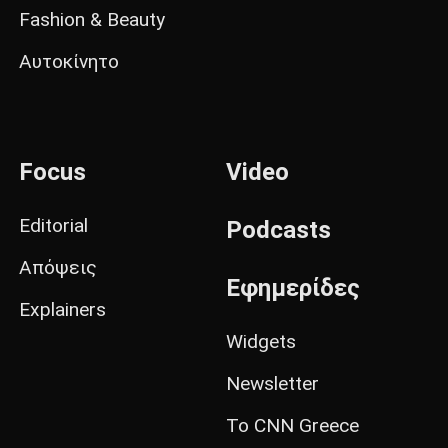
Fashion & Beauty
Αυτοκίνητο
Focus
Video
Editorial
Podcasts
Απόψεις
Εφημερίδες
Explainers
Widgets
Newsletter
Το CNN Greece