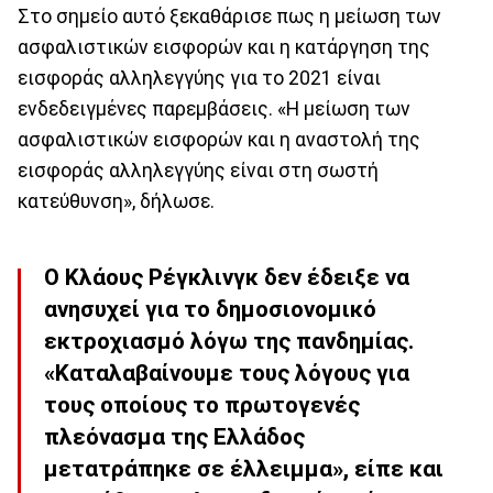
Στο σημείο αυτό ξεκαθάρισε πως η μείωση των
ασφαλιστικών εισφορών και η κατάργηση της
εισφοράς αλληλεγγύης για το 2021 είναι
ενδεδειγμένες παρεμβάσεις. «Η μείωση των
ασφαλιστικών εισφορών και η αναστολή της
εισφοράς αλληλεγγύης είναι στη σωστή
κατεύθυνση», δήλωσε.
Ο Κλάους Ρέγκλινγκ δεν έδειξε να
ανησυχεί για το δημοσιονομικό
εκτροχιασμό λόγω της πανδημίας.
«Καταλαβαίνουμε τους λόγους για
τους οποίους το πρωτογενές
πλεόνασμα της Ελλάδος
μετατράπηκε σε έλλειμμα», είπε και