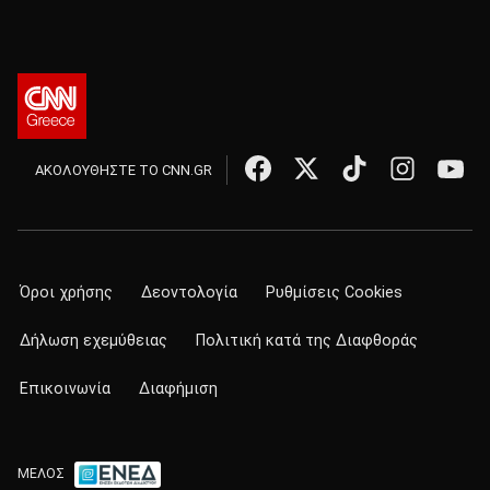
ΑΚΟΛΟΥΘΗΣΤΕ ΤΟ CNN.GR
Όροι χρήσης
Δεοντολογία
Ρυθμίσεις Cookies
Δήλωση εχεμύθειας
Πολιτική κατά της Διαφθοράς
Επικοινωνία
Διαφήμιση
ΜΕΛΟΣ