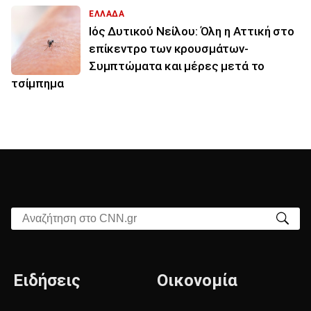
ΕΛΛΑΔΑ
Ιός Δυτικού Νείλου: Όλη η Αττική στο
επίκεντρο των κρουσμάτων-
Συμπτώματα και μέρες μετά το
τσίμπημα
Αναζήτηση στο CNN.gr
Ειδήσεις
Οικονομία