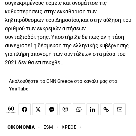
συγκεκριμένους τομείς και ονομάτισε τις
καθυστερήσεις στην εκκαθάριση των
ληξιπρόθεσμων του Δημοσίου, και στην αύξηση του
αριθμού των εκκρεμών αιτήσεων
συνταξιοδότησης. Υποστήριξε δε πως αν η τάση
συνεχιστεί η δέσμευση της ελληνικής κυβέρνησης
για πλήρη απονομή των συντάξεων στα μέσα του
2021 δεν θα επιτευχθεί.
Ακολουθήστε το CNN Greece στο κανάλι μας στο
YouTube
60
SHARES
·
·
·
ΟΙΚΟΝΟΜΙΑ
ESM
ΧΡΕΟΣ