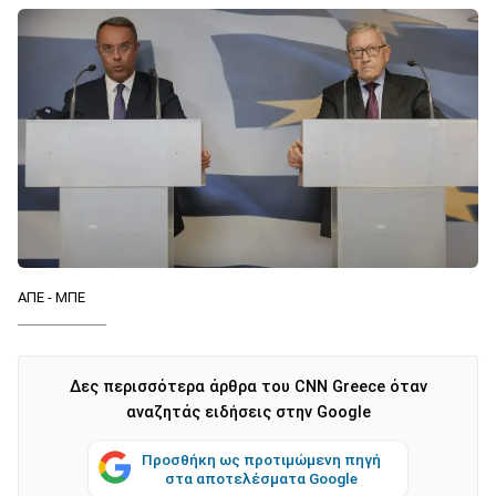
ΑΠΕ - ΜΠΕ
Δες περισσότερα άρθρα του CNN Greece όταν
αναζητάς ειδήσεις στην Google
Προσθήκη ως προτιμώμενη πηγή
στα αποτελέσματα Google