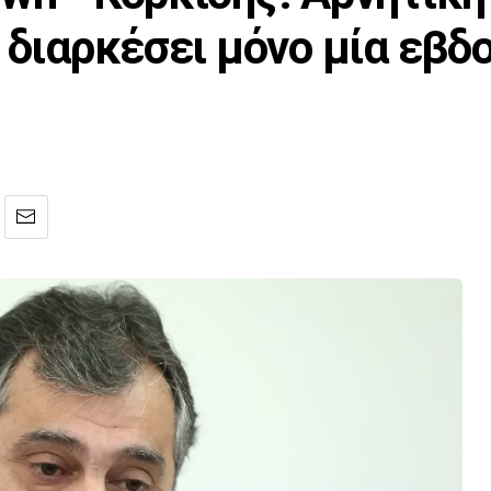
ν διαρκέσει μόνο μία εβδ