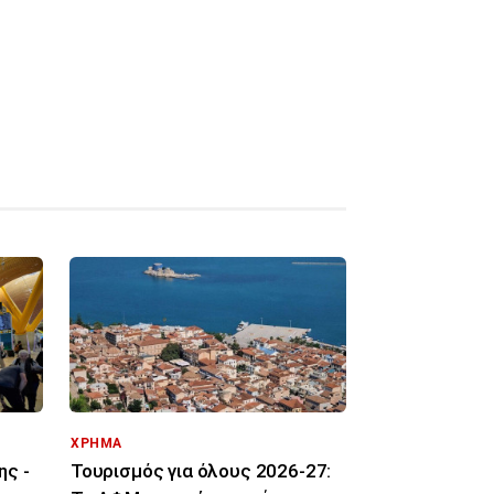
ΧΡΗΜΑ
ης -
Τουρισμός για όλους 2026-27: