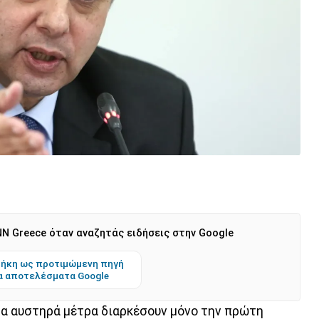
N Greece όταν αναζητάς ειδήσεις στην Google
ήκη ως προτιμώμενη πηγή
α αποτελέσματα Google
ν τα αυστηρά μέτρα διαρκέσουν μόνο την πρώτη