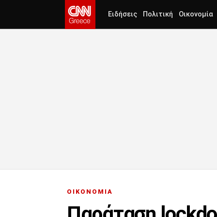
Ειδήσεις
Πολιτική
Οικονομία
ΟΙΚΟΝΟΜΙΑ
Παράταση lockdo