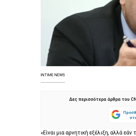
INTIME NEWS
Δες περισσότερα άρθρα του CN
Προσθ
στ
«Είναι μια αρνητική εξέλιξη, αλλά εά