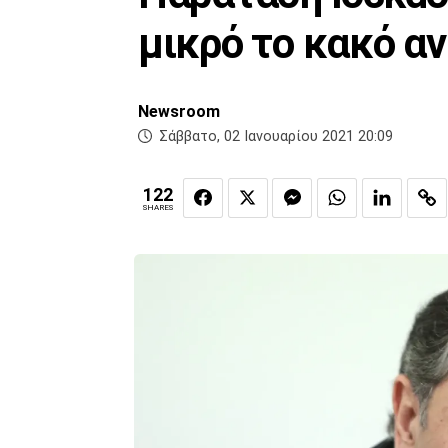
μικρό το κακό α
Newsroom
Σάββατο, 02 Ιανουαρίου 2021 20:09
122
SHARES