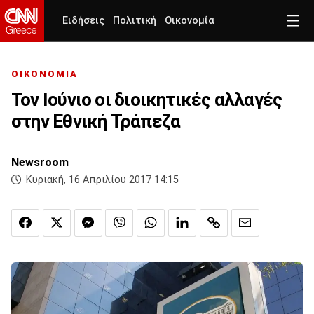
Ειδήσεις
Πολιτική
Οικονομία
ΟΙΚΟΝΟΜΙΑ
Τον Ιούνιο οι διοικητικές αλλαγές
στην Εθνική Τράπεζα
Newsroom
Κυριακή, 16 Απριλίου 2017 14:15