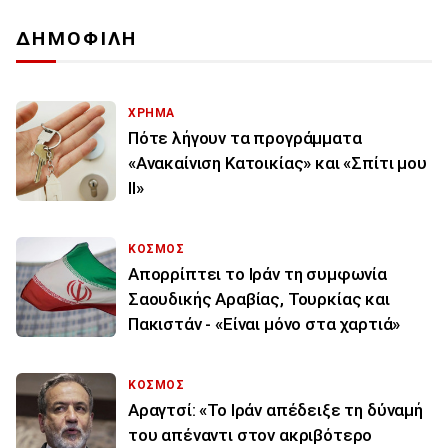
ΔΗΜΟΦΙΛΗ
ΧΡΗΜΑ
Πότε λήγουν τα προγράμματα
«Ανακαίνιση Κατοικίας» και «Σπίτι μου
ΙΙ»
ΚΟΣΜΟΣ
Απορρίπτει το Ιράν τη συμφωνία
Σαουδικής Αραβίας, Τουρκίας και
Πακιστάν - «Είναι μόνο στα χαρτιά»
ΚΟΣΜΟΣ
Αραγτσί: «Το Ιράν απέδειξε τη δύναμή
του απέναντι στον ακριβότερο