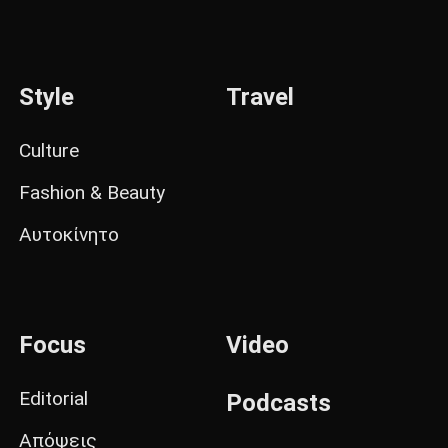
Style
Travel
Culture
Fashion & Beauty
Αυτοκίνητο
Focus
Video
Editorial
Podcasts
Απόψεις