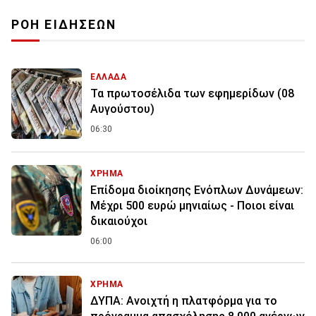
ΡΟΗ ΕΙΔΗΣΕΩΝ
ΕΛΛΑΔΑ
Τα πρωτοσέλιδα των εφημερίδων (08
Αυγούστου)
06:30
ΧΡΗΜΑ
Επίδομα διοίκησης Ενόπλων Δυνάμεων:
Μέχρι 500 ευρώ μηνιαίως - Ποιοι είναι
δικαιούχοι
06:00
ΧΡΗΜΑ
ΔΥΠΑ: Ανοιχτή η πλατφόρμα για το