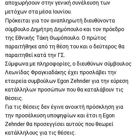
αποχωρήσουν στην γενική συνέλευση των
μετόχων στα μέσα Ιουνίου.
Πρόκειται για τον αναπληρωτή διευθύνοντα
σύμβουλο Δημήτρη Δημόπουλο και τον πρόεδρο
της Εθνικής Τάκη Θωμόπουλο. Ο πρώτος
παραιτήθηκε από τη θέση του και ο δεύτερος θα
παραιτηθεί κατά την ΓΣ.
Σύμφωνα με πληροφορίες, ο διευθύνων σύμβουλος
Λεωνίδας Φραγκιαδάκης έχει προσλάβει την
εταιρεία συμβούλων Egon Zehnder για την εύρεση
κατάλληλων προσώπων που θα καταλάβουν τις
θέσεις.
Για τις θέσεις δεν έγινε ανοικτή πρόσκληση για
την προσέλκυση υποψηφίων και έτσι η Egon
Zehnder θα προσεγγίσει αυτούς που θεωρεί
κατάλληλους για τις θέσεις.