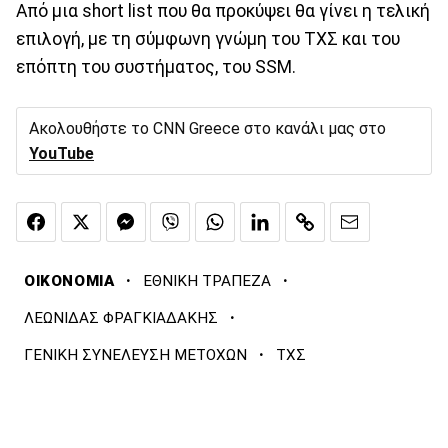
Από μια short list που θα προκύψει θα γίνει η τελική
επιλογή, με τη σύμφωνη γνώμη του ΤΧΣ και του
επόπτη του συστήματος, του SSM.
Ακολουθήστε το CNN Greece στο κανάλι μας στο
YouTube
·
·
ΟΙΚΟΝΟΜΙΑ
ΕΘΝΙΚΗ ΤΡΑΠΕΖΑ
·
ΛΕΩΝΙΔΑΣ ΦΡΑΓΚΙΑΔΑΚΗΣ
·
ΓΕΝΙΚΗ ΣΥΝΕΛΕΥΣΗ ΜΕΤΟΧΩΝ
ΤΧΣ