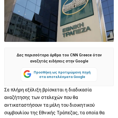
Δες περισσότερα άρθρα του CNN Greece όταν
αναζητάς ειδήσεις στην Google
Προσθήκη ως προτιμώμενη πηγή
στα αποτελέσματα Google
Σε πλήρη εξέλιξη βρίσκεται η διαδικασία
αναζήτησης των στελεχών που θα
αντικαταστήσουν τα μέλη του διοικητικού
συμβουλίου της Εθνικής Τράπεζας, τα οποία θα