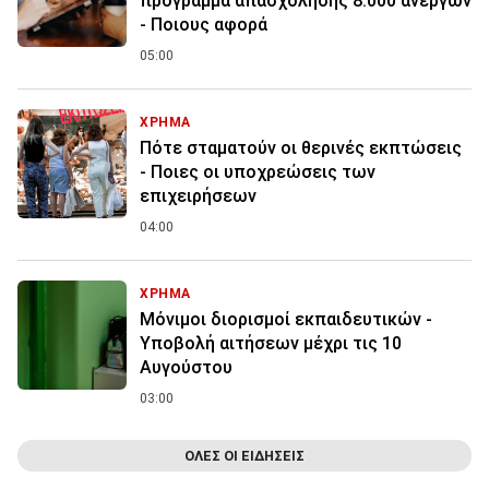
πρόγραμμα απασχόλησης 8.000 ανέργων
- Ποιους αφορά
05:00
ΧΡΗΜΑ
Πότε σταματούν οι θερινές εκπτώσεις
- Ποιες οι υποχρεώσεις των
επιχειρήσεων
04:00
ΧΡΗΜΑ
Μόνιμοι διορισμοί εκπαιδευτικών -
Υποβολή αιτήσεων μέχρι τις 10
Αυγούστου
03:00
ΟΛΕΣ ΟΙ ΕΙΔΗΣΕΙΣ