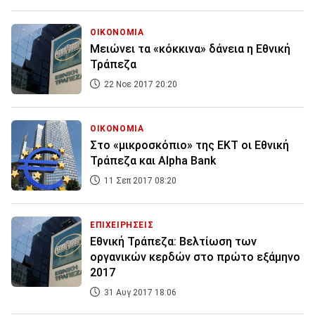
ΟΙΚΟΝΟΜΙΑ
Μειώνει τα «κόκκινα» δάνεια η Εθνική
Τράπεζα
22 Νοε 2017 20:20
ΟΙΚΟΝΟΜΙΑ
Στο «μικροσκόπιο» της ΕΚΤ οι Εθνική
Τράπεζα και Alpha Bank
11 Σεπ 2017 08:20
ΕΠΙΧΕΙΡΗΣΕΙΣ
Εθνική Τράπεζα: Βελτίωση των
οργανικών κερδών στο πρώτο εξάμηνο
2017
31 Αυγ 2017 18:06