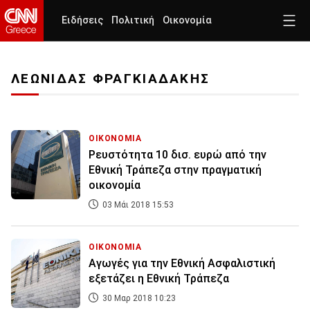
Ειδήσεις
Πολιτική
Οικονομία
ΛΕΩΝΙΔΑΣ ΦΡΑΓΚΙΑΔΑΚΗΣ
ΟΙΚΟΝΟΜΙΑ
Ρευστότητα 10 δισ. ευρώ από την
Εθνική Τράπεζα στην πραγματική
οικονομία
03 Μάι 2018 15:53
ΟΙΚΟΝΟΜΙΑ
Αγωγές για την Εθνική Ασφαλιστική
εξετάζει η Εθνική Τράπεζα
30 Μαρ 2018 10:23