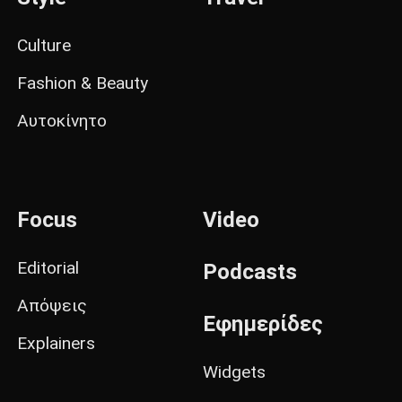
Culture
Fashion & Beauty
Αυτοκίνητο
Focus
Video
Editorial
Podcasts
Απόψεις
Εφημερίδες
Explainers
Widgets