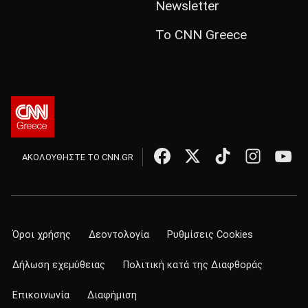
Newsletter
Το CNN Greece
ΑΚΟΛΟΥΘΗΣΤΕ ΤΟ CNN.GR
Όροι χρήσης
Δεοντολογία
Ρυθμίσεις Cookies
Δήλωση εχεμύθειας
Πολιτική κατά της Διαφθοράς
Επικοινωνία
Διαφήμιση