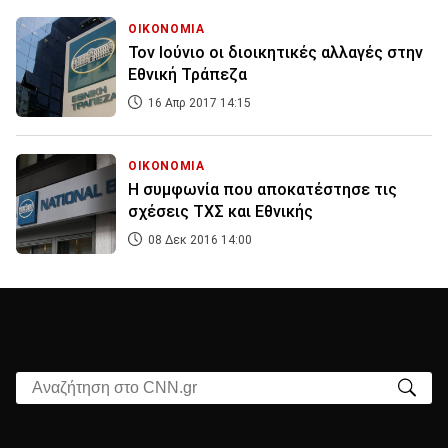
ΟΙΚΟΝΟΜΙΑ
Τον Ιούνιο οι διοικητικές αλλαγές στην
Εθνική Τράπεζα
16 Απρ 2017 14:15
ΟΙΚΟΝΟΜΙΑ
Η συμφωνία που αποκατέστησε τις
σχέσεις ΤΧΣ και Εθνικής
08 Δεκ 2016 14:00
Αναζήτηση στο CNN.gr