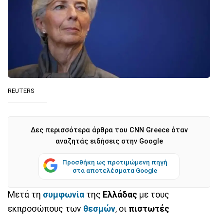
REUTERS
Δες περισσότερα άρθρα του CNN Greece όταν
αναζητάς ειδήσεις στην Google
Προσθήκη ως προτιμώμενη πηγή
στα αποτελέσματα Google
Μετά τη
συμφωνία
της
Ελλάδας
με τους
εκπροσώπους των
θεσμών
, οι
πιστωτές