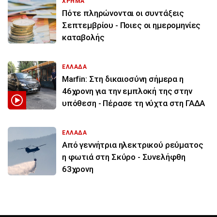
ΧΡΗΜΑ
Πότε πληρώνονται οι συντάξεις
Σεπτεμβρίου - Ποιες οι ημερομηνίες
καταβολής
ΕΛΛΑΔΑ
Marfin: Στη δικαιοσύνη σήμερα η
46χρονη για την εμπλοκή της στην
υπόθεση - Πέρασε τη νύχτα στη ΓΑΔΑ
ΕΛΛΑΔΑ
Από γεννήτρια ηλεκτρικού ρεύματος
η φωτιά στη Σκύρο - Συνελήφθη
63χρονη