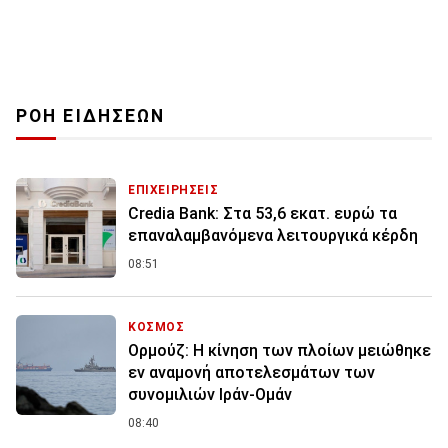
ΡΟΗ ΕΙΔΗΣΕΩΝ
ΕΠΙΧΕΙΡΗΣΕΙΣ
Credia Bank: Στα 53,6 εκατ. ευρώ τα
επαναλαμβανόμενα λειτουργικά κέρδη
08:51
ΚΟΣΜΟΣ
Ορμούζ: Η κίνηση των πλοίων μειώθηκε
εν αναμονή αποτελεσμάτων των
συνομιλιών Ιράν-Ομάν
08:40