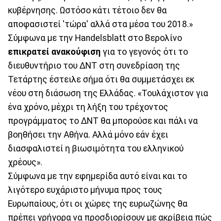
κυβέρνησης. Ωστόσο κάτι τέτοιο δεν θα
αποφασιστεί 'τώρα' αλλά στα μέσα του 2018.»
Σύμφωνα με την Handelsblatt στο Βερολίνο
επικρατεί ανακούφιση
για το γεγονός ότι το
διευθυντήριο του ΔΝΤ στη συνεδρίαση της
Τετάρτης έστειλε σήμα ότι θα συμμετάσχει εκ
νέου στη διάσωση της Ελλάδας. «Τουλάχιστον για
ένα χρόνο, μέχρι τη λήξη του τρέχοντος
προγράμματος το ΔΝΤ θα μπορούσε και πάλι να
βοηθήσει την Αθήνα. Αλλά μόνο εάν έχει
διασφαλιστεί η βιωσιμότητα του ελληνικού
χρέους».
Σύμφωνα με την εφημερίδα αυτό είναι και το
λιγότερο ευχάριστο μήνυμα προς τους
Ευρωπαίους, ότι οι χώρες της ευρωζώνης θα
πρέπει γρήγορα να προσδιορίσουν με ακρίβεια πώς