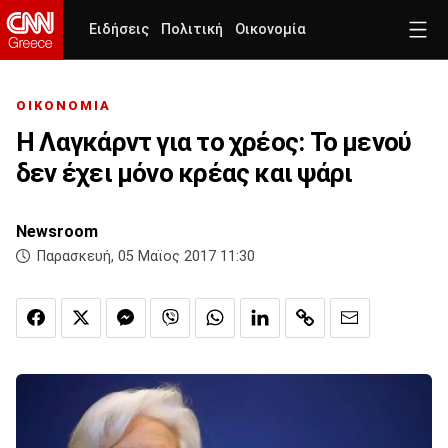
Ειδήσεις
Πολιτική
Οικονομία
ΟΙΚΟΝΟΜΙΑ
Η Λαγκάρντ για το χρέος: Το μενού
δεν έχει μόνο κρέας και ψάρι
Newsroom
Παρασκευή, 05 Μαϊος 2017 11:30