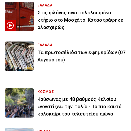
ΕΛΛΑΔΑ
Στις φλόγες εγκαταλελειμμένο
κτήριο στο Μοσχάτο: Καταστράφηκε
ολοσχερώς
ΕΛΛΑΔΑ
Τα πρωτοσέλιδα των εφημερίδων (07
Αυγούστου)
ΚΟΣΜΟΣ
Καύσωνας με 48 βαθμούς Κελσίου
«γονατίζει» την Ιταλία - Το πιο καυτό
καλοκαίρι του τελευταίου αιώνα