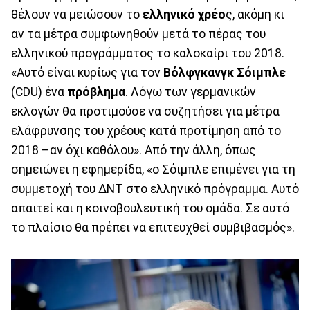
θέλουν να μειώσουν το
ελληνικό χρέο
ς, ακόμη κι
αν τα μέτρα συμφωνηθούν μετά το πέρας του
ελληνικού προγράμματος το καλοκαίρι του 2018.
«Αυτό είναι κυρίως για τον
Βόλφγκανγκ Σόιμπλε
(CDU) ένα
πρόβλημα
. Λόγω των γερμανικών
εκλογών θα προτιμούσε να συζητήσει για μέτρα
ελάφρυνσης του χρέους κατά προτίμηση από το
2018 –αν όχι καθόλου». Από την άλλη, όπως
σημειώνει η εφημερίδα, «ο Σόιμπλε επιμένει για τη
συμμετοχή του ΔΝΤ στο ελληνικό πρόγραμμα. Αυτό
απαιτεί και η κοινοβουλευτική του ομάδα. Σε αυτό
το πλαίσιο θα πρέπει να επιτευχθεί συμβιβασμός».