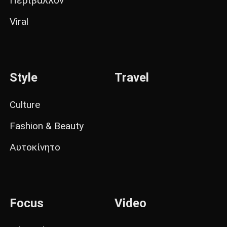
Περιβάλλον
Viral
Style
Travel
Culture
Fashion & Beauty
Αυτοκίνητο
Focus
Video