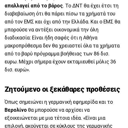
απαλλαγεί από το βάρος
. Το ΔΝΤ θα έχει έτσι τη
διαβεβαίωση ότι θα πάρει πίσω τα χρήματά του
από τον ΕΜΣ και όχι από την Ελλάδα. Και ο ΕΜΣ θα
μπορούσε να αντέξει οικονομικά την όλη
διαδικασία: Είναι ήδη σαφές ότι η Αθήνα
μακροπρόθεσμα δεν θα χρειαστεί όλα τα χρήματα
από το βαρύ πρόγραμμα βοήθειας των 86 δισ.
ευρω. Μέχρι σήμερα έχουν εκταμιευθεί μόλις 36
δισ. ευρώ».
Ζητούμενο οι ξεκάθαρες προθέσεις
Όπως σημειώνει η γερμανική εφημερίδα και το
Βερολίνο
θα μπορούσε να αρχίσει να
εξοικειώνεται με μια τέτοια ιδέα. «Είναι μια
επιλογή, ακούγεται σε κύκλους της γερμανικής