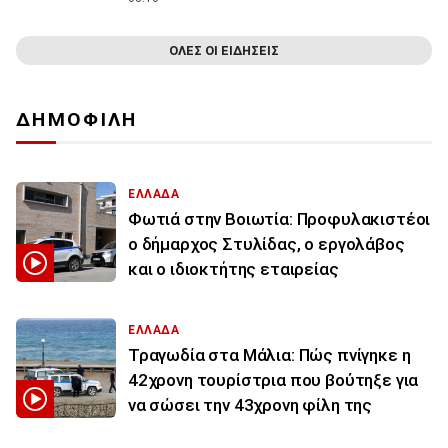
ΟΛΕΣ ΟΙ ΕΙΔΗΣΕΙΣ
ΔΗΜΟΦΙΛΗ
ΕΛΛΑΔΑ
Φωτιά στην Βοιωτία: Προφυλακιστέοι
ο δήμαρχος Στυλίδας, ο εργολάβος
και ο ιδιοκτήτης εταιρείας
ΕΛΛΑΔΑ
Τραγωδία στα Μάλια: Πώς πνίγηκε η
42χρονη τουρίστρια που βούτηξε για
να σώσει την 43χρονη φίλη της