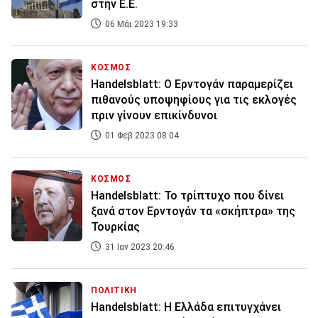
στην Ε.Ε.
06 Μάι 2023 19:33
ΚΟΣΜΟΣ
Handelsblatt: Ο Ερντογάν παραμερίζει
πιθανούς υποψηφίους για τις εκλογές
πριν γίνουν επικίνδυνοι
01 Φεβ 2023 08:04
ΚΟΣΜΟΣ
Handelsblatt: Το τρίπτυχο που δίνει
ξανά στον Ερντογάν τα «σκήπτρα» της
Τουρκίας
31 Ιαν 2023 20:46
ΠΟΛΙΤΙΚΗ
Handelsblatt: Η Ελλάδα επιτυγχάνει