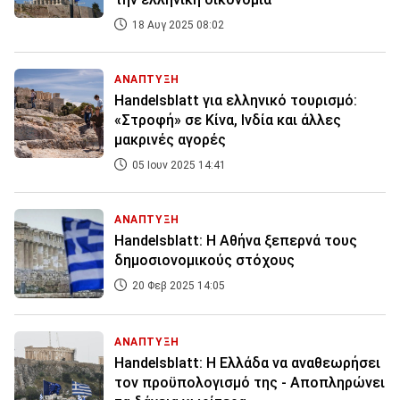
18 Αυγ 2025 08:02
ΑΝΑΠΤΥΞΗ
Handelsblatt για ελληνικό τουρισμό:
«Στροφή» σε Κίνα, Ινδία και άλλες
μακρινές αγορές
05 Ιουν 2025 14:41
ΑΝΑΠΤΥΞΗ
Handelsblatt: Η Αθήνα ξεπερνά τους
δημοσιονομικούς στόχους
20 Φεβ 2025 14:05
ΑΝΑΠΤΥΞΗ
Handelsblatt: Η Ελλάδα να αναθεωρήσει
τον προϋπολογισμό της - Αποπληρώνει