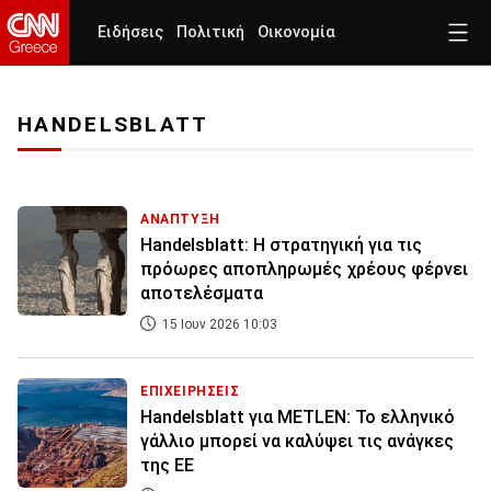
Ειδήσεις
Πολιτική
Οικονομία
HANDELSBLATT
ΑΝΑΠΤΥΞΗ
Handelsblatt: Η στρατηγική για τις
πρόωρες αποπληρωμές χρέους φέρνει
αποτελέσματα
15 Ιουν 2026 10:03
ΕΠΙΧΕΙΡΗΣΕΙΣ
Handelsblatt για METLEN: Το ελληνικό
γάλλιο μπορεί να καλύψει τις ανάγκες
της ΕΕ