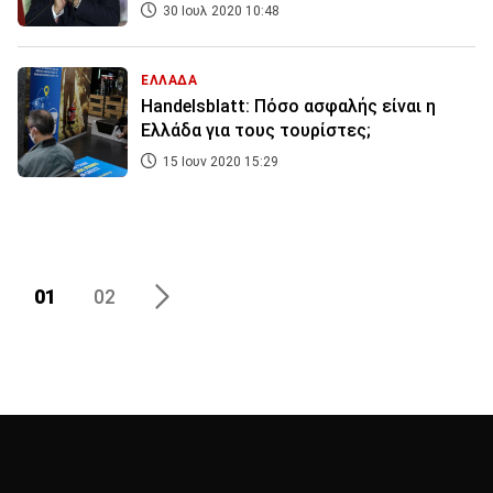
30 Ιουλ 2020 10:48
ΕΛΛΑΔΑ
Handelsblatt: Πόσο ασφαλής είναι η
Ελλάδα για τους τουρίστες;
15 Ιουν 2020 15:29
01
02