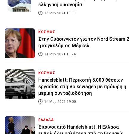
ελληνική οικονομία
16 Ιουν 2021 18:00
ΚΟΣΜΟΣ
Στην Ουάσινγκτον για τον Nord Stream 2
η καγκελάριος Μέρκελ
11 Ιουν 2021 18:24
ΚΟΣΜΟΣ
Handelsblatt: Περικοπή 5.000 θέσεων
εργασίας στη Volkswagen με πρόωρη ή
μερική συνταξιοδότηση
14 Μαρ 2021 19:00
ΕΛΛΑΔΑ
Έπαινοι από Handelsblatt: Η Ελλάδα
εμβολιάζει καλύτερα από τη Γερμανία