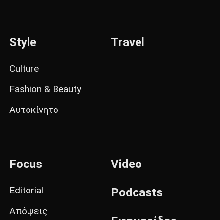
Style
Travel
Culture
Fashion & Beauty
Αυτοκίνητο
Focus
Video
Editorial
Podcasts
Απόψεις