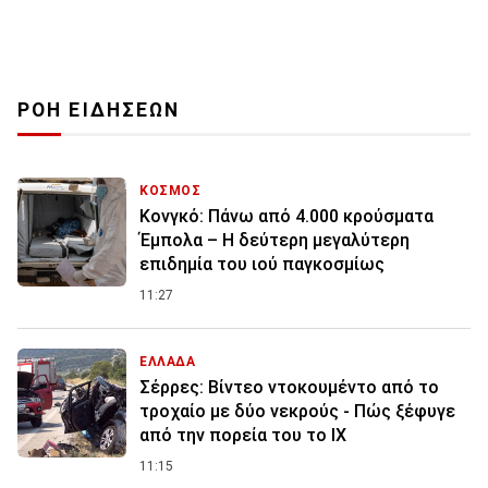
ΡΟΗ ΕΙΔΗΣΕΩΝ
ΚΟΣΜΟΣ
Κονγκό: Πάνω από 4.000 κρούσματα
Έμπολα – Η δεύτερη μεγαλύτερη
επιδημία του ιού παγκοσμίως
11:27
ΕΛΛΑΔΑ
Σέρρες: Βίντεο ντοκουμέντο από το
τροχαίο με δύο νεκρούς - Πώς ξέφυγε
από την πορεία του το ΙΧ
11:15