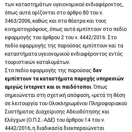
των καταστημάτων υγειονομικού ενδιαφέροντος,
όπως αυτά ορίζονται στο άρθρο 80 του ν.
3463/2006, καθώς και στα θέατρα και τους
κινηματογράφους, όπως αυτά εμπίπτουν στο πεδίο
εφαρμογής του άρθρου 2 του ν. 4442/2016. Στο
πεδίο εφαρμογής της παρούσας εμπίπτουν και τα
καταστήματα υγειονομικού ενδιαφέροντος εντός
τουριστικών καταλυμάτων.
Στο πεδίο εφαρμογής της παρούσας
δεν
εμπίπτουν τα καταστήματα παροχής υπηρεσιών
αμιγώς ίντερνετ και οι παιδότοποι
. Όπως
σημειώνεται στη σχετική απόφαση, «μετά τη θέση
σε λειτουργία του Ολοκληρωμένου Πληροφοριακού
Συστήματος Διαχείρισης Αδειοδότησης και
Ελέγχων (Ο.Π.Σ.-ΑΔΕ) του άρθρου 14 του ν.
4442/2016, η διαδικασία διεκπεραιώνεται