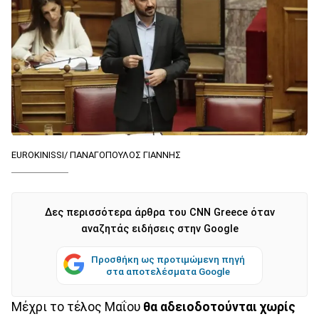
EUROKINISSI/ ΠΑΝΑΓΟΠΟΥΛΟΣ ΓΙΑΝΝΗΣ
Δες περισσότερα άρθρα του CNN Greece όταν
αναζητάς ειδήσεις στην Google
Προσθήκη ως προτιμώμενη πηγή
στα αποτελέσματα Google
Μέχρι το τέλος Μαΐου
θα αδειοδοτούνται χωρίς