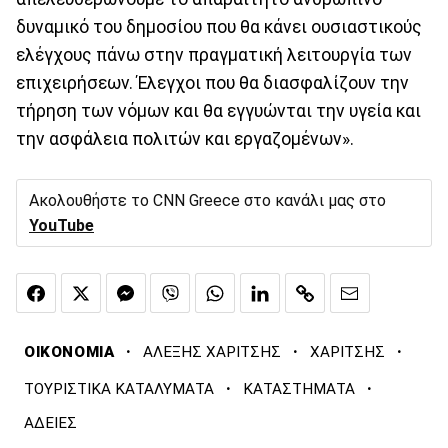
δυναμικό του δημοσίου που θα κάνει ουσιαστικούς
ελέγχους πάνω στην πραγματική λειτουργία των
επιχειρήσεων. Έλεγχοι που θα διασφαλίζουν την
τήρηση των νόμων και θα εγγυώνται την υγεία και
την ασφάλεια πολιτών και εργαζομένων».
Ακολουθήστε το CNN Greece στο κανάλι μας στο
YouTube
·
·
·
ΟΙΚΟΝΟΜΙΑ
ΑΛΕΞΗΣ ΧΑΡΙΤΣΗΣ
ΧΑΡΙΤΣΗΣ
·
·
ΤΟΥΡΙΣΤΙΚΑ ΚΑΤΑΛΥΜΑΤΑ
ΚΑΤΑΣΤΗΜΑΤΑ
ΑΔΕΙΕΣ