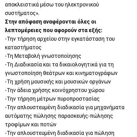
αποκλειστικά μέσω του ηλεκτρονικού
συστήματος».
Στην απόφαση αναφέρονται όλες οι
λεπτομέρειες που αφορούν στα εξής:
-Την τήρηση αρχείου στην εγκατάσταση του
καταστήματος
-Τη Μεταβολή γνωστοποίησης
-Τη Διαδικασία και τα δικαιολογητικά για τη
γνωστοποίηση θεάτρων και κινηματογράφων
-Τη χρήση μουσικής και μουσικών οργάνων
-Την άδεια χρήσης κοινόχρηστου χώρου
-Την τήρηση μέτρων πυροπροστασίας
-Την απλουστευμένη διαδικασία για μηχανήματα
αυτόματης πώλησης παρασκευής-πώλησης
τροφίμων και ποτών
-Την απλουστευμένη διαδικασία για πώληση