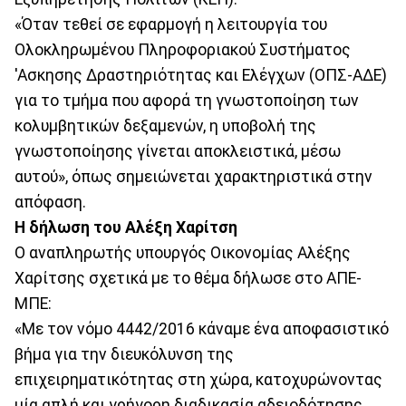
«Όταν τεθεί σε εφαρμογή η λειτουργία του
Ολοκληρωμένου Πληροφοριακού Συστήματος
'Ασκησης Δραστηριότητας και Ελέγχων (ΟΠΣ-ΑΔΕ)
για το τμήμα που αφορά τη γνωστοποίηση των
κολυμβητικών δεξαμενών, η υποβολή της
γνωστοποίησης γίνεται αποκλειστικά, μέσω
αυτού», όπως σημειώνεται χαρακτηριστικά στην
απόφαση.
Η δήλωση του Αλέξη Χαρίτση
Ο αναπληρωτής υπουργός Οικονομίας Αλέξης
Χαρίτσης σχετικά με το θέμα δήλωσε στο ΑΠΕ-
ΜΠΕ:
«Με τον νόμο 4442/2016 κάναμε ένα αποφασιστικό
βήμα για την διευκόλυνση της
επιχειρηματικότητας στη χώρα, κατοχυρώνοντας
μία απλή και γρήγορη διαδικασία αδειοδότησης.