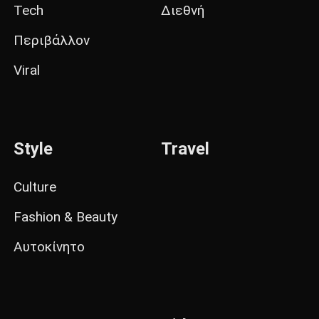
Tech
Διεθνή
Περιβάλλον
Viral
Style
Travel
Culture
Fashion & Beauty
Αυτοκίνητο