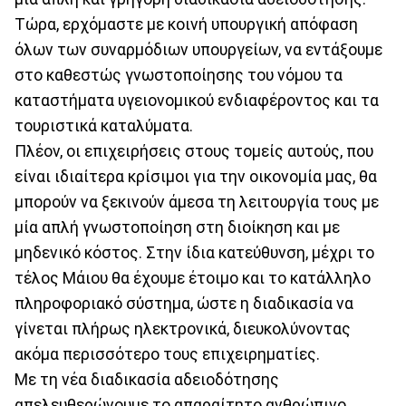
Τώρα, ερχόμαστε με κοινή υπουργική απόφαση
όλων των συναρμόδιων υπουργείων, να εντάξουμε
στο καθεστώς γνωστοποίησης του νόμου τα
καταστήματα υγειονομικού ενδιαφέροντος και τα
τουριστικά καταλύματα.
Πλέον, οι επιχειρήσεις στους τομείς αυτούς, που
είναι ιδιαίτερα κρίσιμοι για την οικονομία μας, θα
μπορούν να ξεκινούν άμεσα τη λειτουργία τους με
μία απλή γνωστοποίηση στη διοίκηση και με
μηδενικό κόστος. Στην ίδια κατεύθυνση, μέχρι το
τέλος Μάιου θα έχουμε έτοιμο και το κατάλληλο
πληροφοριακό σύστημα, ώστε η διαδικασία να
γίνεται πλήρως ηλεκτρονικά, διευκολύνοντας
ακόμα περισσότερο τους επιχειρηματίες.
Με τη νέα διαδικασία αδειοδότησης
απελευθερώνουμε το απαραίτητο ανθρώπινο