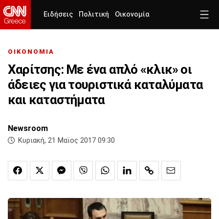
Ειδήσεις
Πολιτική
Οικονομία
ΟΙΚΟΝΟΜΙΑ
Χαρίτσης: Με ένα απλό «κλικ» οι
άδειες για τουριστικά καταλύματα
και καταστήματα
Newsroom
Κυριακή, 21 Μαϊος 2017 09:30