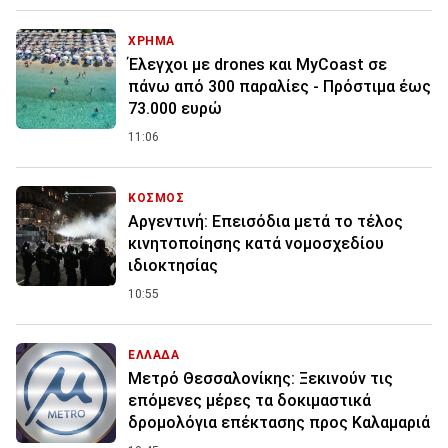
ΧΡΗΜΑ
Έλεγχοι με drones και MyCoast σε
πάνω από 300 παραλίες - Πρόστιμα έως
73.000 ευρώ
11:06
ΚΟΣΜΟΣ
Αργεντινή: Επεισόδια μετά το τέλος
κινητοποίησης κατά νομοσχεδίου
ιδιοκτησίας
10:55
ΕΛΛΑΔΑ
Μετρό Θεσσαλονίκης: Ξεκινούν τις
επόμενες μέρες τα δοκιμαστικά
δρομολόγια επέκτασης προς Καλαμαριά