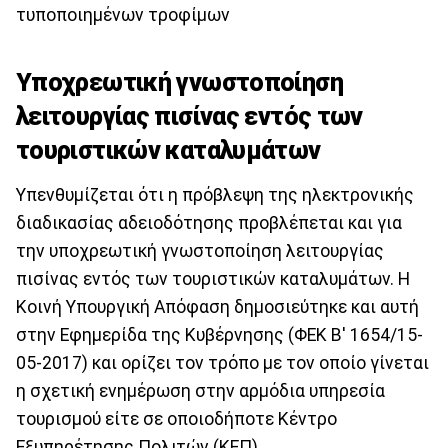
τυποποιημένων τροφίμων
Υποχρεωτική γνωστοποίηση
λειτουργίας πισίνας εντός των
τουριστικών καταλυμάτων
Υπενθυμίζεται ότι η πρόβλεψη της ηλεκτρονικής
διαδικασίας αδειοδότησης προβλέπεται και για
την υποχρεωτική γνωστοποίηση λειτουργίας
πισίνας εντός των τουριστικών καταλυμάτων. Η
Κοινή Υπουργική Απόφαση δημοσιεύτηκε και αυτή
στην Εφημερίδα της Κυβέρνησης (ΦΕΚ Β' 1654/15-
05-2017) και ορίζει τον τρόπο με τον οποίο γίνεται
η σχετική ενημέρωση στην αρμόδια υπηρεσία
τουρισμού είτε σε οποιοδήποτε Κέντρο
Εξυπηρέτησης Πολιτών (ΚΕΠ).