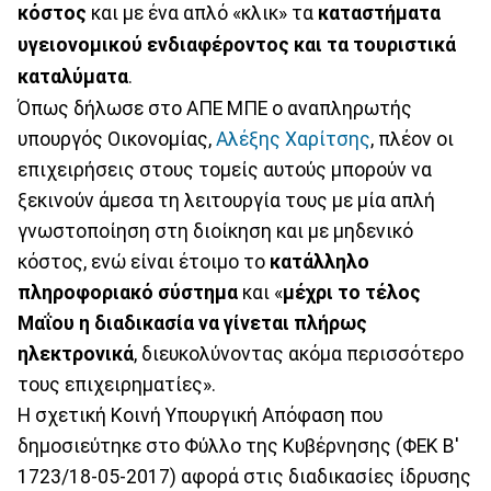
κόστος
και με ένα απλό «κλικ» τα
καταστήματα
υγειονομικού ενδιαφέροντος και τα τουριστικά
καταλύματα
.
Όπως δήλωσε στο ΑΠΕ ΜΠΕ ο αναπληρωτής
υπουργός Οικονομίας,
Αλέξης Χαρίτσης
, πλέον οι
επιχειρήσεις στους τομείς αυτούς μπορούν να
ξεκινούν άμεσα τη λειτουργία τους με μία απλή
γνωστοποίηση στη διοίκηση και με μηδενικό
κόστος, ενώ είναι έτοιμο το
κατάλληλο
πληροφοριακό σύστημα
και «
μέχρι το τέλος
Μαΐου η διαδικασία να γίνεται πλήρως
ηλεκτρονικά
, διευκολύνοντας ακόμα περισσότερο
τους επιχειρηματίες».
Η σχετική Κοινή Υπουργική Απόφαση που
δημοσιεύτηκε στο Φύλλο της Κυβέρνησης (ΦΕΚ Β'
1723/18-05-2017) αφορά στις διαδικασίες ίδρυσης