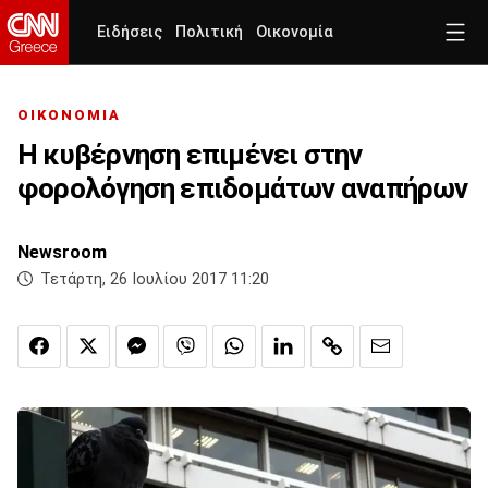
Ειδήσεις
Πολιτική
Οικονομία
ΟΙΚΟΝΟΜΙΑ
Η κυβέρνηση επιμένει στην
φορολόγηση επιδομάτων αναπήρων
Newsroom
Τετάρτη, 26 Ιουλίου 2017 11:20