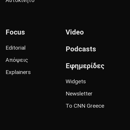
Αυτοκίνητο
Focus
Video
Editorial
Podcasts
Απόψεις
Εφημερίδες
Explainers
Widgets
Newsletter
Το CNN Greece