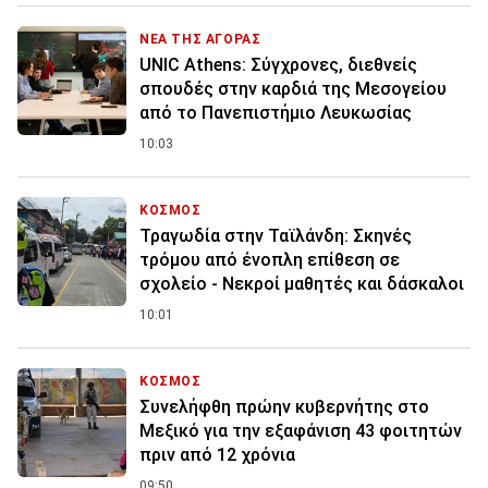
ΝΕΑ ΤΗΣ ΑΓΟΡΑΣ
UNIC Athens: Σύγχρονες, διεθνείς
σπουδές στην καρδιά της Μεσογείου
από το Πανεπιστήμιο Λευκωσίας
10:03
ΚΟΣΜΟΣ
Τραγωδία στην Ταϊλάνδη: Σκηνές
τρόμου από ένοπλη επίθεση σε
σχολείο - Νεκροί μαθητές και δάσκαλοι
10:01
ΚΟΣΜΟΣ
Συνελήφθη πρώην κυβερνήτης στο
Μεξικό για την εξαφάνιση 43 φοιτητών
πριν από 12 χρόνια
09:50