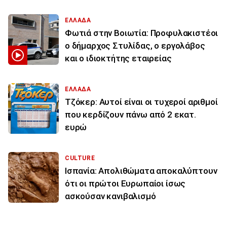
ΕΛΛΑΔΑ
Φωτιά στην Βοιωτία: Προφυλακιστέοι
ο δήμαρχος Στυλίδας, ο εργολάβος
και ο ιδιοκτήτης εταιρείας
ΕΛΛΑΔΑ
Τζόκερ: Αυτοί είναι οι τυχεροί αριθμοί
που κερδίζουν πάνω από 2 εκατ.
ευρώ
CULTURE
Ισπανία: Απολιθώματα αποκαλύπτουν
ότι οι πρώτοι Ευρωπαίοι ίσως
ασκούσαν κανιβαλισμό