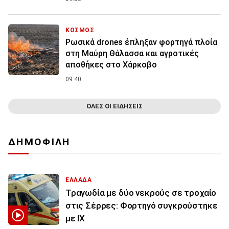
ΚΟΣΜΟΣ
Ρωσικά drones έπληξαν φορτηγά πλοία
στη Μαύρη Θάλασσα και αγροτικές
αποθήκες στο Χάρκοβο
09:40
ΟΛΕΣ ΟΙ ΕΙΔΗΣΕΙΣ
ΔΗΜΟΦΙΛΗ
ΕΛΛΑΔΑ
Τραγωδία με δύο νεκρούς σε τροχαίο
στις Σέρρες: Φορτηγό συγκρούστηκε
με ΙΧ