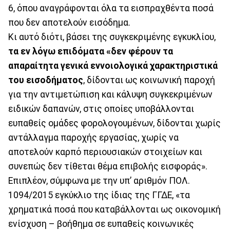
6, όπου αναγράφονται όλα τα εισπραχθέντα ποσά
που δεν αποτελούν εισόδημα.
Κι αυτό διότι, βάσει της συγκεκριμένης εγκυκλίου,
τα εν λόγω επιδόματα «δεν φέρουν τα
απαραίτητα γενικά εννοιολογικά χαρακτηριστικά
του εισοδήματος
, δίδονται ως κοινωνική παροχή
για την αντιμετώπιση και κάλυψη συγκεκριμένων
ειδικών δαπανών, στις οποίες υποβάλλονται
ευπαθείς ομάδες φορολογουμένων, δίδονται χωρίς
αντάλλαγμα παροχής εργασίας, χωρίς να
αποτελούν καρπό περιουσιακών στοιχείων και
συνεπώς δεν τίθεται θέμα επιβολής εισφοράς».
Επιπλέον, σύμφωνα με την υπ’ αριθμόν ΠΟΛ.
1094/2015 εγκύκλιο της ίδιας της ΓΓΔΕ, «τα
χρηματικά ποσά που καταβάλλονται ως οικονομική
ενίσχυση – βοήθημα σε ευπαθείς κοινωνικές