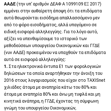
ΑΑΔΕ
(την υπ’ αριθμόν ΔΕΑΦ Α 1099109 ΕΞ 2017)
εμμένει στην αυθαίρετη άποψη ότι τα επιδόματα
αυτά θεωρούνται εισόδημα απαλλασσόμενο μεν
από το φόρο εισοδήματος, αλλά υπαγόμενο σε
ειδική εισφορά αλληλεγγύης. Για το λόγο αυτό,
αξίζει να υπενθυμίσουμε το ιστορικό των
μεθοδεύσεων υπουργείου Οικονομικών και ΓΓΔΕ
(νυν ΑΑΔΕ) προκειμένου να υπαχθούν τα επιδόματα
αυτά σε εισφορά αλληλεγγύης:
1.
Στα ηλεκτρονικά έντυπα Ε1 των φορολογικών
δηλώσεων τα οποία αναρτήθηκαν την άνοιξη του
2016 στους λογαριασμούς που είχαν στο ΤΑXISnet
χιλιάδες άτομα με αναπηρία κάτω του 80% και
άτομα με αναπηρία 80% και άνω μη τυφλά και μη
κινητικά ανάπηρα, η ΓΓΔΕ, έχοντας τη σύμφωνη
γνώμη του υπουργείου Οικονομικών,