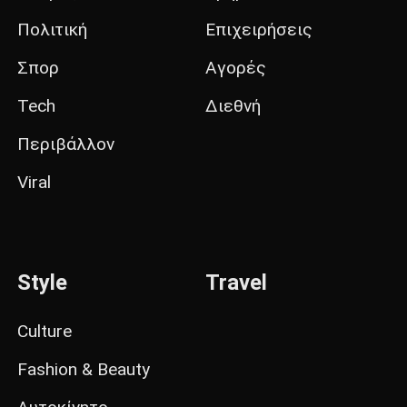
Πολιτική
Επιχειρήσεις
Σπορ
Αγορές
Tech
Διεθνή
Περιβάλλον
Viral
Style
Travel
Culture
Fashion & Beauty