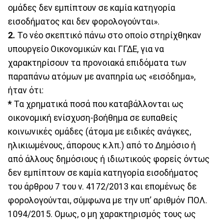
ομάδες δεν εμπίπτουν σε καμία κατηγορία
εισοδήματος και δεν φορολογούνται».
2.
Το νέο σκεπτικό πάνω στο οποίο στηρίχθηκαν
υπουργείο Οικονομικών και ΓΓΔΕ, για να
χαρακτηρίσουν τα προνοιακά επιδόματα των
παραπάνω ατόμων με αναπηρία ως «εισόδημα»,
ήταν ότι:
*
Τα χρηματικά ποσά που καταβάλλονται ως
οικονομική ενίσχυση-βοήθημα σε ευπαθείς
κοινωνικές ομάδες (άτομα με ειδικές ανάγκες,
ηλικιωμένους, άπορους κ.λπ.) από το Δημόσιο ή
από άλλους δημόσιους ή ιδιωτικούς φορείς όντως
δεν εμπίπτουν σε καμία κατηγορία εισοδήματος
του άρθρου 7 του ν. 4172/2013 και επομένως δε
φορολογούνται, σύμφωνα με την υπ’ αριθμόν ΠΟΛ.
1094/2015. Ομως, ο μη χαρακτηρισμός τους ως