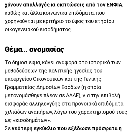
χάνουν απαλλαγές κι εκπτώσεις από τον ΕΝΦΙΑ
,
καθώς και άλλα κοινωνικά επιδόματα, που
χορηγούνται με κριτήριο το ύψος του ετησίου
οικογενειακού εισοδήματος.
Θέμα... ονομασίας
Το δημοσίευμα, κάνει αναφορά στο ιστορικό των
μεθοδεύσεων της πολιτικής ηγεσίας του
υπουργείου Οικονομικών και της Γενικής
Γραμματείας Δημοσίων Εσόδων (η οποία
μετονομάσθηκε πλέον σε ΑΑΔΕ), για την επιβολή
εισφοράς αλληλεγγύης στα προνοιακά επιδόματα
χιλιάδων αναπήρων, λόγω του χαρακτηρισμού τους
ως «εισοδημάτων».
Σε
νεότερη εγκύκλιο που εξέδωσε πρόσφατα η