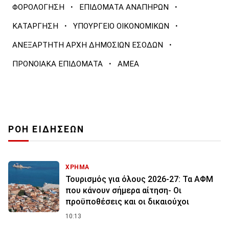
·
·
ΦΟΡΟΛΟΓΗΣΗ
ΕΠΙΔΟΜΑΤΑ ΑΝΑΠΗΡΩΝ
·
·
ΚΑΤΑΡΓΗΣΗ
ΥΠΟΥΡΓΕΙΟ ΟΙΚΟΝΟΜΙΚΩΝ
·
ΑΝΕΞΑΡΤΗΤΗ ΑΡΧΗ ΔΗΜΟΣΙΩΝ ΕΣΟΔΩΝ
·
ΠΡΟΝΟΙΑΚΑ ΕΠΙΔΟΜΑΤΑ
ΑΜΕΑ
ΡΟΗ ΕΙΔΗΣΕΩΝ
ΧΡΗΜΑ
Τουρισμός για όλους 2026-27: Τα ΑΦΜ
που κάνουν σήμερα αίτηση- Οι
προϋποθέσεις και οι δικαιούχοι
10:13