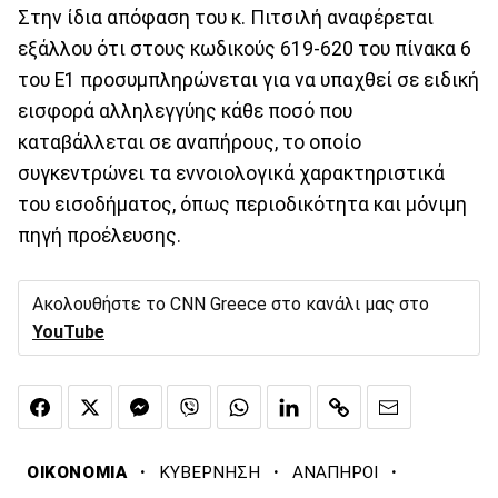
Στην ίδια απόφαση του κ. Πιτσιλή αναφέρεται
εξάλλου ότι στους κωδικούς 619-620 του πίνακα 6
του Ε1 προσυμπληρώνεται για να υπαχθεί σε ειδική
εισφορά αλληλεγγύης κάθε ποσό που
καταβάλλεται σε αναπήρους, το οποίο
συγκεντρώνει τα εννοιολογικά χαρακτηριστικά
του εισοδήματος, όπως περιοδικότητα και μόνιμη
πηγή προέλευσης.
Ακολουθήστε το CNN Greece στο κανάλι μας στο
YouTube
·
·
·
ΟΙΚΟΝΟΜΙΑ
ΚΥΒΕΡΝΗΣΗ
ΑΝΑΠΗΡΟΙ