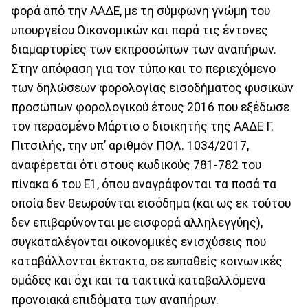
φορά από την ΑΑΔΕ, με τη σύμφωνη γνώμη του
υπουργείου Οικονομικών και παρά τις έντονες
διαμαρτυρίες των εκπροσώπων των αναπήρων.
Στην απόφαση για τον τύπο και το περιεχόμενο
των δηλώσεων φορολογίας εισοδήματος φυσικών
προσώπων φορολογικού έτους 2016 που εξέδωσε
τον περασμένο Μάρτιο ο διοικητής της ΑΑΔΕ Γ.
Πιτσιλής, την υπ’ αριθμόν ΠΟΛ. 1034/2017,
αναφέρεται ότι στους κωδικούς 781-782 του
πίνακα 6 του Ε1, όπου αναγράφονται τα ποσά τα
οποία δεν θεωρούνται εισόδημα (και ως εκ τούτου
δεν επιβαρύνονται με εισφορά αλληλεγγύης),
συγκαταλέγονται οικονομικές ενισχύσεις που
καταβάλλονται έκτακτα, σε ευπαθείς κοινωνικές
ομάδες και όχι και τα τακτικά καταβαλλόμενα
προνοιακά επιδόματα των αναπήρων.