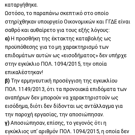
καταργήθηκε.
Ωστόσο, το παραπάνω σκεπτικό στο οποίο
στηρίχθηκαν υπουργείο Οικονομικών και ΓΓΔΕ είναι
σαθρό και αυθαίρετο για τους εξής λόγους:
α)
Η προσθήκη της έκτακτης καταβολής ως
προϋπόθεσης για το μη χαρακτηρισμό των
επιδομάτων αυτών ως «εισοδήματος» δεν υπήρχε
στην εγκύκλιο ΠΟΛ. 1094/2015, την οποία
επικαλέστηκαν!
β)
Την ερμηνευτική προσέγγιση της εγκυκλίου
ΠΟΛ. 1149/2013, ότι τα προνοιακά επιδόματα των
αναπήρων δεν μπορούν να χαρακτηριστούν ως
εισόδημα, διότι δεν δίδονται ως αντάλλαγμα για
την παροχή εργασίας, την αποσιώπησαν.
γ)
Αποσιώπησαν, επίσης, το γεγονός ότι η
εγκύκλιος υπ’ αριθμόν ΠΟΛ. 1094/2015, η οποία δεν