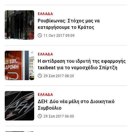
ΕΛΛΑΔΑ
Ρουβίκωνας: Στόχος μας να
καταργήσουμε το Κράτος
11 Οκτ 2017 09:09
ΕΛΛΑΔΑ
Η αντίδραση του ιδρυτή της εφαρμογής
taxibeat για το νομοσχέδιο Σπίρτζη
29 Σεπ 2017 08:20
ΕΛΛΑΔΑ
ΔΕΗ: Δύο νέα μέλη στο Διοικητικό
Συμβούλιο
29 Σεπ 2017 06:00