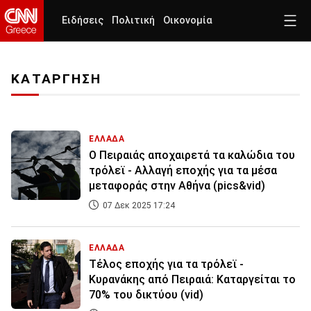
Ειδήσεις
Πολιτική
Οικονομία
ΚΑΤΑΡΓΗΣΗ
ΕΛΛΑΔΑ
Ο Πειραιάς αποχαιρετά τα καλώδια του
τρόλεϊ - Αλλαγή εποχής για τα μέσα
μεταφοράς στην Αθήνα (pics&vid)
07 Δεκ 2025 17:24
ΕΛΛΑΔΑ
Τέλος εποχής για τα τρόλεϊ -
Κυρανάκης από Πειραιά: Καταργείται το
70% του δικτύου (vid)