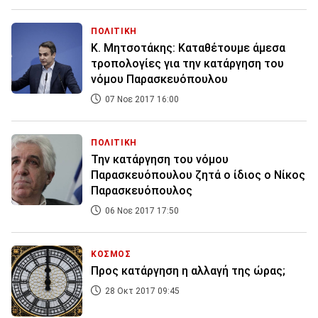
ΠΟΛΙΤΙΚΗ
Κ. Μητσοτάκης: Καταθέτουμε άμεσα
τροπολογίες για την κατάργηση του
νόμου Παρασκευόπουλου
07 Νοε 2017 16:00
ΠΟΛΙΤΙΚΗ
Την κατάργηση του νόμου
Παρασκευόπουλου ζητά ο ίδιος ο Νίκος
Παρασκευόπουλος
06 Νοε 2017 17:50
ΚΟΣΜΟΣ
Προς κατάργηση η αλλαγή της ώρας;
28 Οκτ 2017 09:45