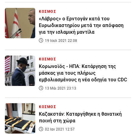
ΚΟΣΜΟΣ
«Λάβρος» ο Ερντογάν κατά του
Ευρωδικαστηρίου μετά την απόφαση
για την ισλαμική μαντίλα
19 Ιουλ 2021 22:08
ΚΟΣΜΟΣ
Κορωνοϊός - ΗΠΑ: Κατάργηση της
μάσκας για τους πλήρως
εμβολιασμένους η νέα οδηγία του CDC
13 Μάι 2021 23:13
ΚΟΣΜΟΣ
Καζακστάν: Καταργήθηκε η θανατική
ποινή στη χώρα
02 Ιαν 2021 12:57