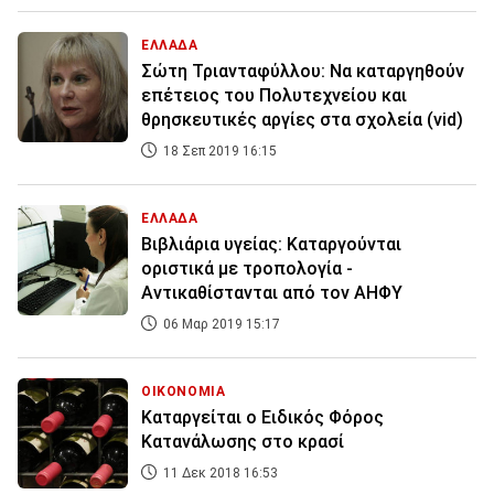
ΕΛΛΑΔΑ
Σώτη Τριανταφύλλου: Να καταργηθούν
επέτειος του Πολυτεχνείου και
θρησκευτικές αργίες στα σχολεία (vid)
18 Σεπ 2019 16:15
ΕΛΛΑΔΑ
Βιβλιάρια υγείας: Καταργούνται
οριστικά με τροπολογία -
Αντικαθίστανται από τον ΑΗΦΥ
06 Μαρ 2019 15:17
ΟΙΚΟΝΟΜΙΑ
Καταργείται ο Ειδικός Φόρος
Κατανάλωσης στο κρασί
11 Δεκ 2018 16:53