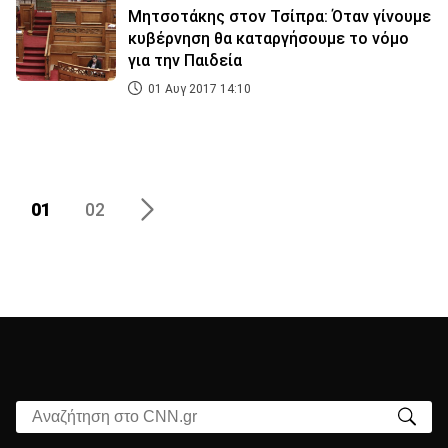
Μητσοτάκης στον Τσίπρα: Όταν γίνουμε
κυβέρνηση θα καταργήσουμε το νόμο
για την Παιδεία
01 Αυγ 2017 14:10
01
02
Αναζήτηση στο CNN.gr