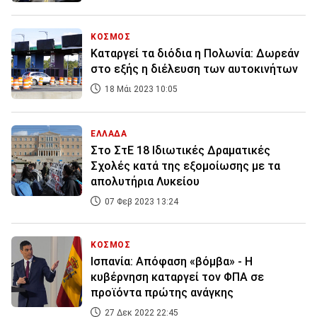
ΚΟΣΜΟΣ
Καταργεί τα διόδια η Πολωνία: Δωρεάν
στο εξής η διέλευση των αυτοκινήτων
18 Μάι 2023 10:05
ΕΛΛΑΔΑ
Στο ΣτΕ 18 Ιδιωτικές Δραματικές
Σχολές κατά της εξομοίωσης με τα
απολυτήρια Λυκείου
07 Φεβ 2023 13:24
ΚΟΣΜΟΣ
Ισπανία: Απόφαση «βόμβα» - Η
κυβέρνηση καταργεί τον ΦΠΑ σε
προϊόντα πρώτης ανάγκης
27 Δεκ 2022 22:45