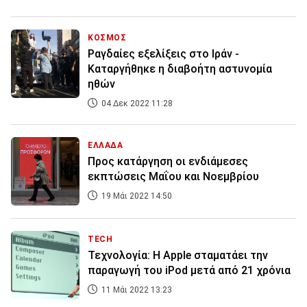
ΚΟΣΜΟΣ
Ραγδαίες εξελίξεις στο Ιράν -
Καταργήθηκε η διαβοήτη αστυνομία
ηθών
04 Δεκ 2022 11:28
ΕΛΛΑΔΑ
Προς κατάργηση οι ενδιάμεσες
εκπτώσεις Μαΐου και Νοεμβρίου
19 Μάι 2022 14:50
TECH
Τεχνολογία: Η Apple σταματάει την
παραγωγή του iPod μετά από 21 χρόνια
11 Μάι 2022 13:23