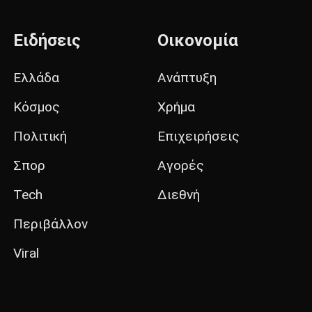
Ειδήσεις
Οικονομία
Ελλάδα
Ανάπτυξη
Κόσμος
Χρήμα
Πολιτική
Επιχειρήσεις
Σπορ
Αγορές
Tech
Διεθνή
Περιβάλλον
Viral