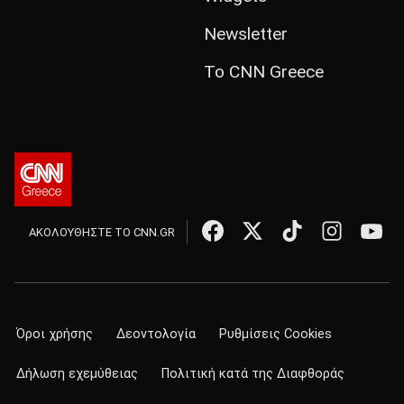
Newsletter
Το CNN Greece
ΑΚΟΛΟΥΘΗΣΤΕ ΤΟ CNN.GR
Όροι χρήσης
Δεοντολογία
Ρυθμίσεις Cookies
Δήλωση εχεμύθειας
Πολιτική κατά της Διαφθοράς