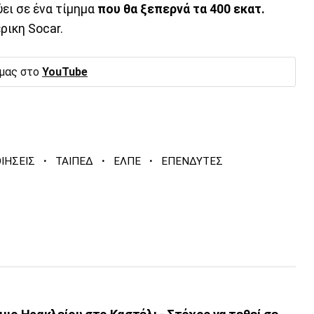
ει σε ένα τίμημα
που θα ξεπερνά τα 400 εκατ.
ρικη Socar.
 μας στο
YouTube
·
·
·
ΙΗΣΕΙΣ
ΤΑΙΠΕΔ
ΕΛΠΕ
ΕΠΕΝΔΥΤΕΣ