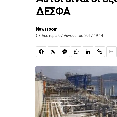
ΔΕΣΦΑ
Newsroom
Δευτέρα, 07 Αυγούστου 2017 19:14