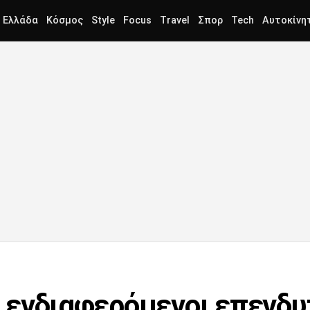
Ελλάδα
Κόσμος
Style
Focus
Travel
Σπορ
Tech
Αυτοκίνη
ξι ενδιαφερόμενοι επενδυ