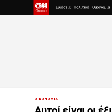
Ειδήσεις
Πολιτική
Οικονομία
ΟΙΚΟΝΟΜΙΑ
Αυτοί είναι οι έ