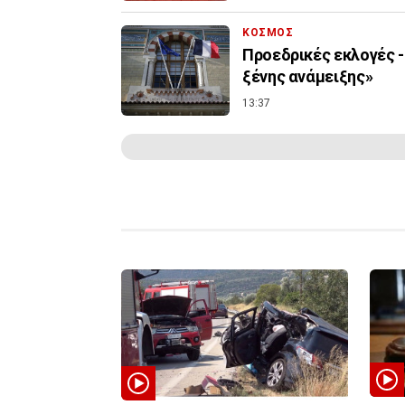
ΚΟΣΜΟΣ
Προεδρικές εκλογές -
ξένης ανάμειξης»
13:37