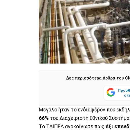
Δες περισσότερα άρθρα του CN
Προσθ
στ
Μεγάλο ήταν το ενδιαφέρον που εκδη
66%
του Διαχειριστή Εθνικού Συστήμα
Το ΤΑΙΠΕΔ ανακοίνωσε πως
έξι επενδ