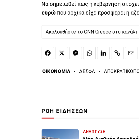
Να σημειωθεί πως η κυβέρνηση στοχεύ
ευρώ
που αρχικά είχε προσφέρει η αζέ
Ακολουθήστε το CNN Greece στο κανάλι
·
·
ΟΙΚΟΝΟΜΙΑ
ΔΕΣΦΑ
ΑΠΟΚΡΑΤΙΚΟΠΟ
ΡΟΗ ΕΙΔΗΣΕΩΝ
ΑΝΑΠΤΥΞΗ