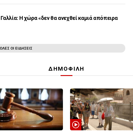
 Γαλλία: Η χώρα «δεν θα ανεχθεί καμιά απόπειρα
ΟΛΕΣ ΟΙ ΕΙΔΗΣΕΙΣ
ΔΗΜΟΦΙΛΗ