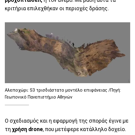
κριτήρια επιλεχθήκαν οι περιοχές δράσης.
Αλεποχώρι: S3 τρισδιάστατο μοντέλο επιφάνειας /Πηγή:
Γεωπονικό Πανεπιστήμιο Αθηνών
Ο σχεδιασμός και η εφαρμογή της σποράς έγινε με
τη
χρήση drone
, που μετέφερε κατάλληλο δοχείο.