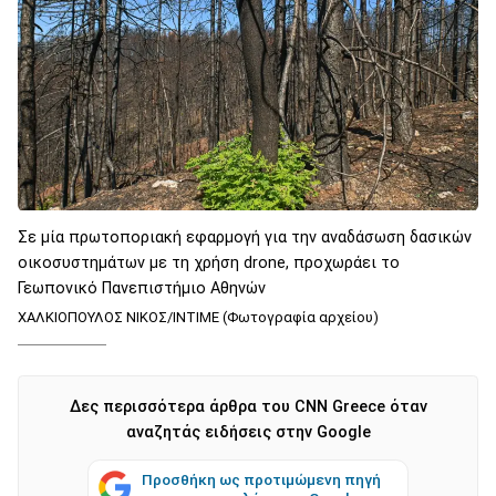
Σε μία πρωτοποριακή εφαρμογή για την αναδάσωση δασικών
οικοσυστημάτων με τη χρήση drone, προχωράει το
Γεωπονικό Πανεπιστήμιο Αθηνών
ΧΑΛΚΙΟΠΟΥΛΟΣ ΝΙΚΟΣ/ΙΝΤΙΜΕ (Φωτογραφία αρχείου)
Δες περισσότερα άρθρα του CNN Greece όταν
αναζητάς ειδήσεις στην Google
Προσθήκη ως προτιμώμενη πηγή