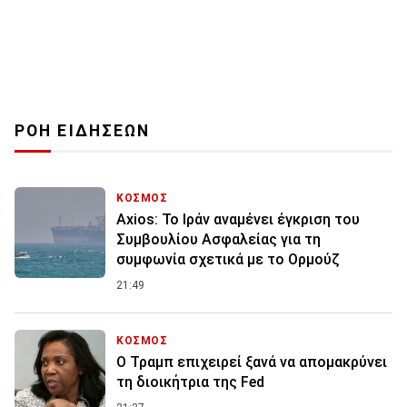
ΡΟΗ ΕΙΔΗΣΕΩΝ
ΚΟΣΜΟΣ
Axios: Το Ιράν αναμένει έγκριση του
Συμβουλίου Ασφαλείας για τη
συμφωνία σχετικά με το Ορμούζ
21:49
ΚΟΣΜΟΣ
Ο Τραμπ επιχειρεί ξανά να απομακρύνει
τη διοικήτρια της Fed