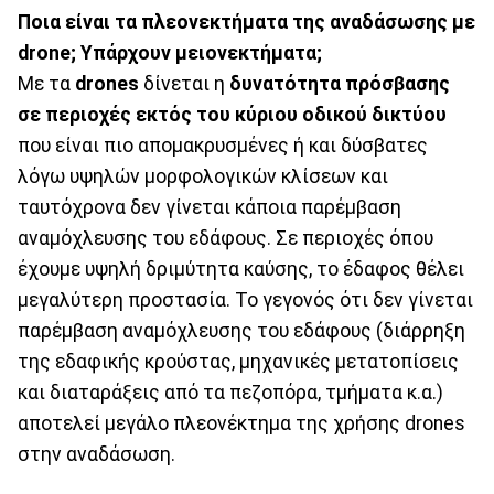
Ποια είναι τα πλεονεκτήματα της αναδάσωσης με
drone; Υπάρχουν μειονεκτήματα;
Με τα
drones
δίνεται η
δυνατότητα πρόσβασης
σε περιοχές εκτός του κύριου οδικού δικτύου
που είναι πιο απομακρυσμένες ή και δύσβατες
λόγω υψηλών μορφολογικών κλίσεων και
ταυτόχρονα δεν γίνεται κάποια παρέμβαση
αναμόχλευσης του εδάφους. Σε περιοχές όπου
έχουμε υψηλή δριμύτητα καύσης, το έδαφος θέλει
μεγαλύτερη προστασία. Το γεγονός ότι δεν γίνεται
παρέμβαση αναμόχλευσης του εδάφους (διάρρηξη
της εδαφικής κρούστας, μηχανικές μετατοπίσεις
και διαταράξεις από τα πεζοπόρα, τμήματα κ.α.)
αποτελεί μεγάλο πλεονέκτημα της χρήσης drones
στην αναδάσωση.