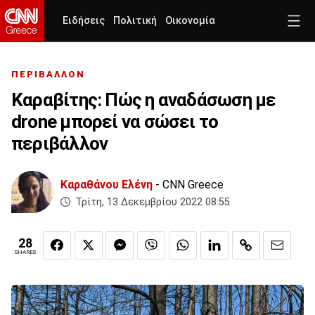
Ειδήσεις
Πολιτική
Οικονομία
ΠΕΡΙΒΑΛΛΟΝ
Καραβίτης: Πώς η αναδάσωση με
drone μπορεί να σώσει το
περιβάλλον
Καραθάνου Ελένη
- CNN Greece
Τρίτη, 13 Δεκεμβρίου 2022 08:55
28
SHARES