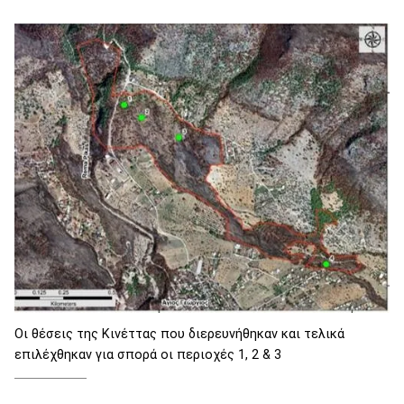
Οι θέσεις της Κινέττας που διερευνήθηκαν και τελικά
επιλέχθηκαν για σπορά οι περιοχές 1, 2 & 3