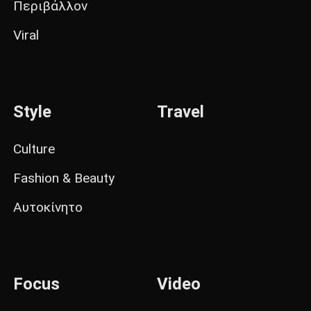
Περιβάλλον
Viral
Style
Travel
Culture
Fashion & Beauty
Αυτοκίνητο
Focus
Video