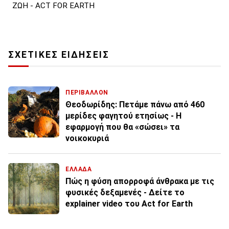
ΖΩΗ - ACT FOR EARTH
ΣΧΕΤΙΚΕΣ ΕΙΔΗΣΕΙΣ
ΠΕΡΙΒΑΛΛΟΝ
Θεοδωρίδης: Πετάμε πάνω από 460
μερίδες φαγητού ετησίως - Η
εφαρμογή που θα «σώσει» τα
νοικοκυριά
ΕΛΛΑΔΑ
Πώς η φύση απορροφά άνθρακα με τις
φυσικές δεξαμενές - Δείτε το
explainer video του Act for Earth