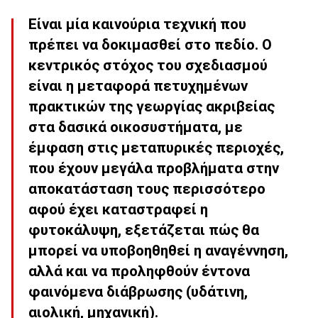
Είναι μία καινούρια τεχνική που
πρέπει να δοκιμασθεί στο πεδίο. Ο
κεντρικός στόχος του σχεδιασμού
είναι η μεταφορά πετυχημένων
πρακτικών της γεωργίας ακριβείας
στα δασικά οικοσυστήματα, με
έμφαση στις μεταπυρικές περιοχές,
που έχουν μεγάλα προβλήματα στην
αποκατάσταση τους περισσότερο
αφού έχει καταστραφεί η
φυτοκάλυψη, εξετάζεται πώς θα
μπορεί να υποβοηθηθεί η αναγέννηση,
αλλά και να προληφθούν έντονα
φαινόμενα διάβρωσης (υδάτινη,
αιολική, μηχανική).