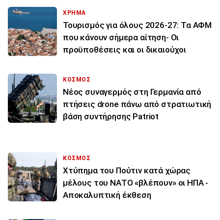
ΧΡΗΜΑ
Τουρισμός για όλους 2026-27: Τα ΑΦΜ
που κάνουν σήμερα αίτηση- Οι
προϋποθέσεις και οι δικαιούχοι
ΚΟΣΜΟΣ
Νέος συναγερμός στη Γερμανία από
πτήσεις drone πάνω από στρατιωτική
βάση συντήρησης Patriot
ΚΟΣΜΟΣ
Χτύπημα του Πούτιν κατά χώρας
μέλους του ΝΑΤΟ «βλέπουν» οι ΗΠΑ -
Αποκαλυπτική έκθεση