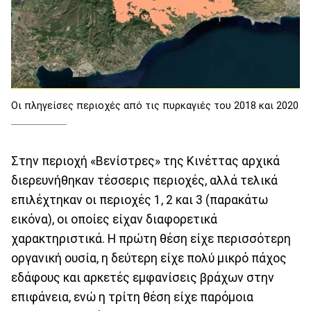
Οι πληγείσες περιοχές από τις πυρκαγιές του 2018 και 2020
Στην περιοχή «Βενίστρες» της Κινέττας αρχικά
διερευνήθηκαν τέσσερις περιοχές, αλλά τελικά
επιλέχτηκαν οι περιοχές 1, 2 και 3 (παρακάτω
εικόνα), οι οποίες είχαν διαφορετικά
χαρακτηριστικά. Η πρώτη θέση είχε περισσότερη
οργανική ουσία, η δεύτερη είχε πολύ μικρό πάχος
εδάφους και αρκετές εμφανίσεις βράχων στην
επιφάνεια, ενώ η τρίτη θέση είχε παρόμοια