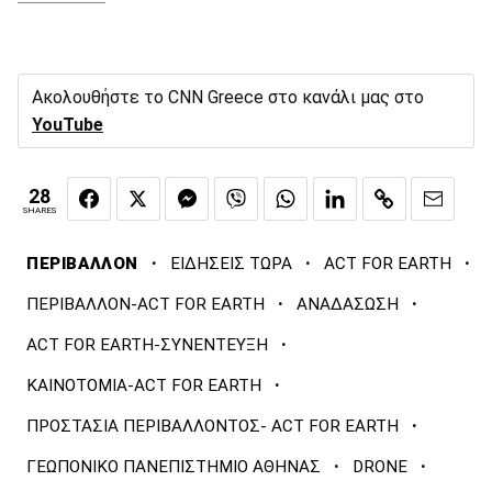
Ακολουθήστε το CNN Greece στο κανάλι μας στο
YouTube
28
SHARES
·
·
·
ΠΕΡΙΒΑΛΛΟΝ
ΕΙΔΗΣΕΙΣ ΤΩΡΑ
ACT FOR EARTH
·
·
ΠΕΡΙΒΑΛΛΟΝ-ACT FOR EARTH
ΑΝΑΔΑΣΩΣΗ
·
ACT FOR EARTH-ΣΥΝΕΝΤΕΥΞΗ
·
ΚΑΙΝΟΤΟΜΙΑ-ACT FOR EARTH
·
ΠΡΟΣΤΑΣΙΑ ΠΕΡΙΒΑΛΛΟΝΤΟΣ- ACT FOR EARTH
·
·
ΓΕΩΠΟΝΙΚΟ ΠΑΝΕΠΙΣΤΗΜΙΟ ΑΘΗΝΑΣ
DRONE