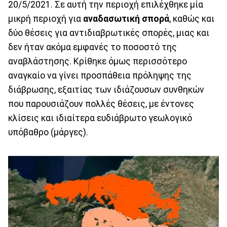
20/5/2021. Σε αυτή την περιοχή επιλέχθηκε μία
μικρή περιοχή για
αναδασωτική σπορά
, καθώς και
δύο θέσεις για αντιδιαβρωτικές σπορές, μιας και
δεν ήταν ακόμα εμφανές το ποσοστό της
αναβλάστησης. Κρίθηκε όμως περισσότερο
αναγκαίο να γίνει προσπάθεια πρόληψης της
διάβρωσης, εξαιτίας των ιδιάζουσων συνθηκών
που παρουσιάζουν πολλές θέσεις, με έντονες
κλίσεις και ιδιαίτερα ευδιάβρωτο γεωλογικό
υπόβαθρο (μάργες).