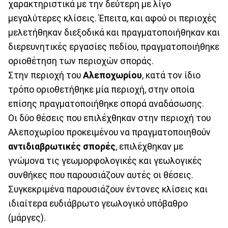
χαρακτηριστικά με την δεύτερη με λίγο
μεγαλύτερες κλίσεις. Έπειτα, και αφού οι περιοχές
μελετήθηκαν διεξοδικά και πραγματοποιήθηκαν και
διερευνητικές εργασίες πεδίου, πραγματοποιήθηκε
οριοθέτηση των περιοχών σποράς.
Στην περιοχή του
Αλεποχωρίου
, κατά τον ίδιο
τρόπο οριοθετήθηκε μία περιοχή, στην οποία
επίσης πραγματοποιήθηκε σπορά αναδάσωσης.
Οι δύο θέσεις που επιλέχθηκαν στην περιοχή του
Αλεποχωρίου προκειμένου να πραγματοποιηθούν
αντιδιαβρωτικές σπορές
, επιλέχθηκαν με
γνώμονα τις γεωμορφολογικές και γεωλογικές
συνθήκες που παρουσιάζουν αυτές οι θέσεις.
Συγκεκριμένα παρουσιάζουν έντονες κλίσεις και
ιδιαίτερα ευδιάβρωτο γεωλογικό υπόβαθρο
(μάργες).