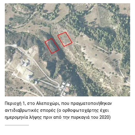
Περιοχή 1, στο Αλεποχώρι, που πραγματοποιήθηκαν
αντιδιαβρωτικές σπορές (ο ορθοφωτοχάρτης έχει
ημερομηνία λήψης πριν από την πυρκαγιά του 2020)