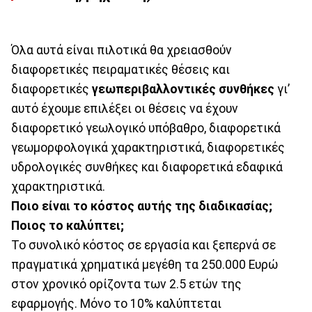
Όλα αυτά είναι πιλοτικά θα χρειασθούν
διαφορετικές πειραματικές θέσεις και
διαφορετικές
γεωπεριβαλλοντικές συνθήκες
γι’
αυτό έχουμε επιλέξει οι θέσεις να έχουν
διαφορετικό γεωλογικό υπόβαθρο, διαφορετικά
γεωμορφολογικά χαρακτηριστικά, διαφορετικές
υδρολογικές συνθήκες και διαφορετικά εδαφικά
χαρακτηριστικά.
Ποιο είναι το κόστος αυτής της διαδικασίας;
Ποιος το καλύπτει;
Το συνολικό κόστος σε εργασία και ξεπερνά σε
πραγματικά χρηματικά μεγέθη τα 250.000 Ευρώ
στον χρονικό ορίζοντα των 2.5 ετών της
εφαρμογής. Μόνο το 10% καλύπτεται