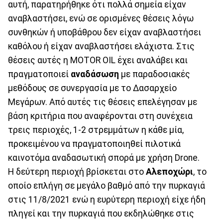
αυτή, παρατηρήθηκε ότι πολλά σημεία είχαν
αναβλαστήσει, ενώ σε ορισμένες θέσεις λόγω
συνθηκών ή υποβάθρου δεν είχαν αναβλαστήσει
καθόλου ή είχαν αναβλαστήσει ελάχιστα. Στις
θέσεις αυτές η MOTOR OIL έχει αναλάβει και
πραγματοποιεί
αναδάσωση
με παραδοσιακές
μεθόδους σε συνεργασία με το Δασαρχείο
Μεγάρων. Από αυτές τις θέσεις επελέγησαν με
βάση κριτήρια που αναφέρονται στη συνέχεια
τρεις περιοχές, 1-2 στρεμμάτων η κάθε μία,
προκειμένου να πραγματοποιηθεί πιλοτικά
καινοτόμα αναδασωτική σπορά με χρήση Drone.
Η δεύτερη περιοχή βρίσκεται στο
Αλεποχώρι
, το
οποίο επλήγη σε μεγάλο βαθμό από την πυρκαγιά
στις 11/8/2021 ενώ η ευρύτερη περιοχή είχε ήδη
πληγεί και την πυρκαγιά που εκδηλώθηκε στις